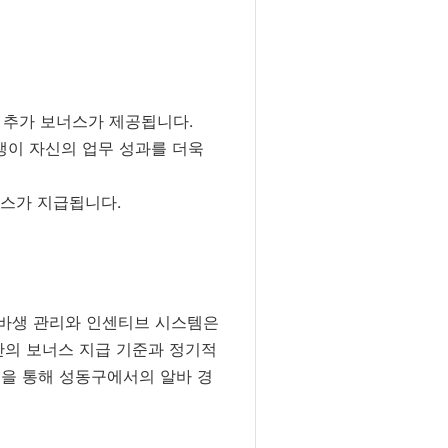
 추가 보너스가 제공됩니다.
생이 자신의 업무 성과를 더욱
스가 지급됩니다.
알바생 관리와 인센티브 시스템은
반의 보너스 지급 기준과 정기적
템을 통해 성동구에서의 알바 경