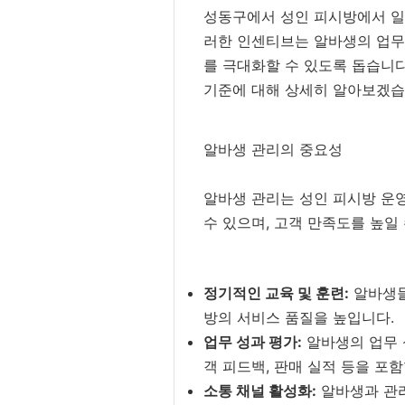
성동구에서 성인 피시방에서 일
러한 인센티브는 알바생의 업무 
를 극대화할 수 있도록 돕습니
기준에 대해 상세히 알아보겠습
알바생 관리의 중요성
알바생 관리는 성인 피시방 운
수 있으며, 고객 만족도를 높일
정기적인 교육 및 훈련:
알바생들
방의 서비스 품질을 높입니다.
업무 성과 평가:
알바생의 업무 
객 피드백, 판매 실적 등을 포
소통 채널 활성화:
알바생과 관리