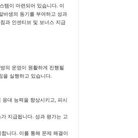
스템이 마련되어 있습니다. 이
 알바생의 동기를 부여하고 성과
방침과 인센티브 및 보너스 지급
시방의 운영이 원활하게 진행될
방침을 실행하고 있습니다.
 응대 능력을 향상시키고, 피시
가 지급됩니다. 성과 평가는 고
합니다. 이를 통해 문제 해결이