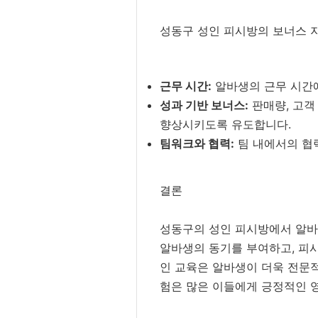
성동구 성인 피시방의 보너스 
근무 시간:
알바생의 근무 시간에
성과 기반 보너스:
판매량, 고객
향상시키도록 유도합니다.
팀워크와 협력:
팀 내에서의 협
결론
성동구의 성인 피시방에서 알바
알바생의 동기를 부여하고, 피시
인 교육은 알바생이 더욱 전문
험은 많은 이들에게 긍정적인 