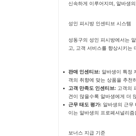
신속하게 이루어지며, 알바생의
성인 피시방 인센티브 시스템
성동구의 성인 피시방에서는 알
고, 고객 서비스를 향상시키는 
판매 인센티브:
알바생이 특정 
객의 취향에 맞는 상품을 추천
고객 만족도 인센티브:
고객의 
견이 많을수록 알바생에게 더 
근무 태도 평가:
알바생의 근무 
이는 알바생의 프로페셔널리즘을
보너스 지급 기준