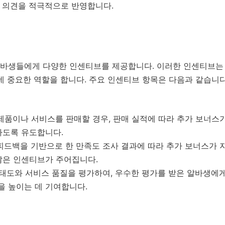
 의견을 적극적으로 반영합니다.
바생들에게 다양한 인센티브를 제공합니다. 이러한 인센티브는
데 중요한 역할을 합니다. 주요 인센티브 항목은 다음과 같습니다
제품이나 서비스를 판매할 경우, 판매 실적에 따라 추가 보너스가
하도록 유도합니다.
피드백을 기반으로 한 만족도 조사 결과에 따라 추가 보너스가 
많은 인센티브가 주어집니다.
태도와 서비스 품질을 평가하여, 우수한 평가를 받은 알바생에
 높이는 데 기여합니다.