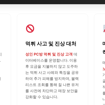
먹튀 사고 및 진상 대처
지
성인 PC방 먹튀 및 진상 고객
데
.
이터베이스를 운영합니다. 이용
후 요금을 지불하지 않고 도주하
는 먹튀 사고 사례와 특징을 공유
러
하여 추가 피해를 방지하며, 블랙
리스트 조회를 통해 질 나쁜 유저
를 사전에 차단하고 매장 보안을
강화할 수 있습니다.