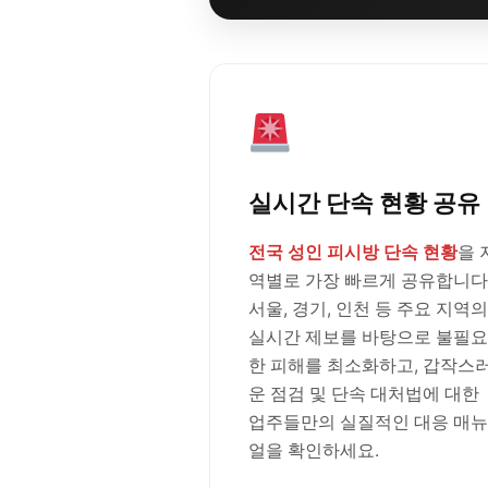
실시간 단속 현황 공유
전국 성인 피시방 단속 현황
을 
역별로 가장 빠르게 공유합니다
서울, 경기, 인천 등 주요 지역의
실시간 제보를 바탕으로 불필요
한 피해를 최소화하고, 갑작스
운 점검 및 단속 대처법에 대한
업주들만의 실질적인 대응 매뉴
얼을 확인하세요.