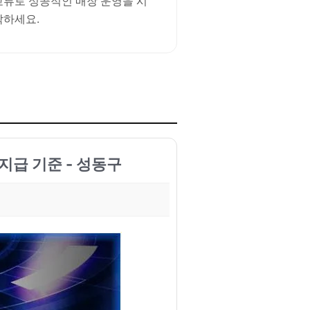
교류로 성공적인 매장 운영을 시
작하세요.
지급 기준 - 성동구