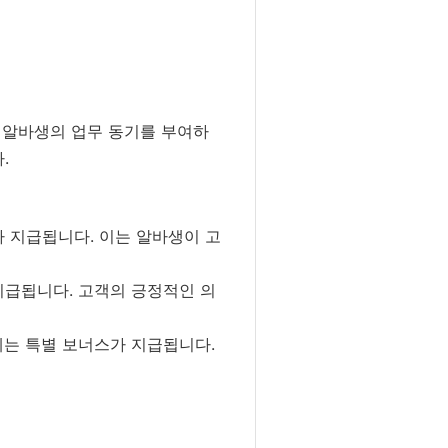
 알바생의 업무 동기를 부여하
.
 지급됩니다. 이는 알바생이 고
지급됩니다. 고객의 긍정적인 의
게는 특별 보너스가 지급됩니다.