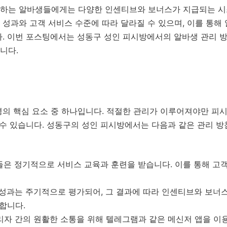
하는 알바생들에게는 다양한 인센티브와 보너스가 지급되는 시
성과와 고객 서비스 수준에 따라 달라질 수 있으며, 이를 통해
다. 이번 포스팅에서는 성동구 성인 피시방에서의 알바생 관리 
니다.
영의 핵심 요소 중 하나입니다. 적절한 관리가 이루어져야만 피
 수 있습니다. 성동구의 성인 피시방에서는 다음과 같은 관리 
은 정기적으로 서비스 교육과 훈련을 받습니다. 이를 통해 고객
성과는 주기적으로 평가되어, 그 결과에 따라 인센티브와 보너스
함합니다.
자 간의 원활한 소통을 위해 텔레그램과 같은 메신저 앱을 이용