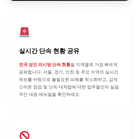
실시간 단속 현황 공유
전국 성인 피시방 단속 현황
을 지역별로 가장 빠르게
공유합니다. 서울, 경기, 인천 등 주요 지역의 실시간
제보를 바탕으로 불필요한 피해를 최소화하고, 갑작
스러운 점검 및 단속 대처법에 대한 업주들만의 실질
적인 대응 매뉴얼을 확인하세요.