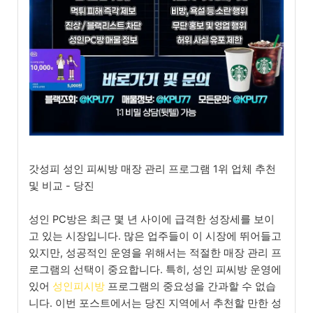
갓성피 성인 피씨방 매장 관리 프로그램 1위 업체 추천
및 비교 - 당진
성인 PC방은 최근 몇 년 사이에 급격한 성장세를 보이
고 있는 시장입니다. 많은 업주들이 이 시장에 뛰어들고
있지만, 성공적인 운영을 위해서는 적절한 매장 관리 프
로그램의 선택이 중요합니다. 특히, 성인 피씨방 운영에
있어
성인피시방
프로그램의 중요성을 간과할 수 없습
니다. 이번 포스트에서는 당진 지역에서 추천할 만한 성