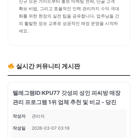
신규 오픈 가이드부터 홍보 마케팅 전략, 단골 고객
확보 비법, 그리고 효율적인 인력 관리까지 수익 극대
화를 위한 현장의 실전 팁을 공유합니다. 업주님들 간
의 활발한 정보 교류로 성공적인 매장 운영을 시작하
세요.
실시간 커뮤니티 게시판
텔레그램ID:KPU77 갓성피 성인 피씨방 매장
관리 프로그램 1위 업체 추천 및 비교 - 당진
작성자
관리자
작성일
2026-03-07 03:19