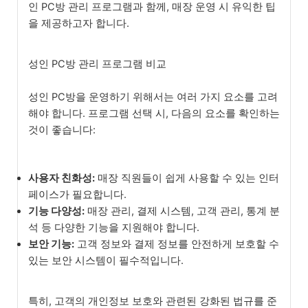
인 PC방 관리 프로그램과 함께, 매장 운영 시 유익한 팁
을 제공하고자 합니다.
성인 PC방 관리 프로그램 비교
성인 PC방을 운영하기 위해서는 여러 가지 요소를 고려
해야 합니다. 프로그램 선택 시, 다음의 요소를 확인하는
것이 좋습니다:
사용자 친화성:
매장 직원들이 쉽게 사용할 수 있는 인터
페이스가 필요합니다.
기능 다양성:
매장 관리, 결제 시스템, 고객 관리, 통계 분
석 등 다양한 기능을 지원해야 합니다.
보안 기능:
고객 정보와 결제 정보를 안전하게 보호할 수
있는 보안 시스템이 필수적입니다.
특히, 고객의 개인정보 보호와 관련된 강화된 법규를 준