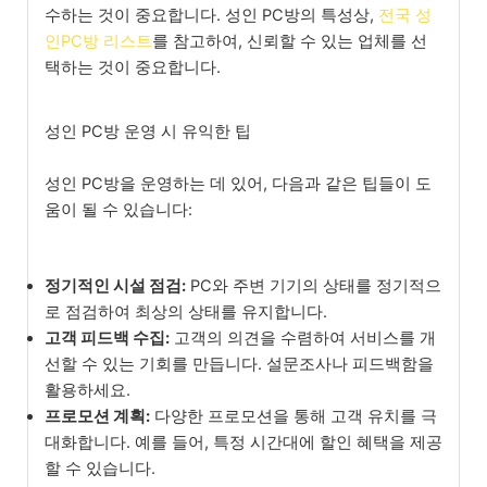
수하는 것이 중요합니다. 성인 PC방의 특성상,
전국 성
인PC방 리스트
를 참고하여, 신뢰할 수 있는 업체를 선
택하는 것이 중요합니다.
성인 PC방 운영 시 유익한 팁
성인 PC방을 운영하는 데 있어, 다음과 같은 팁들이 도
움이 될 수 있습니다:
정기적인 시설 점검:
PC와 주변 기기의 상태를 정기적으
로 점검하여 최상의 상태를 유지합니다.
고객 피드백 수집:
고객의 의견을 수렴하여 서비스를 개
선할 수 있는 기회를 만듭니다. 설문조사나 피드백함을
활용하세요.
프로모션 계획:
다양한 프로모션을 통해 고객 유치를 극
대화합니다. 예를 들어, 특정 시간대에 할인 혜택을 제공
할 수 있습니다.