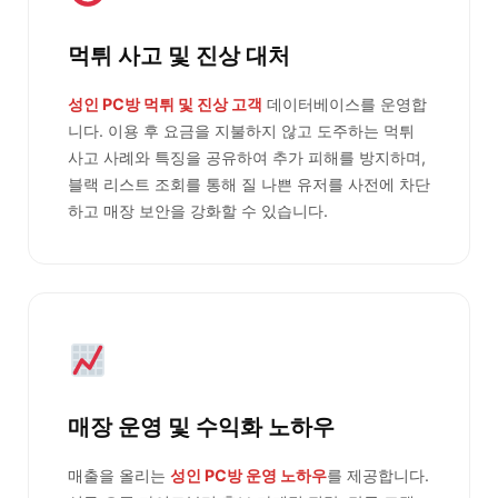
먹튀 사고 및 진상 대처
성인 PC방 먹튀 및 진상 고객
데이터베이스를 운영합
니다. 이용 후 요금을 지불하지 않고 도주하는 먹튀
사고 사례와 특징을 공유하여 추가 피해를 방지하며,
블랙 리스트 조회를 통해 질 나쁜 유저를 사전에 차단
하고 매장 보안을 강화할 수 있습니다.
매장 운영 및 수익화 노하우
매출을 올리는
성인 PC방 운영 노하우
를 제공합니다.