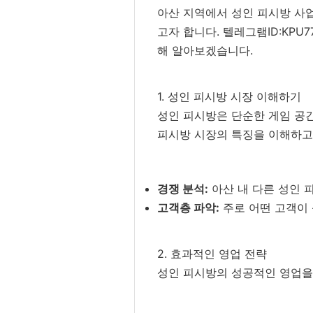
아산 지역에서 성인 피시방 사
고자 합니다. 텔레그램ID:KP
해 알아보겠습니다.
1. 성인 피시방 시장 이해하기
성인 피시방은 단순한 게임 공
피시방 시장의 특징을 이해하고,
경쟁 분석:
아산 내 다른 성인 
고객층 파악:
주로 어떤 고객이 
2. 효과적인 영업 전략
성인 피시방의 성공적인 영업을 