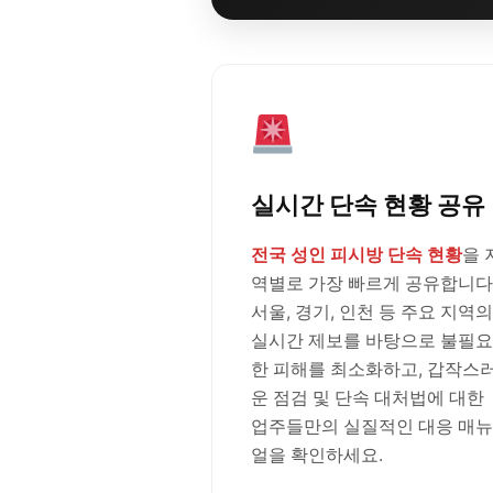
실시간 단속 현황 공유
전국 성인 피시방 단속 현황
을 
역별로 가장 빠르게 공유합니다
서울, 경기, 인천 등 주요 지역의
실시간 제보를 바탕으로 불필요
한 피해를 최소화하고, 갑작스
운 점검 및 단속 대처법에 대한
업주들만의 실질적인 대응 매뉴
얼을 확인하세요.