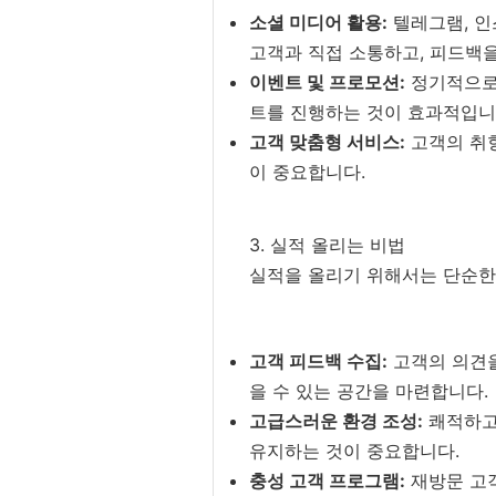
소셜 미디어 활용:
텔레그램, 인
고객과 직접 소통하고, 피드백을
이벤트 및 프로모션:
정기적으로 
트를 진행하는 것이 효과적입니
고객 맞춤형 서비스:
고객의 취향
이 중요합니다.
3. 실적 올리는 비법
실적을 올리기 위해서는 단순한 
고객 피드백 수집:
고객의 의견을
을 수 있는 공간을 마련합니다.
고급스러운 환경 조성:
쾌적하고
유지하는 것이 중요합니다.
충성 고객 프로그램:
재방문 고객