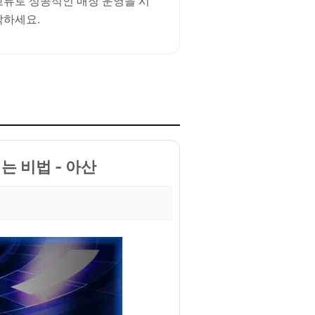
교류로 성공적인 매장 운영을 시
작하세요.
는 비법 - 아산