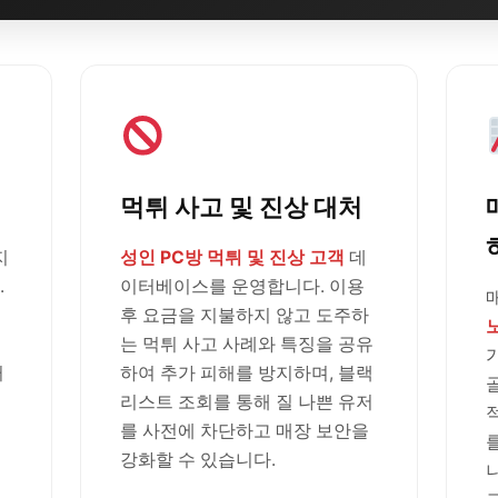
먹튀 사고 및 진상 대처
지
성인 PC방 먹튀 및 진상 고객
데
.
이터베이스를 운영합니다. 이용
후 요금을 지불하지 않고 도주하
는 먹튀 사고 사례와 특징을 공유
러
하여 추가 피해를 방지하며, 블랙
리스트 조회를 통해 질 나쁜 유저
를 사전에 차단하고 매장 보안을
강화할 수 있습니다.