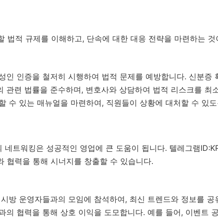
할 법적 규제를 이해하고, 단속에 대한 대응 전략을 마련하는 것
성인 인증을 철저히 시행하여 법적 문제를 예방합니다. 신분증 
 관련 법률을 준수하며, 변호사와 상담하여 법적 리스크를 최
할 수 있는 매뉴얼을 마련하여, 직원들이 상황에 대처할 수 있도
 네트워킹은 성공적인 영업에 큰 도움이 됩니다. 텔레그램ID:K
와 협력을 통해 시너지를 창출할 수 있습니다.
피시방 운영자들과의 모임에 참석하여, 최신 트렌드와 정보를 공
과의 협력을 통해 상호 이익을 도모합니다. 예를 들어, 이벤트 