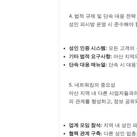
4. 법적 규제 및 단속 대응 전략
성인 피시방 운영 시 준수해야 
성인 인증 시스템:
모든 고객의 
기타 법적 요구사항:
아산 지역의
단속 대응 매뉴얼:
단속 시 대응
5. 네트워킹의 중요성
아산 지역 내 다른 사업자들과의
의 관계를 형성하고, 정보 공유
업계 모임 참석:
지역 내 성인 
협력 관계 구축:
다른 성인 업종