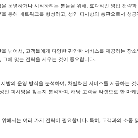
업을 운영하거나 시작하려는 분들을 위해, 효과적인 영업 전략과
U77을 통해 네트워크를 형성하고, 성인 피시방의 총판으로서 성
간을 넘어서, 고객들에게 다양한 편안한 서비스를 제공하는 장소
 그에 맞는 전략을 세우는 것이 중요합니다.
피시방의 운영 방식을 분석하여, 차별화된 서비스를 제공하는 것
성인 피시방을 찾는지 분석하여, 해당 고객을 타겟으로 한 마케
위해서는 여러 가지 전략이 필요합니다. 특히, 고객과의 소통 