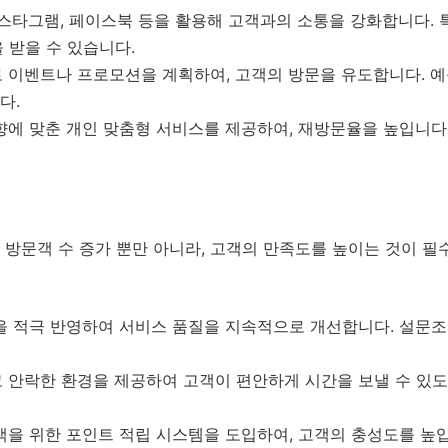
스타그램, 페이스북 등을 활용해 고객과의 소통을 강화합니다. 특히
 받을 수 있습니다.
이벤트나 프로모션을 계획하여, 고객의 방문을 유도합니다. 예를
다.
에 맞춘 개인 맞춤형 서비스를 제공하여, 재방문율을 높입니다
방문객 수 증가 뿐만 아니라, 고객의 만족도를 높이는 것이 필
 적극 반영하여 서비스 품질을 지속적으로 개선합니다. 설문조
 안락한 환경을 제공하여 고객이 편안하게 시간을 보낼 수 있도
을 위한 포인트 적립 시스템을 도입하여, 고객의 충성도를 높