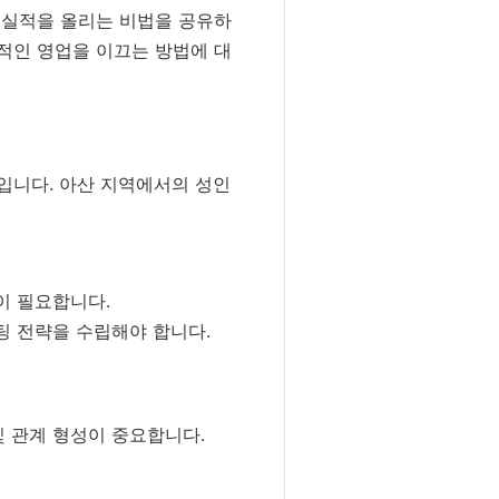
 실적을 올리는 비법을 공유하
공적인 영업을 이끄는 방법에 대
입니다. 아산 지역에서의 성인
이 필요합니다.
팅 전략을 수립해야 합니다.
및 관계 형성이 중요합니다.