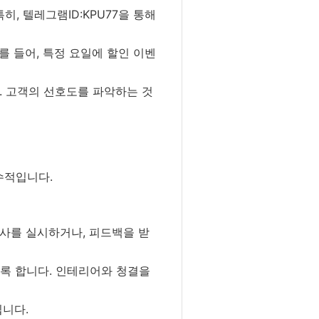
, 텔레그램ID:KPU77을 통해
 들어, 특정 요일에 할인 이벤
. 고객의 선호도를 파악하는 것
수적입니다.
사를 실시하거나, 피드백을 받
록 합니다. 인테리어와 청결을
입니다.