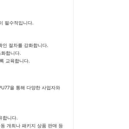
이 필수적입니다.
확인 절차를 강화합니다.
소화합니다.
록 교육합니다.
PU77을 통해 다양한 사업자와
유합니다.
공동 개최나 패키지 상품 판매 등