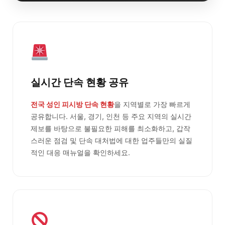
실시간 단속 현황 공유
전국 성인 피시방 단속 현황
을 지역별로 가장 빠르게
공유합니다. 서울, 경기, 인천 등 주요 지역의 실시간
제보를 바탕으로 불필요한 피해를 최소화하고, 갑작
스러운 점검 및 단속 대처법에 대한 업주들만의 실질
적인 대응 매뉴얼을 확인하세요.