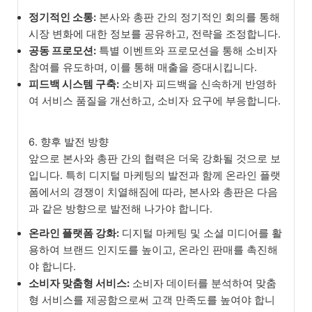
정기적인 소통:
본사와 총판 간의 정기적인 회의를 통해
시장 변화에 대한 정보를 공유하고, 전략을 조정합니다.
공동 프로모션:
특별 이벤트와 프로모션을 통해 소비자
참여를 유도하며, 이를 통해 매출을 증대시킵니다.
피드백 시스템 구축:
소비자 피드백을 신속하게 반영하
여 서비스 품질을 개선하고, 소비자 요구에 부응합니다.
6. 향후 발전 방향
앞으로 본사와 총판 간의 협력은 더욱 강화될 것으로 보
입니다. 특히 디지털 마케팅의 발전과 함께 온라인 플랫
폼에서의 경쟁이 치열해짐에 따라, 본사와 총판은 다음
과 같은 방향으로 발전해 나가야 합니다.
온라인 플랫폼 강화:
디지털 마케팅 및 소셜 미디어를 활
용하여 브랜드 인지도를 높이고, 온라인 판매를 촉진해
야 합니다.
소비자 맞춤형 서비스:
소비자 데이터를 분석하여 맞춤
형 서비스를 제공함으로써 고객 만족도를 높여야 합니