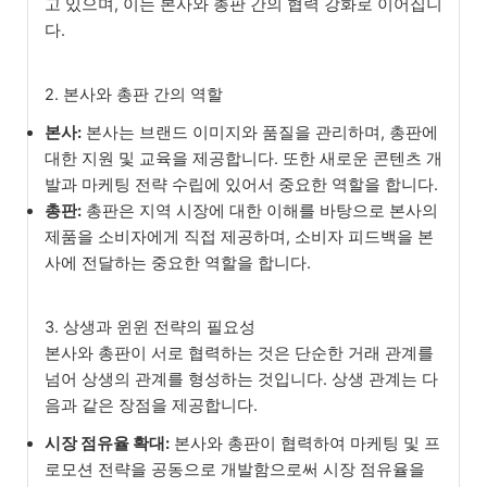
고 있으며, 이는 본사와 총판 간의 협력 강화로 이어집니
다.
2. 본사와 총판 간의 역할
본사:
본사는 브랜드 이미지와 품질을 관리하며, 총판에
대한 지원 및 교육을 제공합니다. 또한 새로운 콘텐츠 개
발과 마케팅 전략 수립에 있어서 중요한 역할을 합니다.
총판:
총판은 지역 시장에 대한 이해를 바탕으로 본사의
제품을 소비자에게 직접 제공하며, 소비자 피드백을 본
사에 전달하는 중요한 역할을 합니다.
3. 상생과 윈윈 전략의 필요성
본사와 총판이 서로 협력하는 것은 단순한 거래 관계를
넘어 상생의 관계를 형성하는 것입니다. 상생 관계는 다
음과 같은 장점을 제공합니다.
시장 점유율 확대:
본사와 총판이 협력하여 마케팅 및 프
로모션 전략을 공동으로 개발함으로써 시장 점유율을