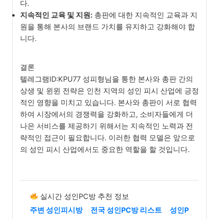
다.
지속적인 교육 및 지원:
총판에 대한 지속적인 교육과 지
원을 통해 본사의 브랜드 가치를 유지하고 강화해야 합
니다.
결론
텔레그램ID:KPU77 성피형님을 통한 본사와 총판 간의
상생 및 윈윈 전략은 인천 지역의 성인 피시 산업에 긍정
적인 영향을 미치고 있습니다. 본사와 총판이 서로 협력
하여 시장에서의 경쟁력을 강화하고, 소비자들에게 더
나은 서비스를 제공하기 위해서는 지속적인 노력과 전
략적인 접근이 필요합니다. 이러한 협력 모델은 앞으로
의 성인 피시 산업에서도 중요한 역할을 할 것입니다.
실시간 성인PC방 추천 정보
주변 성인피시방
전국 성인PC방 리스트
성인P