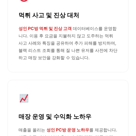
먹튀 사고 및 진상 대처
성인 PC방 먹튀 및 진상 고객
데이터베이스를 운영합
니다. 이용 후 요금을 지불하지 않고 도주하는 먹튀
사고 사례와 특징을 공유하여 추가 피해를 방지하며,
블랙 리스트 조회를 통해 질 나쁜 유저를 사전에 차단
하고 매장 보안을 강화할 수 있습니다.
매장 운영 및 수익화 노하우
매출을 올리는
성인 PC방 운영 노하우
를 제공합니다.