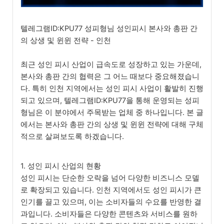
텔레그램ID:KPU77 성피형님 성인피시 본사와 총판 간
의 상생 및 윈윈 전략 - 인천
최근 성인 피시 산업이 급속도로 성장하고 있는 가운데,
본사와 총판 간의 협력은 그 어느 때보다 중요해졌습니
다. 특히 인천 지역에서는 성인 피시 사업이 활발히 진행
되고 있으며, 텔레그램ID:KPU77을 통해 운영되는 성피
형님은 이 분야에서 주목받는 업체 중 하나입니다. 본 글
에서는 본사와 총판 간의 상생 및 윈윈 전략에 대해 구체
적으로 살펴보도록 하겠습니다.
1. 성인 피시 산업의 현황
성인 피시는 단순한 오락을 넘어 다양한 비즈니스 모델
로 확장되고 있습니다. 인천 지역에서도 성인 피시가 큰
인기를 끌고 있으며, 이는 소비자들의 수요를 반영한 결
과입니다. 소비자들은 다양한 콘텐츠와 서비스를 원하