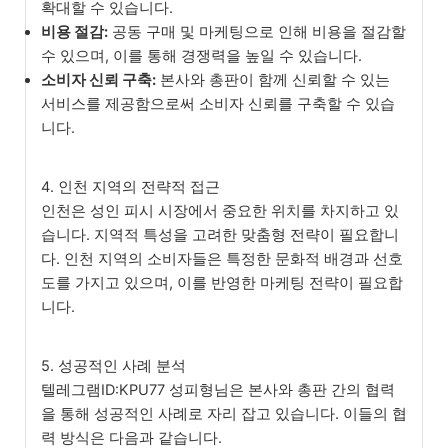
확대할 수 있습니다.
비용 절감:
공동 구매 및 마케팅으로 인해 비용을 절감할
수 있으며, 이를 통해 경쟁력을 높일 수 있습니다.
소비자 신뢰 구축:
본사와 총판이 함께 신뢰할 수 있는
서비스를 제공함으로써 소비자 신뢰를 구축할 수 있습
니다.
4. 인천 지역의 전략적 접근
인천은 성인 피시 시장에서 중요한 위치를 차지하고 있
습니다. 지역적 특성을 고려한 맞춤형 전략이 필요합니
다. 인천 지역의 소비자들은 특정한 문화적 배경과 선호
도를 가지고 있으며, 이를 반영한 마케팅 전략이 필요합
니다.
5. 성공적인 사례 분석
텔레그램ID:KPU77 성피형님은 본사와 총판 간의 협력
을 통해 성공적인 사례로 자리 잡고 있습니다. 이들의 협
력 방식은 다음과 같습니다.