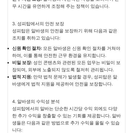
무 시간을 유연하게 조정해 주는 정책이 있습니다.
3. 성피탑에서의 안전 보장
성피탑은 알바생의 안전을 보장하기 위해 다음과 같은
조치를 취하고 있습니다:
신원 확인 절차:
모든 알바생은 신원 확인 절차를 거쳐야
하며, 이를 통해 안전한 근무 환경을 유지합니다.
비밀 보장:
성인 콘텐츠와 관련된 모든 업무는 비밀이 보
장되며, 외부에 노출되지 않도록 철저히 관리됩니다.
법적 지원:
만약 법적 문제가 발생할 경우, 성피탑은 알
바생에게 법적 지원을 제공하여 안전을 보장합니다.
4. 알바생의 수익성 분석
성피탑에서의 알바는 단순한 시간당 수익 외에도 다양
한 추가 수익을 창출할 수 있는 기회를 제공합니다. 알바
생들은 다음과 같은 방법으로 추가 수익을 올릴 수 있습
니다: