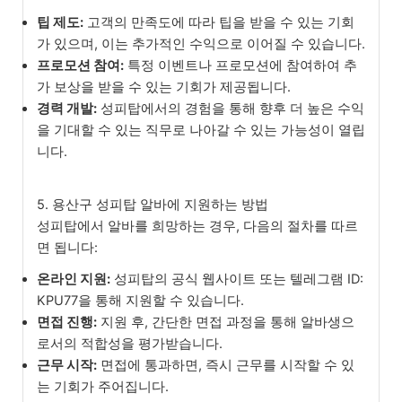
팁 제도:
고객의 만족도에 따라 팁을 받을 수 있는 기회
가 있으며, 이는 추가적인 수익으로 이어질 수 있습니다.
프로모션 참여:
특정 이벤트나 프로모션에 참여하여 추
가 보상을 받을 수 있는 기회가 제공됩니다.
경력 개발:
성피탑에서의 경험을 통해 향후 더 높은 수익
을 기대할 수 있는 직무로 나아갈 수 있는 가능성이 열립
니다.
5. 용산구 성피탑 알바에 지원하는 방법
성피탑에서 알바를 희망하는 경우, 다음의 절차를 따르
면 됩니다:
온라인 지원:
성피탑의 공식 웹사이트 또는 텔레그램 ID:
KPU77을 통해 지원할 수 있습니다.
면접 진행:
지원 후, 간단한 면접 과정을 통해 알바생으
로서의 적합성을 평가받습니다.
근무 시작:
면접에 통과하면, 즉시 근무를 시작할 수 있
는 기회가 주어집니다.