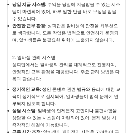
당일 지급 시스템:
수익을 당일에 지급받을 수 있는 시스
템이 마련되어 있어, 하루 일한 만큼 바로 보상을 받을
수 있습니다.
안전한 근무 환경:
성피탑은 알바생의 안전을 최우선으
로 생각합니다. 모든 작업은 법적으로 안전하게 운영되
며, 알바생들은 불필요한 위험에 노출되지 않습니다.
2. 알바생 관리 시스템
성피탑에서는 알바생의 관리를 체계적으로 진행하여,
안정적인 근무 환경을 제공합니다. 주요 관리 방법은 다
음과 같습니다:
정기적인 교육:
성인 콘텐츠 관련 법규와 윤리에 대한 교
육이 정기적으로 실시되어, 알바생들이 법적 문제에 연
루되지 않도록 합니다.
상담 시스템:
알바생이 언제든지 고민이나 불편사항을
상담할 수 있는 시스템이 마련되어 있어, 문제 발생 시
즉각적인 해결이 가능합니다.
근무 시간 조정:
알바생의 개인적인 사정을 고려하여 근