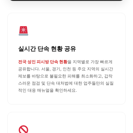
실시간 단속 현황 공유
전국 성인 피시방 단속 현황
을 지역별로 가장 빠르게
공유합니다. 서울, 경기, 인천 등 주요 지역의 실시간
제보를 바탕으로 불필요한 피해를 최소화하고, 갑작
스러운 점검 및 단속 대처법에 대한 업주들만의 실질
적인 대응 매뉴얼을 확인하세요.