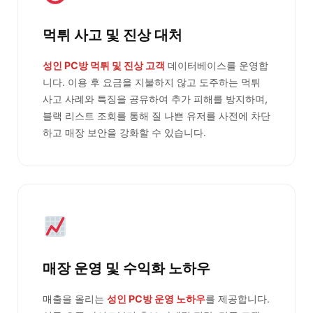
먹튀 사고 및 진상 대처
성인 PC방 먹튀 및 진상 고객
데이터베이스를 운영합
니다. 이용 후 요금을 지불하지 않고 도주하는 먹튀
사고 사례와 특징을 공유하여 추가 피해를 방지하며,
블랙 리스트 조회를 통해 질 나쁜 유저를 사전에 차단
하고 매장 보안을 강화할 수 있습니다.
매장 운영 및 수익화 노하우
매출을 올리는
성인 PC방 운영 노하우
를 제공합니다.