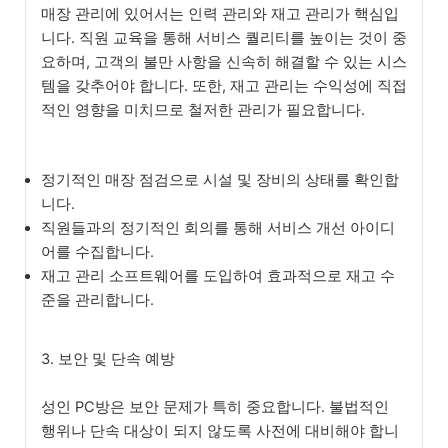
매장 관리에 있어서는 인력 관리와 재고 관리가 핵심입
니다. 직원 교육을 통해 서비스 퀄리티를 높이는 것이 중
요하며, 고객의 불만 사항을 신속히 해결할 수 있는 시스
템을 갖추어야 합니다. 또한, 재고 관리는 수익성에 직접
적인 영향을 미치므로 철저한 관리가 필요합니다.
정기적인 매장 점검으로 시설 및 장비의 상태를 확인합
니다.
직원들과의 정기적인 회의를 통해 서비스 개선 아이디
어를 수집합니다.
재고 관리 소프트웨어를 도입하여 효과적으로 재고 수
준을 관리합니다.
3. 보안 및 단속 예방
성인 PC방은 보안 문제가 특히 중요합니다. 불법적인
행위나 단속 대상이 되지 않도록 사전에 대비해야 합니