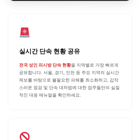
실시간 단속 현황 공유
전국 성인 피시방 단속 현황
을 지역별로 가장 빠르게
공유합니다. 서울, 경기, 인천 등 주요 지역의 실시간
제보를 바탕으로 불필요한 피해를 최소화하고, 갑작
스러운 점검 및 단속 대처법에 대한 업주들만의 실질
적인 대응 매뉴얼을 확인하세요.