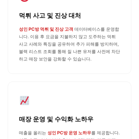
먹튀 사고 및 진상 대처
성인 PC방 먹튀 및 진상 고객
데이터베이스를 운영합
니다. 이용 후 요금을 지불하지 않고 도주하는 먹튀
사고 사례와 특징을 공유하여 추가 피해를 방지하며,
블랙 리스트 조회를 통해 질 나쁜 유저를 사전에 차단
하고 매장 보안을 강화할 수 있습니다.
매장 운영 및 수익화 노하우
매출을 올리는
성인 PC방 운영 노하우
를 제공합니다.