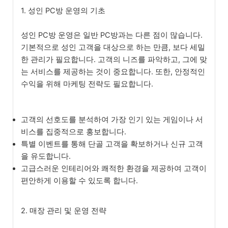
1. 성인 PC방 운영의 기초
성인 PC방 운영은 일반 PC방과는 다른 점이 많습니다.
기본적으로 성인 고객을 대상으로 하는 만큼, 보다 세밀
한 관리가 필요합니다. 고객의 니즈를 파악하고, 그에 맞
는 서비스를 제공하는 것이 중요합니다. 또한, 안정적인
수익을 위해 마케팅 전략도 필요합니다.
고객의 선호도를 분석하여 가장 인기 있는 게임이나 서
비스를 집중적으로 홍보합니다.
특별 이벤트를 통해 단골 고객을 확보하거나 신규 고객
을 유도합니다.
고급스러운 인테리어와 쾌적한 환경을 제공하여 고객이
편안하게 이용할 수 있도록 합니다.
2. 매장 관리 및 운영 전략