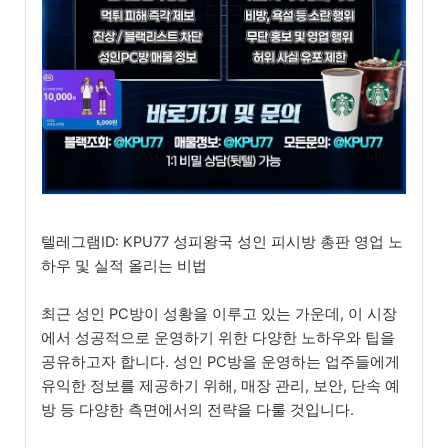
텔레그램ID: KPU77 성피왕국 성인 피시방 총판 영업 노
하우 및 실적 올리는 비법
최근 성인 PC방이 성황을 이루고 있는 가운데, 이 시장
에서 성공적으로 운영하기 위한 다양한 노하우와 팁을
공유하고자 합니다. 성인 PC방을 운영하는 업주들에게
유익한 정보를 제공하기 위해, 매장 관리, 보안, 단속 예
방 등 다양한 측면에서의 전략을 다룰 것입니다.