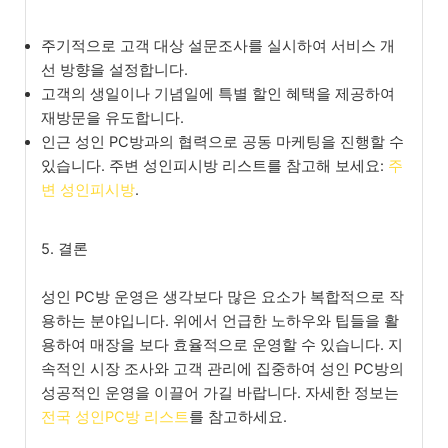
주기적으로 고객 대상 설문조사를 실시하여 서비스 개
선 방향을 설정합니다.
고객의 생일이나 기념일에 특별 할인 혜택을 제공하여
재방문을 유도합니다.
인근 성인 PC방과의 협력으로 공동 마케팅을 진행할 수
있습니다. 주변 성인피시방 리스트를 참고해 보세요:
주
변 성인피시방
.
5. 결론
성인 PC방 운영은 생각보다 많은 요소가 복합적으로 작
용하는 분야입니다. 위에서 언급한 노하우와 팁들을 활
용하여 매장을 보다 효율적으로 운영할 수 있습니다. 지
속적인 시장 조사와 고객 관리에 집중하여 성인 PC방의
성공적인 운영을 이끌어 가길 바랍니다. 자세한 정보는
전국 성인PC방 리스트
를 참고하세요.