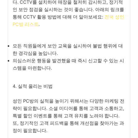
다. CCTV를 설치하여 매장을 철저히 감시하고, 정기적
인 보안 점검을 실시하는 것이 좋습니다. 아래의 링크를
통해 CCTV 활용 방법에 대해 더 알아보세요:
전국 성인
PC방 리스트
.
모든 직원들에게 보안 교육을 실시하여 불법 행위에 대
한 경각심을 높입니다.
의심스러운 행동을 발견했을 때 즉시 신고할 수 있는 시
스템을 마련합니다.
4. 실적 올리는 비법
성인 PC방의 실적을 높이기 위해서는 다양한 마케팅 전
략이 필요합니다. 소셜 미디어를 통해 고객과 소통하고,
특별 할인 이벤트를 통해 고객 유치를 노려야 합니다.
또, 정기적인 고객 피드백을 통해 개선점을 찾아가는 과
정이 필요합니다.