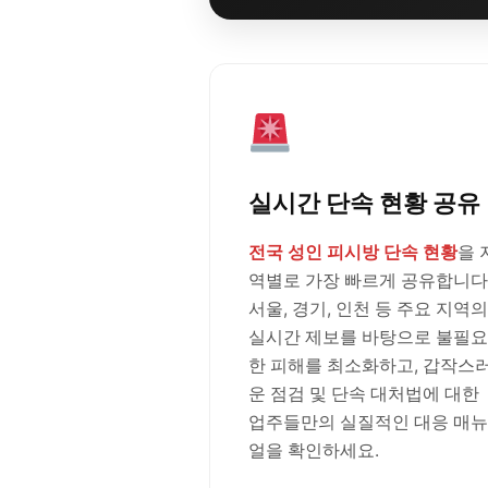
실시간 단속 현황 공유
전국 성인 피시방 단속 현황
을 
역별로 가장 빠르게 공유합니다
서울, 경기, 인천 등 주요 지역의
실시간 제보를 바탕으로 불필요
한 피해를 최소화하고, 갑작스
운 점검 및 단속 대처법에 대한
업주들만의 실질적인 대응 매뉴
얼을 확인하세요.