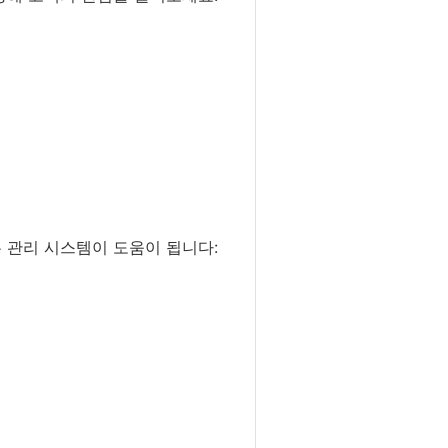
 관리 시스템이 도움이 됩니다: