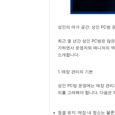
성인의 여가 공간: 성인 PC방
최근 몇 년간 성인 PC방은 많
가하면서 운영자와 매니저의 역
소개합니다.
1. 매장 관리의 기본
성인 PC방 운영에는 매장 관리
의를 고려해야 합니다. 다음은 
청결 유지: 매장 내 청소는 물