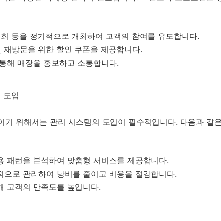
 대회 등을 정기적으로 개최하여 고객의 참여를 유도합니다.
 및 재방문을 위한 할인 쿠폰을 제공합니다.
를 통해 매장을 홍보하고 소통합니다.
템 도입
이기 위해서는 관리 시스템의 도입이 필수적입니다. 다음과 같은
이용 패턴을 분석하여 맞춤형 서비스를 제공합니다.
율적으로 관리하여 낭비를 줄이고 비용을 절감합니다.
해 고객의 만족도를 높입니다.