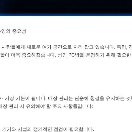
 운영의 중요성
은 사람들에게 새로운 여가 공간으로 자리 잡고 있습니다. 특히,
할이 더욱 중요해졌습니다. 성인 PC방을 운영하기 위해 필요한
가 가장 기본이 됩니다. 매장 관리는 단순히 청결을 유지하는 
매장 관리 시 유의해야 할 주요 사항들입니다:
론, 기기와 시설의 정기적인 점검이 필요합니다.