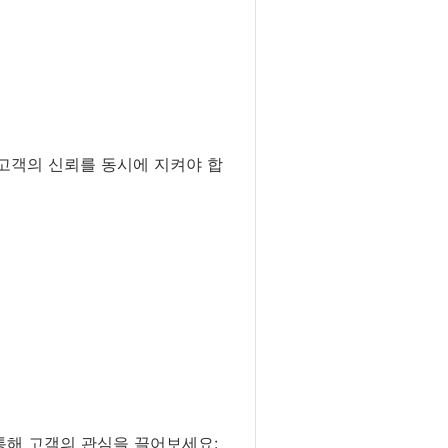
 고객의 신뢰를 동시에 지켜야 합
통해 고객의 관심을 끌어보세요: