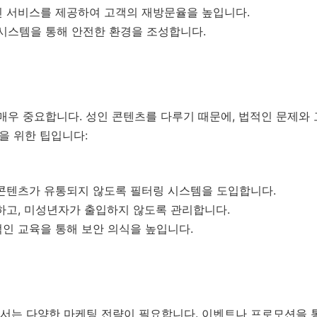
인 서비스를 제공하여 고객의 재방문율을 높입니다.
안 시스템을 통해 안전한 환경을 조성합니다.
매우 중요합니다. 성인 콘텐츠를 다루기 때문에, 법적인 문제와
방을 위한 팁입니다:
 콘텐츠가 유통되지 않도록 필터링 시스템을 도입합니다.
하고, 미성년자가 출입하지 않도록 관리합니다.
인 교육을 통해 보안 의식을 높입니다.
서는 다양한 마케팅 전략이 필요합니다. 이벤트나 프로모션을 