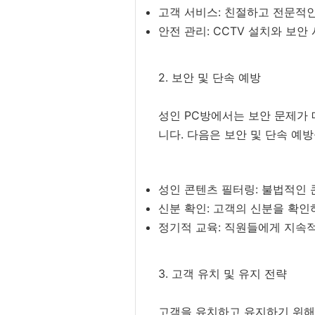
고객 서비스: 친절하고 전문적
안전 관리: CCTV 설치와 보
2. 보안 및 단속 예방
성인 PC방에서는 보안 문제가 
니다. 다음은 보안 및 단속 예
성인 콘텐츠 필터링: 불법적인
신분 확인: 고객의 신분을 확인
정기적 교육: 직원들에게 지속적
3. 고객 유치 및 유지 전략
고객을 유치하고 유지하기 위해