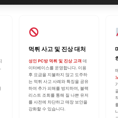
먹튀 사고 및 진상 대처
지
성인 PC방 먹튀 및 진상 고객
데
.
이터베이스를 운영합니다. 이용
후 요금을 지불하지 않고 도주하
는 먹튀 사고 사례와 특징을 공유
러
하여 추가 피해를 방지하며, 블랙
리스트 조회를 통해 질 나쁜 유저
를 사전에 차단하고 매장 보안을
강화할 수 있습니다.