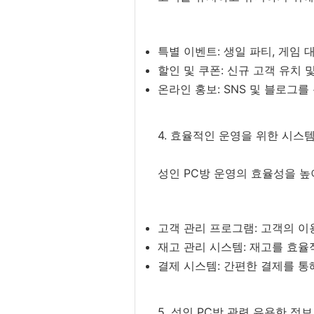
특별 이벤트: 생일 파티, 게임
할인 및 쿠폰: 신규 고객 유치
온라인 홍보: SNS 및 블로그
4. 효율적인 운영을 위한 시스
성인 PC방 운영의 효율성을 높
고객 관리 프로그램: 고객의 
재고 관리 시스템: 재고를 효
결제 시스템: 간편한 결제를 통
5. 성인 PC방 관련 유용한 정보