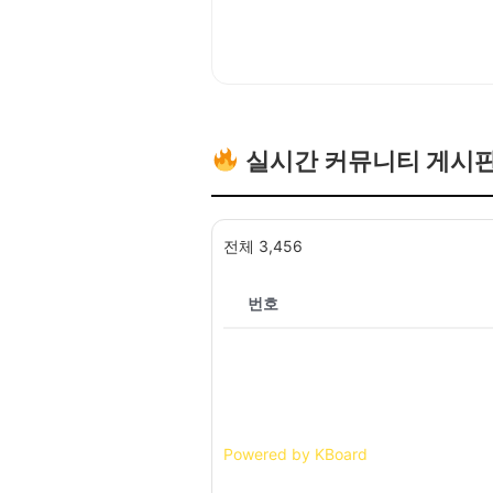
실시간 커뮤니티 게시
전체 3,456
번호
Powered by KBoard