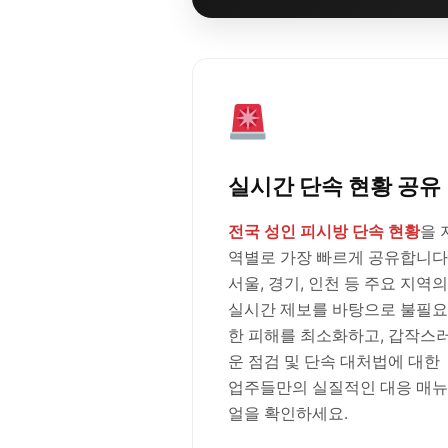
실시간 단속 현황 공유
전국 성인 피시방 단속 현황
을 
역별로 가장 빠르게 공유합니다
서울, 경기, 인천 등 주요 지역의
실시간 제보를 바탕으로 불필요
한 피해를 최소화하고, 갑작스
운 점검 및 단속 대처법에 대한
업주들만의 실질적인 대응 매뉴
얼을 확인하세요.