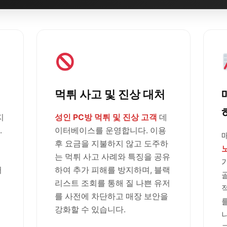
먹튀 사고 및 진상 대처
지
성인 PC방 먹튀 및 진상 고객
데
.
이터베이스를 운영합니다. 이용
후 요금을 지불하지 않고 도주하
는 먹튀 사고 사례와 특징을 공유
러
하여 추가 피해를 방지하며, 블랙
리스트 조회를 통해 질 나쁜 유저
를 사전에 차단하고 매장 보안을
강화할 수 있습니다.