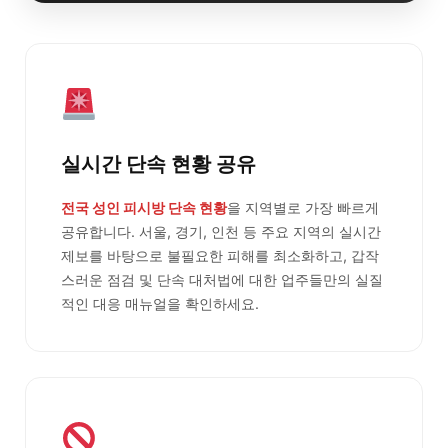
실시간 단속 현황 공유
전국 성인 피시방 단속 현황
을 지역별로 가장 빠르게
공유합니다. 서울, 경기, 인천 등 주요 지역의 실시간
제보를 바탕으로 불필요한 피해를 최소화하고, 갑작
스러운 점검 및 단속 대처법에 대한 업주들만의 실질
적인 대응 매뉴얼을 확인하세요.