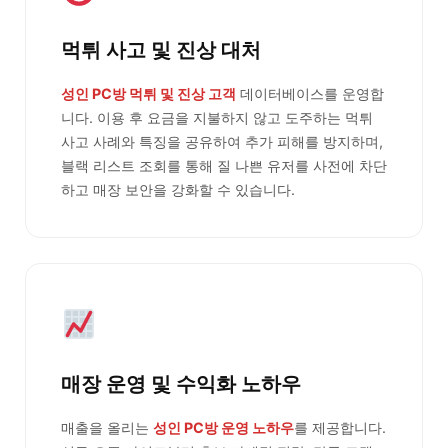
먹튀 사고 및 진상 대처
성인 PC방 먹튀 및 진상 고객
데이터베이스를 운영합
니다. 이용 후 요금을 지불하지 않고 도주하는 먹튀
사고 사례와 특징을 공유하여 추가 피해를 방지하며,
블랙 리스트 조회를 통해 질 나쁜 유저를 사전에 차단
하고 매장 보안을 강화할 수 있습니다.
매장 운영 및 수익화 노하우
매출을 올리는
성인 PC방 운영 노하우
를 제공합니다.