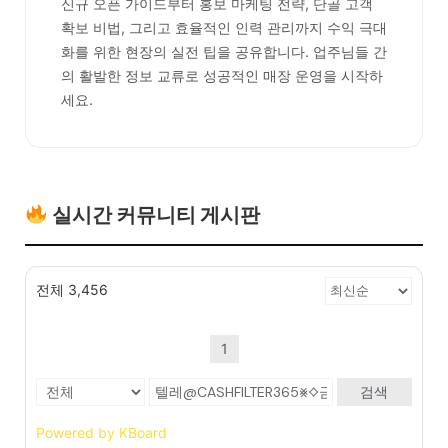
신규 오픈 가이드부터 홍보 마케팅 전략, 단골 고객
확보 비법, 그리고 효율적인 인력 관리까지 수익 극대
화를 위한 현장의 실전 팁을 공유합니다. 업주님들 간
의 활발한 정보 교류로 성공적인 매장 운영을 시작하
세요.
실시간 커뮤니티 게시판
전체 3,456
1
검색
Powered by KBoard