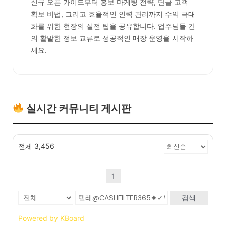
신규 오픈 가이드부터 홍보 마케팅 전략, 단골 고객
확보 비법, 그리고 효율적인 인력 관리까지 수익 극대
화를 위한 현장의 실전 팁을 공유합니다. 업주님들 간
의 활발한 정보 교류로 성공적인 매장 운영을 시작하
세요.
실시간 커뮤니티 게시판
전체 3,456
1
검색
Powered by KBoard