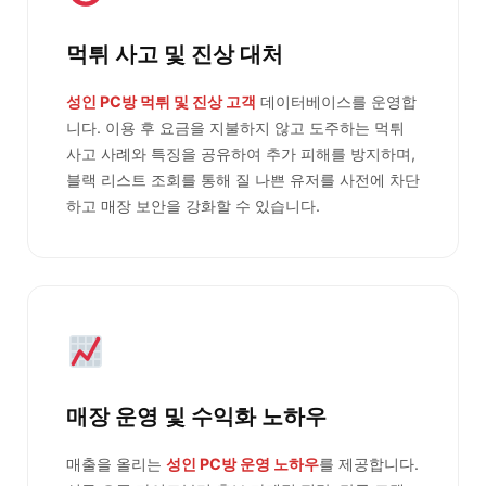
먹튀 사고 및 진상 대처
성인 PC방 먹튀 및 진상 고객
데이터베이스를 운영합
니다. 이용 후 요금을 지불하지 않고 도주하는 먹튀
사고 사례와 특징을 공유하여 추가 피해를 방지하며,
블랙 리스트 조회를 통해 질 나쁜 유저를 사전에 차단
하고 매장 보안을 강화할 수 있습니다.
매장 운영 및 수익화 노하우
매출을 올리는
성인 PC방 운영 노하우
를 제공합니다.