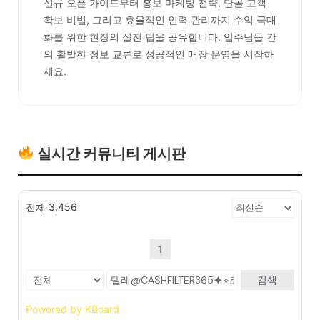
신규 오픈 가이드부터 홍보 마케팅 전략, 단골 고객
확보 비법, 그리고 효율적인 인력 관리까지 수익 극대
화를 위한 현장의 실전 팁을 공유합니다. 업주님들 간
의 활발한 정보 교류로 성공적인 매장 운영을 시작하
세요.
실시간 커뮤니티 게시판
전체 3,456
1
검색
Powered by KBoard