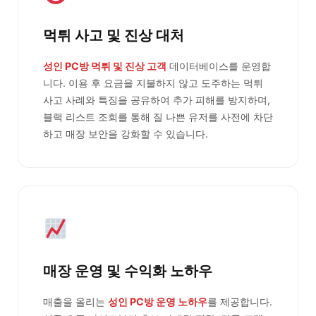
먹튀 사고 및 진상 대처
성인 PC방 먹튀 및 진상 고객
데이터베이스를 운영합
니다. 이용 후 요금을 지불하지 않고 도주하는 먹튀
사고 사례와 특징을 공유하여 추가 피해를 방지하며,
블랙 리스트 조회를 통해 질 나쁜 유저를 사전에 차단
하고 매장 보안을 강화할 수 있습니다.
매장 운영 및 수익화 노하우
매출을 올리는
성인 PC방 운영 노하우
를 제공합니다.