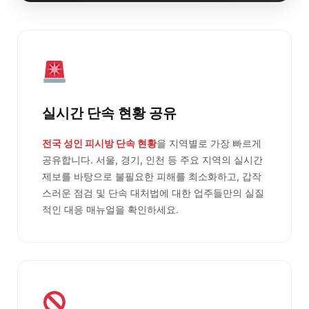
실시간 단속 현황 공유
전국 성인 피시방 단속 현황
을 지역별로 가장 빠르게
공유합니다. 서울, 경기, 인천 등 주요 지역의 실시간
제보를 바탕으로 불필요한 피해를 최소화하고, 갑작
스러운 점검 및 단속 대처법에 대한 업주들만의 실질
적인 대응 매뉴얼을 확인하세요.