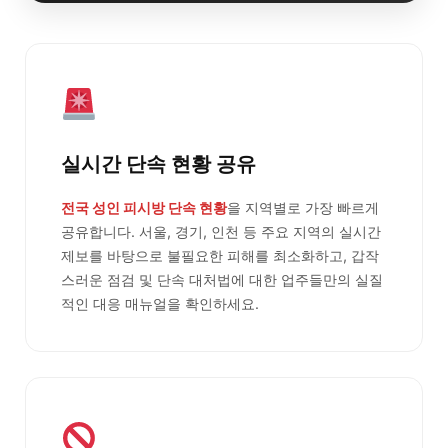
실시간 단속 현황 공유
전국 성인 피시방 단속 현황
을 지역별로 가장 빠르게
공유합니다. 서울, 경기, 인천 등 주요 지역의 실시간
제보를 바탕으로 불필요한 피해를 최소화하고, 갑작
스러운 점검 및 단속 대처법에 대한 업주들만의 실질
적인 대응 매뉴얼을 확인하세요.