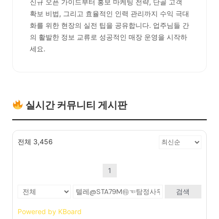
신규 오픈 가이드부터 홍보 마케팅 전략, 단골 고객
확보 비법, 그리고 효율적인 인력 관리까지 수익 극대
화를 위한 현장의 실전 팁을 공유합니다. 업주님들 간
의 활발한 정보 교류로 성공적인 매장 운영을 시작하
세요.
실시간 커뮤니티 게시판
전체 3,456
1
검색
Powered by KBoard