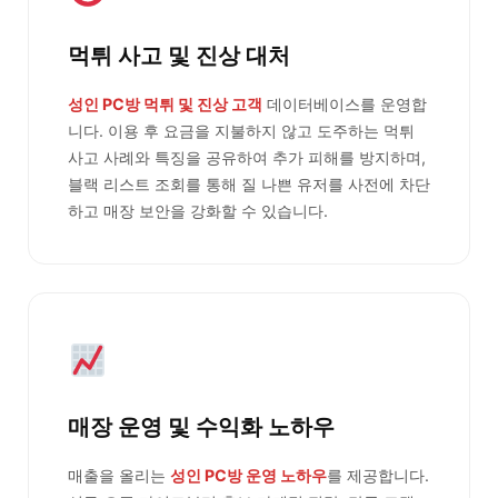
먹튀 사고 및 진상 대처
성인 PC방 먹튀 및 진상 고객
데이터베이스를 운영합
니다. 이용 후 요금을 지불하지 않고 도주하는 먹튀
사고 사례와 특징을 공유하여 추가 피해를 방지하며,
블랙 리스트 조회를 통해 질 나쁜 유저를 사전에 차단
하고 매장 보안을 강화할 수 있습니다.
매장 운영 및 수익화 노하우
매출을 올리는
성인 PC방 운영 노하우
를 제공합니다.