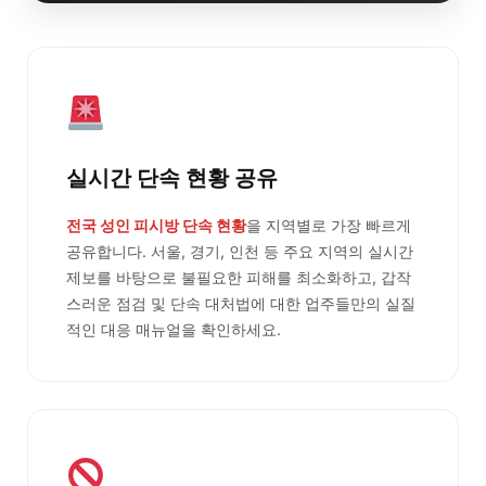
실시간 단속 현황 공유
전국 성인 피시방 단속 현황
을 지역별로 가장 빠르게
공유합니다. 서울, 경기, 인천 등 주요 지역의 실시간
제보를 바탕으로 불필요한 피해를 최소화하고, 갑작
스러운 점검 및 단속 대처법에 대한 업주들만의 실질
적인 대응 매뉴얼을 확인하세요.