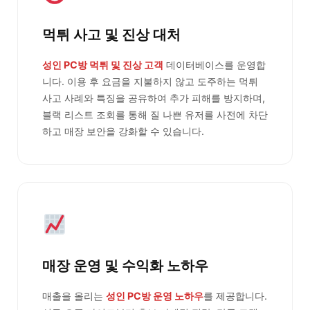
먹튀 사고 및 진상 대처
성인 PC방 먹튀 및 진상 고객
데이터베이스를 운영합
니다. 이용 후 요금을 지불하지 않고 도주하는 먹튀
사고 사례와 특징을 공유하여 추가 피해를 방지하며,
블랙 리스트 조회를 통해 질 나쁜 유저를 사전에 차단
하고 매장 보안을 강화할 수 있습니다.
매장 운영 및 수익화 노하우
매출을 올리는
성인 PC방 운영 노하우
를 제공합니다.