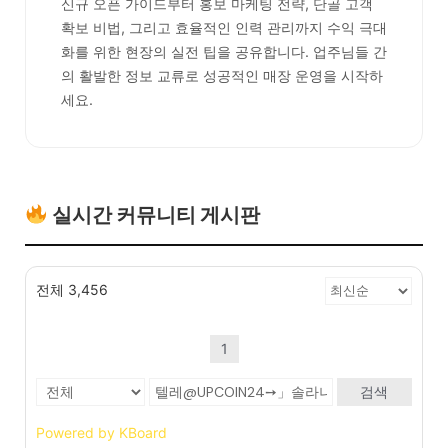
신규 오픈 가이드부터 홍보 마케팅 전략, 단골 고객
확보 비법, 그리고 효율적인 인력 관리까지 수익 극대
화를 위한 현장의 실전 팁을 공유합니다. 업주님들 간
의 활발한 정보 교류로 성공적인 매장 운영을 시작하
세요.
실시간 커뮤니티 게시판
전체 3,456
1
검색
Powered by KBoard