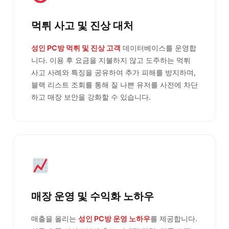
먹튀 사고 및 진상 대처
성인 PC방 먹튀 및 진상 고객
데이터베이스를 운영합
니다. 이용 후 요금을 지불하지 않고 도주하는 먹튀
사고 사례와 특징을 공유하여 추가 피해를 방지하며,
블랙 리스트 조회를 통해 질 나쁜 유저를 사전에 차단
하고 매장 보안을 강화할 수 있습니다.
매장 운영 및 수익화 노하우
매출을 올리는
성인 PC방 운영 노하우
를 제공합니다.