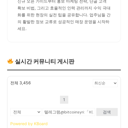
신규 오픈 가이드부터 홍보 마케팅 전략, 단골 고객
확보 비법, 그리고 효율적인 인력 관리까지 수익 극대
화를 위한 현장의 실전 팁을 공유합니다. 업주님들 간
의 활발한 정보 교류로 성공적인 매장 운영을 시작하
세요.
실시간 커뮤니티 게시판
전체 3,456
1
검색
Powered by KBoard