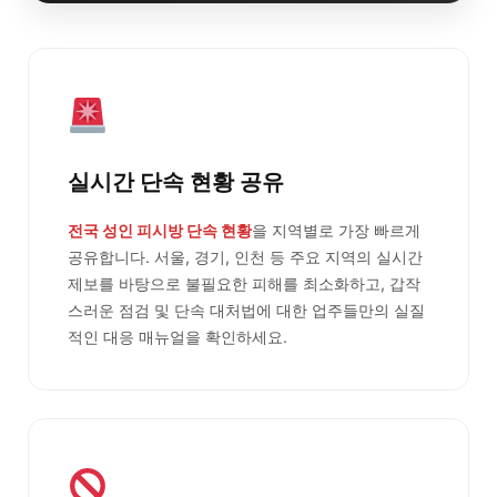
실시간 단속 현황 공유
전국 성인 피시방 단속 현황
을 지역별로 가장 빠르게
공유합니다. 서울, 경기, 인천 등 주요 지역의 실시간
제보를 바탕으로 불필요한 피해를 최소화하고, 갑작
스러운 점검 및 단속 대처법에 대한 업주들만의 실질
적인 대응 매뉴얼을 확인하세요.