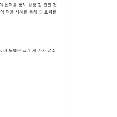
의 협력을 통해 상생 및 윈윈 전
의 적용 사례를 통해 그 효과를
 이 모델은 크게 세 가지 요소