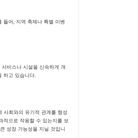
 들어, 지역 축제나 특별 이벤
는 서비스나 시설을 신속하게 개
 하고 있습니다.
역 사회와의 유기적 관계를 형성
효과적으로 작용할 수 있는지를 보
 큰 성장 가능성을 지닐 것입니