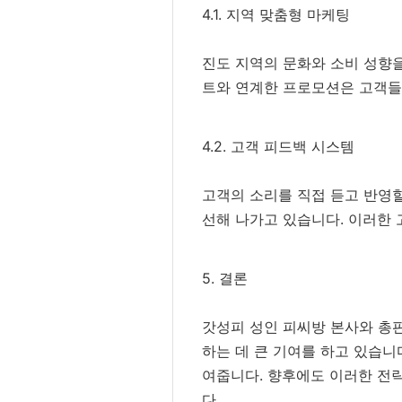
4.1. 지역 맞춤형 마케팅
진도 지역의 문화와 소비 성향을
트와 연계한 프로모션은 고객들
4.2. 고객 피드백 시스템
고객의 소리를 직접 듣고 반영
선해 나가고 있습니다. 이러한 
5. 결론
갓성피 성인 피씨방 본사와 총판
하는 데 큰 기여를 하고 있습니
여줍니다. 향후에도 이러한 전
다.