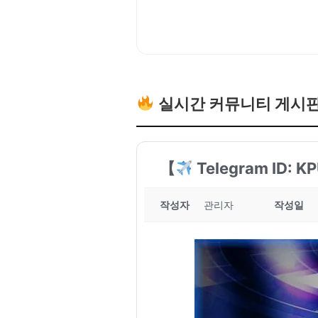
실시간 커뮤니티 게시
【
Telegram ID
작성자
관리자
작성일