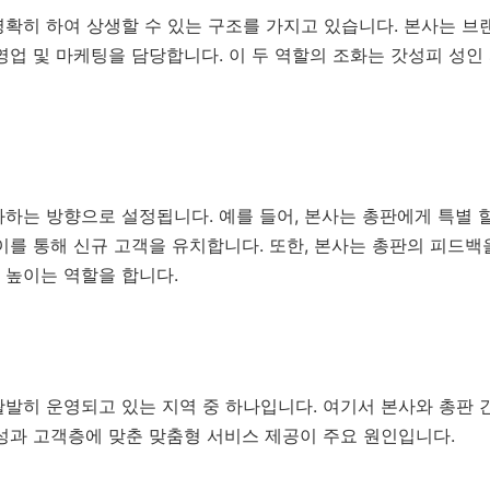
확히 하여 상생할 수 있는 구조를 가지고 있습니다. 본사는 브
영업 및 마케팅을 담당합니다. 이 두 역할의 조화는 갓성피 성인
하는 방향으로 설정됩니다. 예를 들어, 본사는 총판에게 특별 
이를 통해 신규 고객을 유치합니다. 또한, 본사는 총판의 피드백
 높이는 역할을 합니다.
발히 운영되고 있는 지역 중 하나입니다. 여기서 본사와 총판 
성과 고객층에 맞춘 맞춤형 서비스 제공이 주요 원인입니다.