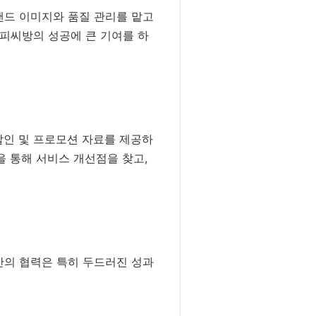
랜드 이미지와 품질 관리를 맡고
 피씨방의 성공에 큰 기여를 하
할인 및 프로모션 자료를 제공하
을 통해 서비스 개선점을 찾고,
간의 협력은 특히 두드러진 성과