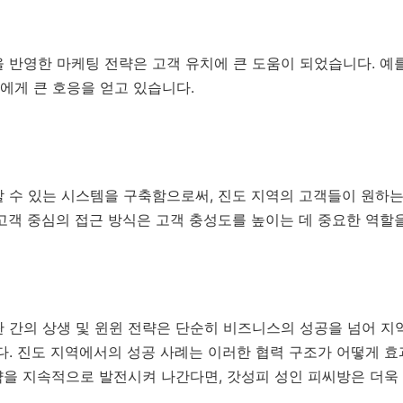
 반영한 마케팅 전략은 고객 유치에 큰 도움이 되었습니다. 예를
에게 큰 호응을 얻고 있습니다.
할 수 있는 시스템을 구축함으로써, 진도 지역의 고객들이 원하
고객 중심의 접근 방식은 고객 충성도를 높이는 데 중요한 역할을
 간의 상생 및 윈윈 전략은 단순히 비즈니스의 성공을 넘어 지
다. 진도 지역에서의 성공 사례는 이러한 협력 구조가 어떻게 
략을 지속적으로 발전시켜 나간다면, 갓성피 성인 피씨방은 더욱