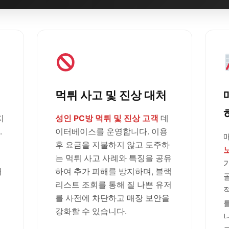
먹튀 사고 및 진상 대처
지
성인 PC방 먹튀 및 진상 고객
데
.
이터베이스를 운영합니다. 이용
후 요금을 지불하지 않고 도주하
는 먹튀 사고 사례와 특징을 공유
러
하여 추가 피해를 방지하며, 블랙
리스트 조회를 통해 질 나쁜 유저
를 사전에 차단하고 매장 보안을
강화할 수 있습니다.