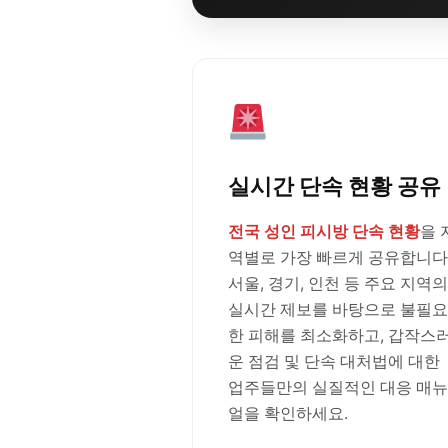
실시간 단속 현황 공유
전국 성인 피시방 단속 현황
을 
역별로 가장 빠르게 공유합니다
서울, 경기, 인천 등 주요 지역의
실시간 제보를 바탕으로 불필요
한 피해를 최소화하고, 갑작스
운 점검 및 단속 대처법에 대한
업주들만의 실질적인 대응 매뉴
얼을 확인하세요.