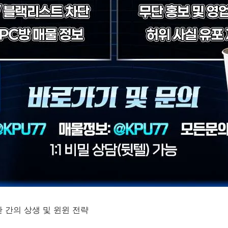
 간의 상생 및 윈윈 전략