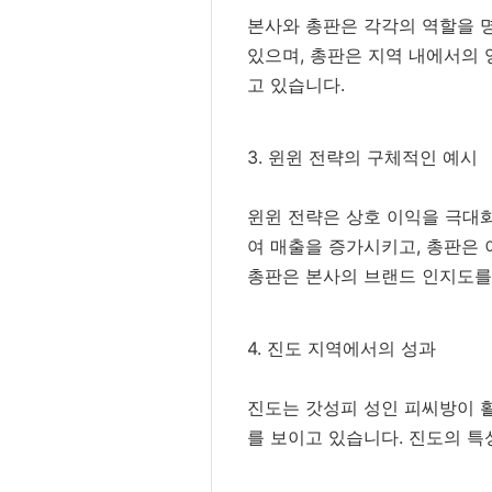
본사와 총판은 각각의 역할을 명
있으며, 총판은 지역 내에서의 
고 있습니다.
3. 윈윈 전략의 구체적인 예시
윈윈 전략은 상호 이익을 극대화
여 매출을 증가시키고, 총판은 
총판은 본사의 브랜드 인지도를
4. 진도 지역에서의 성과
진도는 갓성피 성인 피씨방이 활
를 보이고 있습니다. 진도의 특