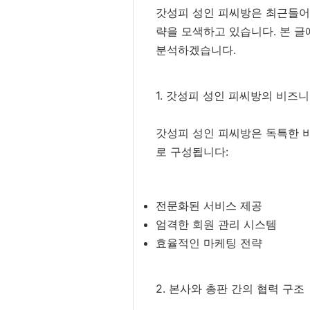
갓성피 성인 피씨방은 최근들어 
략을 모색하고 있습니다. 본 글
분석하겠습니다.
1. 갓성피 성인 피씨방의 비즈
갓성피 성인 피씨방은 독특한 
로 구성됩니다:
전문화된 서비스 제공
엄격한 회원 관리 시스템
효율적인 마케팅 전략
2. 본사와 총판 간의 협력 구조