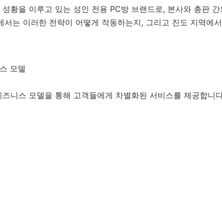
성황을 이루고 있는 성인 전용 PC방 브랜드로, 본사와 총판 간
에서는 이러한 전략이 어떻게 작동하는지, 그리고 진도 지역에서
니스 모델
비즈니스 모델을 통해 고객들에게 차별화된 서비스를 제공합니다.