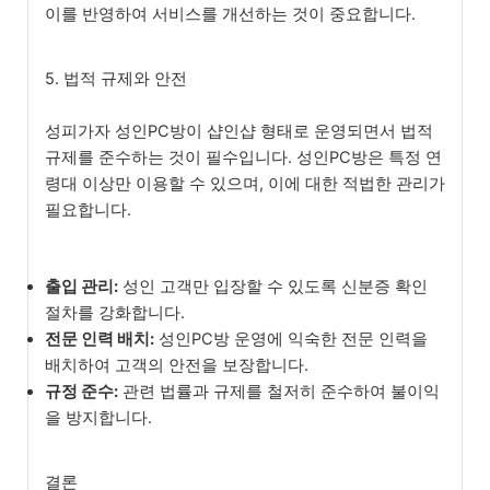
이를 반영하여 서비스를 개선하는 것이 중요합니다.
5. 법적 규제와 안전
성피가자 성인PC방이 샵인샵 형태로 운영되면서 법적
규제를 준수하는 것이 필수입니다. 성인PC방은 특정 연
령대 이상만 이용할 수 있으며, 이에 대한 적법한 관리가
필요합니다.
출입 관리:
성인 고객만 입장할 수 있도록 신분증 확인
절차를 강화합니다.
전문 인력 배치:
성인PC방 운영에 익숙한 전문 인력을
배치하여 고객의 안전을 보장합니다.
규정 준수:
관련 법률과 규제를 철저히 준수하여 불이익
을 방지합니다.
결론