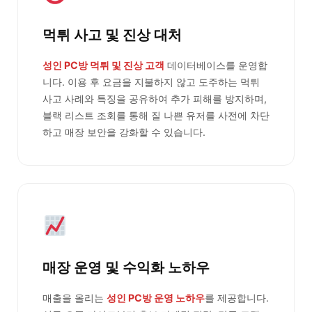
먹튀 사고 및 진상 대처
성인 PC방 먹튀 및 진상 고객
데이터베이스를 운영합
니다. 이용 후 요금을 지불하지 않고 도주하는 먹튀
사고 사례와 특징을 공유하여 추가 피해를 방지하며,
블랙 리스트 조회를 통해 질 나쁜 유저를 사전에 차단
하고 매장 보안을 강화할 수 있습니다.
매장 운영 및 수익화 노하우
매출을 올리는
성인 PC방 운영 노하우
를 제공합니다.