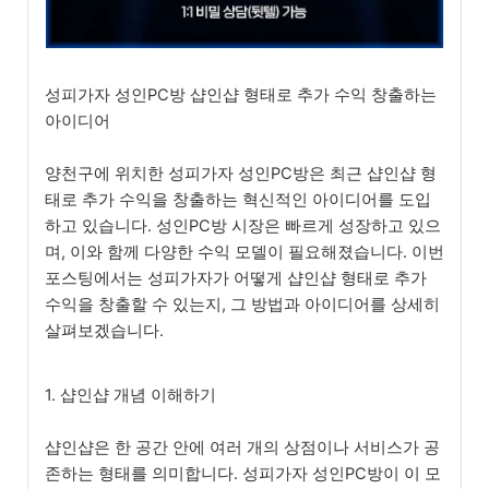
성피가자 성인PC방 샵인샵 형태로 추가 수익 창출하는
아이디어
양천구에 위치한 성피가자 성인PC방은 최근 샵인샵 형
태로 추가 수익을 창출하는 혁신적인 아이디어를 도입
하고 있습니다. 성인PC방 시장은 빠르게 성장하고 있으
며, 이와 함께 다양한 수익 모델이 필요해졌습니다. 이번
포스팅에서는 성피가자가 어떻게 샵인샵 형태로 추가
수익을 창출할 수 있는지, 그 방법과 아이디어를 상세히
살펴보겠습니다.
1. 샵인샵 개념 이해하기
샵인샵은 한 공간 안에 여러 개의 상점이나 서비스가 공
존하는 형태를 의미합니다. 성피가자 성인PC방이 이 모