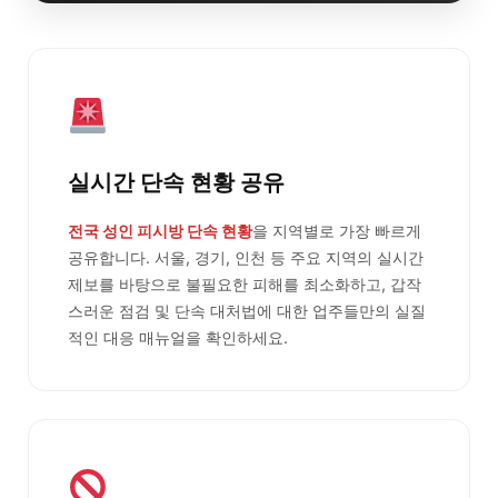
실시간 단속 현황 공유
전국 성인 피시방 단속 현황
을 지역별로 가장 빠르게
공유합니다. 서울, 경기, 인천 등 주요 지역의 실시간
제보를 바탕으로 불필요한 피해를 최소화하고, 갑작
스러운 점검 및 단속 대처법에 대한 업주들만의 실질
적인 대응 매뉴얼을 확인하세요.