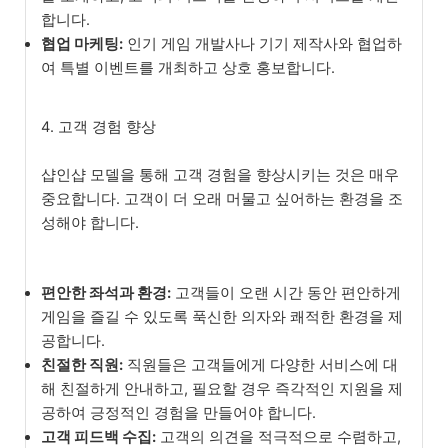
합니다.
협업 마케팅:
인기 게임 개발사나 기기 제작사와 협업하
여 특별 이벤트를 개최하고 상호 홍보합니다.
4. 고객 경험 향상
샵인샵 모델을 통해 고객 경험을 향상시키는 것은 매우
중요합니다. 고객이 더 오래 머물고 싶어하는 환경을 조
성해야 합니다.
편안한 좌석과 환경:
고객들이 오랜 시간 동안 편안하게
게임을 즐길 수 있도록 푹신한 의자와 쾌적한 환경을 제
공합니다.
친절한 직원:
직원들은 고객들에게 다양한 서비스에 대
해 친절하게 안내하고, 필요할 경우 즉각적인 지원을 제
공하여 긍정적인 경험을 만들어야 합니다.
고객 피드백 수집:
고객의 의견을 적극적으로 수렴하고,