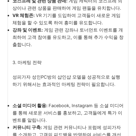
코스프레 및 관련 상품 판매:
게임 캐릭터의 코스프레 의
상이나 관련 상품을 판매하여 게임 팬들을 유치합니다.
VR 체험존:
VR 기기를 도입하여 고객들이 새로운 게임
체험을 할 수 있도록 하여 흥미를 유도합니다.
강좌 및 이벤트:
게임 관련 강좌나 토너먼트 이벤트를 개
최하여 고객 참여를 유도하고, 이를 통해 추가 수익을 창
출합니다.
3. 마케팅 전략
성피가자 성인PC방의 샵인샵 모델을 성공적으로 실행
하기 위해서는 효과적인 마케팅 전략이 필요합니다.
소셜 미디어 활용:
Facebook, Instagram 등 소셜 미디어
를 통해 새로운 서비스를 홍보하고, 고객들에게 특가 이
벤트를 알립니다.
커뮤니티 구축:
게임 관련 커뮤니티나 포럼에 성피가자
를 소개하고, 고객의 피드백을 반영하여 서비스를 개선