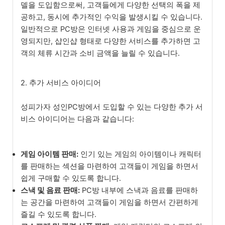
델을 도입함으로써, 고객들에게 다양한 선택의 폭을 제
공하고, 동시에 추가적인 수익을 발생시킬 수 있습니다.
일반적으로 PC방은 인터넷 사용과 게임을 중심으로 운
영되지만, 샵인샵 형태로 다양한 서비스를 추가하면 고
객의 체류 시간과 소비 금액을 늘릴 수 있습니다.
2. 추가 서비스 아이디어
성피가자 성인PC방에서 도입할 수 있는 다양한 추가 서
비스 아이디어는 다음과 같습니다:
게임 아이템 판매:
인기 있는 게임의 아이템이나 캐릭터
를 판매하는 섹션을 마련하여 고객들이 게임을 하면서
쉽게 구매할 수 있도록 합니다.
스낵 및 음료 판매:
PC방 내부에 스낵과 음료를 판매하
는 공간을 마련하여 고객들이 게임을 하면서 간편하게
즐길 수 있도록 합니다.