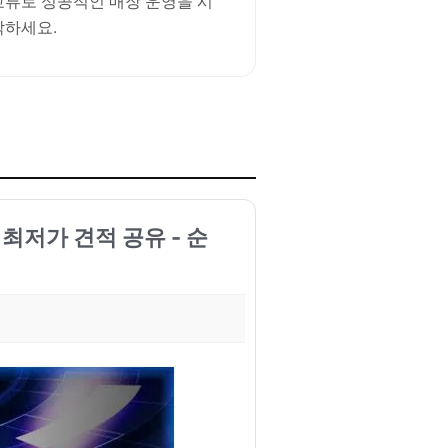
교류로 성공적인 매장 운영을 시
작하세요.
축 최저가 견적 공유 - 순