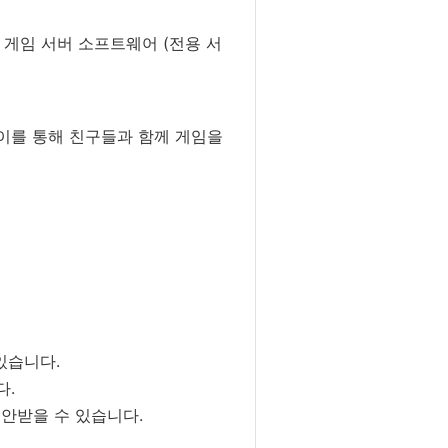
L), 게임 서버 소프트웨어 (전용 서
 이를 통해 친구들과 함께 게임을
있습니다.
다.
제안받을 수 있습니다.