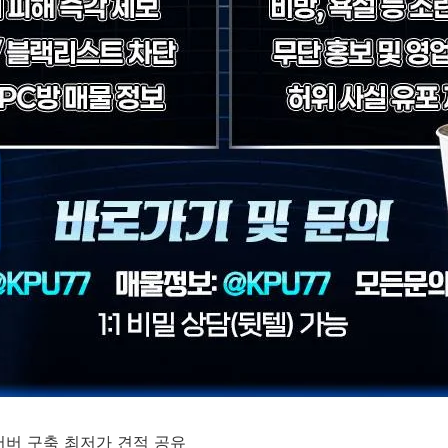
 서버 구축 최저가 견적 공유