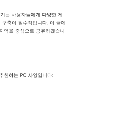
즐기는 사용자들에게 다양한 게
 구축이 필수적입니다. 이 글에
천 지역을 중심으로 공유하겠습니
추천하는 PC 사양입니다: