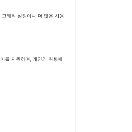
 그래픽 설정이나 더 많은 사용
레이를 지원하며, 개인의 취향에