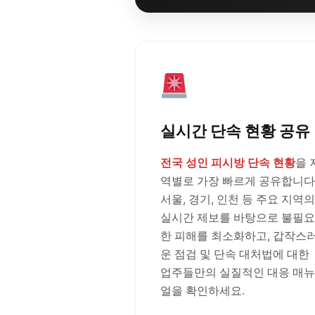
실시간 단속 현황 공유
전국 성인 피시방 단속 현황
을 
역별로 가장 빠르게 공유합니다
서울, 경기, 인천 등 주요 지역의
실시간 제보를 바탕으로 불필요
한 피해를 최소화하고, 갑작스
운 점검 및 단속 대처법에 대한
업주들만의 실질적인 대응 매뉴
얼을 확인하세요.