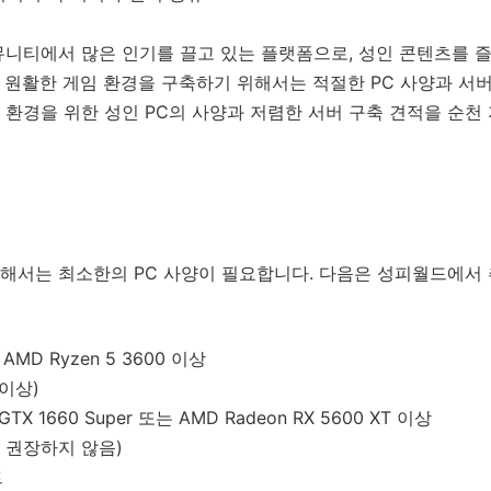
뮤니티에서 많은 인기를 끌고 있는 플랫폼으로, 성인 콘텐츠를 
원활한 게임 환경을 구축하기 위해서는 적절한 PC 사양과 서버
 환경을 위한 성인 PC의 사양과 저렴한 서버 구축 견적을 순
해서는 최소한의 PC 사양이 필요합니다. 다음은 성피월드에서 
는 AMD Ryzen 5 3600 이상
 이상)
 GTX 1660 Super 또는 AMD Radeon RX 5600 XT 이상
D는 권장하지 않음)
트