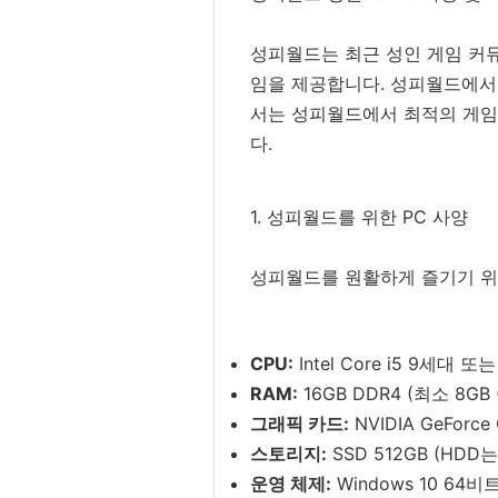
성피월드는 최근 성인 게임 커
임을 제공합니다. 성피월드에서 
서는 성피월드에서 최적의 게임
다.
1. 성피월드를 위한 PC 사양
성피월드를 원활하게 즐기기 위
CPU:
Intel Core i5 9세대 또
RAM:
16GB DDR4 (최소 8GB
그래픽 카드:
NVIDIA GeForce
스토리지:
SSD 512GB (HD
운영 체제:
Windows 10 64비