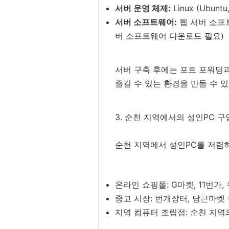
서버 운영 체제:
Linux (Ubunt
서버 소프트웨어:
웹 서버 소프트웨
버 소프트웨어 다운로드 필요)
서버 구축 후에는 포트 포워딩과
즐길 수 있는 환경을 만들 수 
3. 순천 지역에서의 성인PC 구
순천 지역에서 성인PC를 저렴
온라인 쇼핑몰: G마켓, 11번
중고 시장: 번개장터, 당근마켓
지역 컴퓨터 조립점: 순천 지역