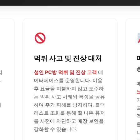
먹튀 사고 및 진상 대처
지
성인 PC방 먹튀 및 진상 고객
데
.
이터베이스를 운영합니다. 이용
후 요금을 지불하지 않고 도주하
는 먹튀 사고 사례와 특징을 공유
러
하여 추가 피해를 방지하며, 블랙
리스트 조회를 통해 질 나쁜 유저
를 사전에 차단하고 매장 보안을
강화할 수 있습니다.