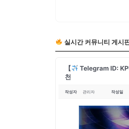
실시간 커뮤니티 게시
【
Telegram ID:
천
작성자
관리자
작성일