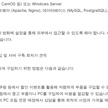
u, CentOS 등) 또는 Windows Server
어 (Apache, Nginx), 데이터베이스 (MySQL, PostgreSQ
 방화벽 설정을 통해 외부에서 접근할 수 있도록 해야 합니다.
있습니다.
입 및 서버 구축 최저가 견적
하게 구입하기 위한 방법은 다음과 같습니다:
가, 쿠팡 등에서 할인 이벤트를 활용해 저렴하게 부품을 구입할 수 
 등에서 중고 부품이나 PC를 구입하여 비용을 절감할 수 있습니
의 PC 조립 전문 매장에서 상담을 통해 최적의 사양과 가격을 