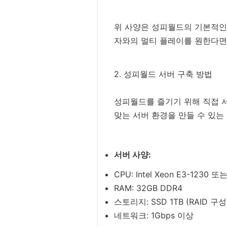
위 사양은 성피월드의 기본적인 
자와의 멀티 플레이를 원한다면,
2. 성피월드 서버 구축 방법
성피월드를 즐기기 위해 직접 
맞는 서버 환경을 만들 수 있는
서버 사양:
CPU: Intel Xeon E3-1230 
RAM: 32GB DDR4
스토리지: SSD 1TB (RAID 구
네트워크: 1Gbps 이상