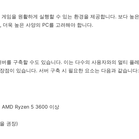
게임을 원활하게 실행할 수 있는 환경을 제공합니다. 보다 높은
 더욱 높은 사양의 PC를 고려해야 합니다.
서버를 구축할 수도 있습니다. 이는 다수의 사용자와의 멀티 플
 장점이 있습니다. 서버 구축 시 필요한 요소는 다음과 같습니다:
또는 AMD Ryzen 5 3600 이상
성을 권장)