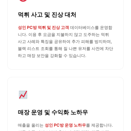
먹튀 사고 및 진상 대처
성인 PC방 먹튀 및 진상 고객
데이터베이스를 운영합
니다. 이용 후 요금을 지불하지 않고 도주하는 먹튀
사고 사례와 특징을 공유하여 추가 피해를 방지하며,
블랙 리스트 조회를 통해 질 나쁜 유저를 사전에 차단
하고 매장 보안을 강화할 수 있습니다.
매장 운영 및 수익화 노하우
매출을 올리는
성인 PC방 운영 노하우
를 제공합니다.