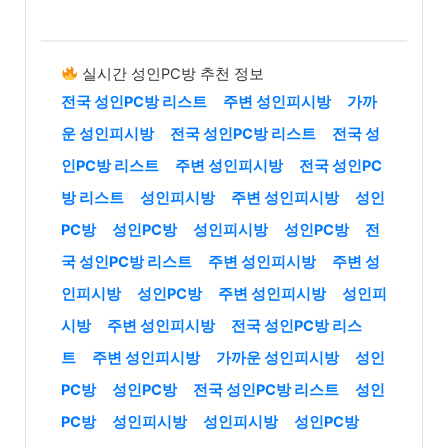
실시간 성인PC방 추천 정보
전국 성인PC방 리스트
주변 성인피시방
가까
운 성인피시방
전국 성인PC방 리스트
전국 성
인PC방 리스트
주변 성인피시방
전국 성인PC
방 리스트
성인피시방
주변 성인피시방
성인
PC방
성인PC방
성인피시방
성인PC방
전
국 성인PC방 리스트
주변 성인피시방
주변 성
인피시방
성인PC방
주변 성인피시방
성인피
시방
주변 성인피시방
전국 성인PC방 리스
트
주변 성인피시방
가까운 성인피시방
성인
PC방
성인PC방
전국 성인PC방 리스트
성인
PC방
성인피시방
성인피시방
성인PC방