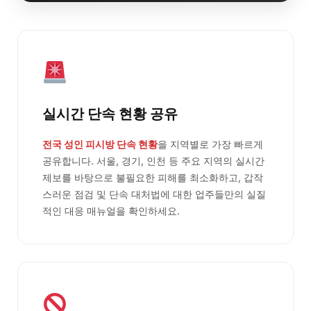
실시간 단속 현황 공유
전국 성인 피시방 단속 현황
을 지역별로 가장 빠르게
공유합니다. 서울, 경기, 인천 등 주요 지역의 실시간
제보를 바탕으로 불필요한 피해를 최소화하고, 갑작
스러운 점검 및 단속 대처법에 대한 업주들만의 실질
적인 대응 매뉴얼을 확인하세요.