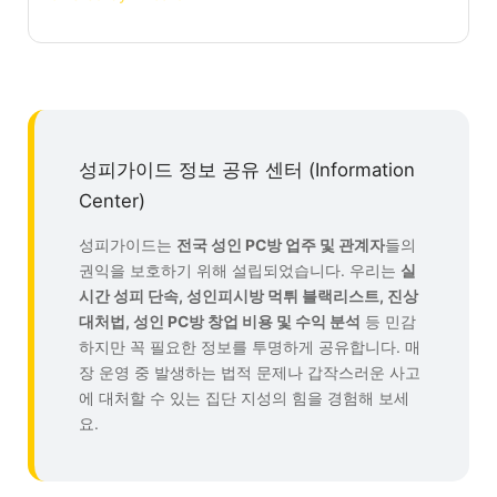
성피가이드 정보 공유 센터 (Information
Center)
성피가이드는
전국 성인 PC방 업주 및 관계자
들의
권익을 보호하기 위해 설립되었습니다. 우리는
실
시간 성피 단속, 성인피시방 먹튀 블랙리스트, 진상
대처법, 성인 PC방 창업 비용 및 수익 분석
등 민감
하지만 꼭 필요한 정보를 투명하게 공유합니다. 매
장 운영 중 발생하는 법적 문제나 갑작스러운 사고
에 대처할 수 있는 집단 지성의 힘을 경험해 보세
요.