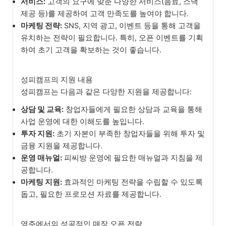
서비스:
고객의 요구에 맞춘 다양한 서비스(음료, 스낵
제공 등)를 제공하여 고객 만족도를 높여야 합니다.
마케팅 전략:
SNS, 지역 광고, 이벤트 등을 통해 고객을
유치하는 전략이 필요합니다. 특히, 오픈 이벤트를 기획
하여 초기 고객을 확보하는 것이 좋습니다.
성피캠프의 지원 내용
성피캠프는 다음과 같은 다양한 지원을 제공합니다:
상담 및 교육:
창업자들에게 필요한 상담과 교육을 통해
사업 운영에 대한 이해도를 높입니다.
투자 지원:
초기 자본이 부족한 창업자들을 위해 투자 및
금융 지원을 제공합니다.
운영 매뉴얼:
피씨방 운영에 필요한 매뉴얼과 지침을 제
공합니다.
마케팅 지원:
효과적인 마케팅 전략을 수립할 수 있도록
돕고, 필요한 프로모션 자료를 제공합니다.
영주에서의 성공적인 매장 오픈 전략