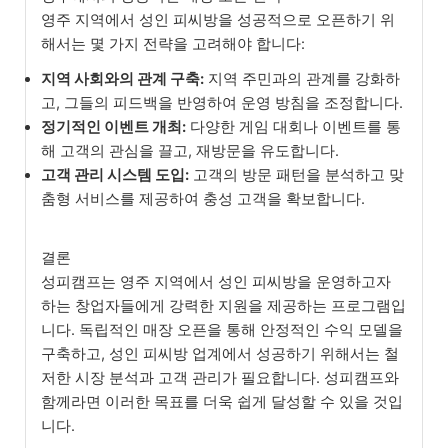
영주 지역에서 성인 피씨방을 성공적으로 오픈하기 위
해서는 몇 가지 전략을 고려해야 합니다:
지역 사회와의 관계 구축:
지역 주민과의 관계를 강화하
고, 그들의 피드백을 반영하여 운영 방침을 조정합니다.
정기적인 이벤트 개최:
다양한 게임 대회나 이벤트를 통
해 고객의 관심을 끌고, 재방문을 유도합니다.
고객 관리 시스템 도입:
고객의 방문 패턴을 분석하고 맞
춤형 서비스를 제공하여 충성 고객을 확보합니다.
결론
성피캠프는 영주 지역에서 성인 피씨방을 운영하고자
하는 창업자들에게 강력한 지원을 제공하는 프로그램입
니다. 독립적인 매장 오픈을 통해 안정적인 수익 모델을
구축하고, 성인 피씨방 업계에서 성공하기 위해서는 철
저한 시장 분석과 고객 관리가 필요합니다. 성피캠프와
함께라면 이러한 목표를 더욱 쉽게 달성할 수 있을 것입
니다.