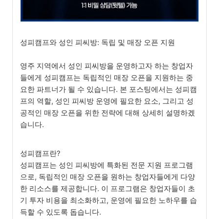
성피캠프와 성인 피씨방: 독립 및 매장 오픈 지원
영주 지역에서 성인 피씨방을 운영하고자 하는 창업자
들에게 성피캠프는 독립적인 매장 오픈을 지원하는 중
요한 파트너가 될 수 있습니다. 본 포스팅에서는 성피캠
프의 역할, 성인 피씨방 운영에 필요한 요소, 그리고 성
공적인 매장 오픈을 위한 전략에 대해 상세히 설명하겠
습니다.
성피캠프란?
성피캠프는 성인 피씨방에 특화된 전문 지원 프로그램
으로, 독립적인 매장 오픈을 원하는 창업자들에게 다양
한 리소스를 제공합니다. 이 프로그램은 창업자들이 초
기 투자 비용을 최소화하고, 운영에 필요한 노하우를 습
득할 수 있도록 돕습니다.