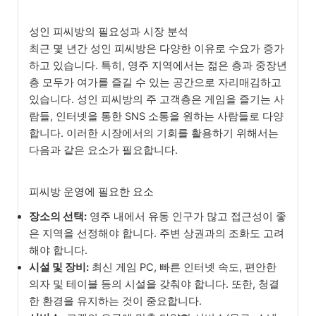
성인 피씨방의 필요성과 시장 분석
최근 몇 년간 성인 피씨방은 다양한 이유로 수요가 증가
하고 있습니다. 특히, 영주 지역에서는 젊은 층과 중장년
층 모두가 여가를 즐길 수 있는 공간으로 자리매김하고
있습니다. 성인 피씨방의 주 고객층은 게임을 즐기는 사
람들, 인터넷을 통한 SNS 소통을 원하는 사람들로 다양
합니다. 이러한 시장에서의 기회를 활용하기 위해서는
다음과 같은 요소가 필요합니다.
피씨방 운영에 필요한 요소
장소의 선택:
영주 내에서 유동 인구가 많고 접근성이 좋
은 지역을 선정해야 합니다. 주변 상권과의 조화도 고려
해야 합니다.
시설 및 장비:
최신 게임 PC, 빠른 인터넷 속도, 편안한
의자 및 테이블 등의 시설을 갖춰야 합니다. 또한, 청결
한 환경을 유지하는 것이 중요합니다.