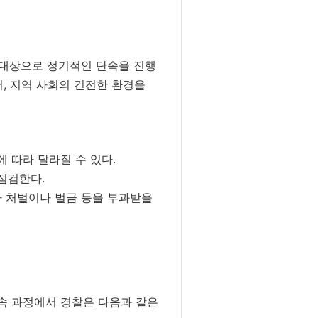
 대상으로 정기적인 단속을 진행
, 지역 사회의 건전한 환경을
 따라 달라질 수 있다.
점검한다.
사 처벌이나 벌금 등을 부과받을
단속 과정에서 경찰은 다음과 같은