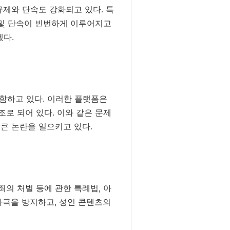
규제와 단속도 강화되고 있다. 특
 및 단속이 빈번하게 이루어지고
겠다.
포함하고 있다. 이러한 플랫폼은
로 되어 있다. 이와 같은 문제
큰 논란을 일으키고 있다.
의 처벌 등에 관한 특례법, 아
자극을 방지하고, 성인 콘텐츠의