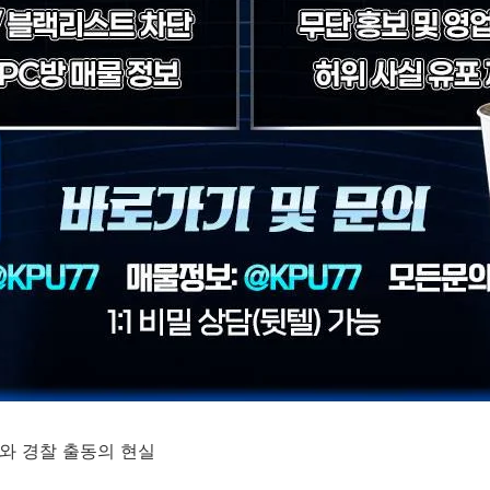
제와 경찰 출동의 현실