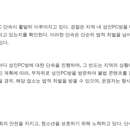
 단속이 활발히 이루어지고 있다. 경찰은 지역 내 성인PC방을
되고 있는지를 확인한다. 이러한 단속은 단순히 법적 처벌을 넘어
있다.
다 성인PC방에 대한 단속을 진행하며, 그 빈도는 지역의 상황에
 계획에 따라, 무작위로 성인PC방을 방문하여 불법 콘텐츠를 
 경우, 해당 업소는 법적 처벌을 받을 수 있으며, 운영자는 형
회의 안전을 지키고, 청소년을 보호하기 위해 노력하고 있다. 