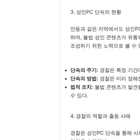
3. 성인PC 단속의 현황
안동과 같은 지역에서도 성인PC
하며, 불법 성인 콘텐츠가 유통
조성하기 위한 노력으로 볼 수 
단속의 주기:
경찰은 특정 기간마
단속의 방법:
경찰은 미리 정해진
법적 조치:
불법 콘텐츠가 발견될
수 있다.
4. 경찰의 역할과 출동 사례
경찰은 성인PC 단속을 통해 사