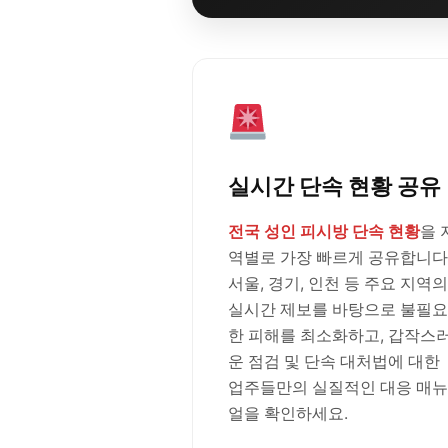
실시간 단속 현황 공유
전국 성인 피시방 단속 현황
을 
역별로 가장 빠르게 공유합니다
서울, 경기, 인천 등 주요 지역의
실시간 제보를 바탕으로 불필요
한 피해를 최소화하고, 갑작스
운 점검 및 단속 대처법에 대한
업주들만의 실질적인 대응 매뉴
얼을 확인하세요.