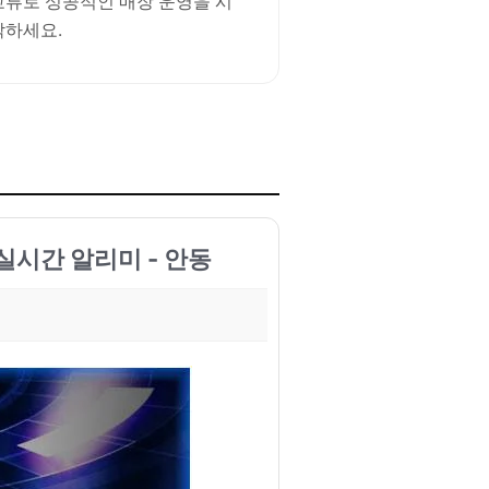
교류로 성공적인 매장 운영을 시
작하세요.
동 실시간 알리미 - 안동