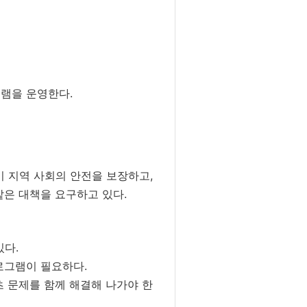
램을 운영한다.
이 지역 사회의 안전을 보장하고,
같은 대책을 요구하고 있다.
있다.
로그램이 필요하다.
 문제를 함께 해결해 나가야 한