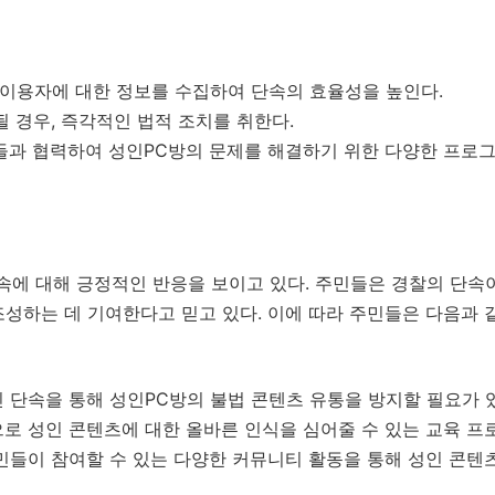
이용자에 대한 정보를 수집하여 단속의 효율성을 높인다.
 경우, 즉각적인 법적 조치를 취한다.
과 협력하여 성인PC방의 문제를 해결하기 위한 다양한 프로그
속에 대해 긍정적인 반응을 보이고 있다. 주민들은 경찰의 단속
성하는 데 기여한다고 믿고 있다. 이에 따라 주민들은 다음과 
 단속을 통해 성인PC방의 불법 콘텐츠 유통을 방지할 필요가 
로 성인 콘텐츠에 대한 올바른 인식을 심어줄 수 있는 교육 프
민들이 참여할 수 있는 다양한 커뮤니티 활동을 통해 성인 콘텐츠