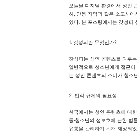
오늘날 디지털 환경에서 성인 콘
히, 안동 지역과 같은 소도시에
있다. 본 포스팅에서는 갓성피 
1. 갓성피란 무엇인가?
갓성피는 성인 콘텐츠를 다루는 
일반적으로 청소년에게 접근이 금
는 성인 콘텐츠의 소비가 청소년
2. 법적 규제의 필요성
한국에서는 성인 콘텐츠에 대한 
동·청소년의 성보호에 관한 법률
유통을 관리하기 위해 제정되었