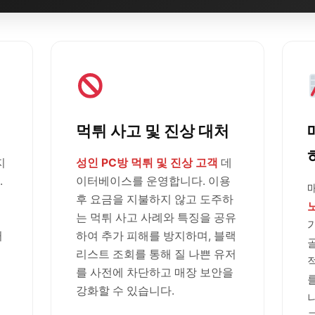
먹튀 사고 및 진상 대처
지
성인 PC방 먹튀 및 진상 고객
데
.
이터베이스를 운영합니다. 이용
후 요금을 지불하지 않고 도주하
는 먹튀 사고 사례와 특징을 공유
러
하여 추가 피해를 방지하며, 블랙
리스트 조회를 통해 질 나쁜 유저
를 사전에 차단하고 매장 보안을
강화할 수 있습니다.