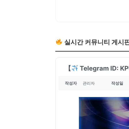
실시간 커뮤니티 게시
【
Telegram ID
작성자
관리자
작성일