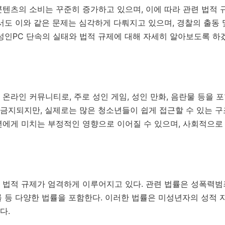
텐츠의 소비는 꾸준히 증가하고 있으며, 이에 따라 관련 법적 
서도 이와 같은 문제는 심각하게 다뤄지고 있으며, 경찰의 출동
성인PC 단속의 실태와 법적 규제에 대해 자세히 알아보도록 하
온라인 커뮤니티로, 주로 성인 게임, 성인 만화, 음란물 등을 
지되지만, 실제로는 많은 청소년들이 쉽게 접근할 수 있는 구조
에게 미치는 부정적인 영향으로 이어질 수 있으며, 사회적으로 
법적 규제가 엄격하게 이루어지고 있다. 관련 법률은 성폭력범죄
 등 다양한 법률을 포함한다. 이러한 법률은 미성년자의 성적 
다.