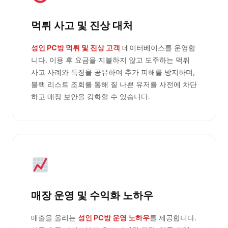
먹튀 사고 및 진상 대처
성인 PC방 먹튀 및 진상 고객
데이터베이스를 운영합
니다. 이용 후 요금을 지불하지 않고 도주하는 먹튀
사고 사례와 특징을 공유하여 추가 피해를 방지하며,
블랙 리스트 조회를 통해 질 나쁜 유저를 사전에 차단
하고 매장 보안을 강화할 수 있습니다.
매장 운영 및 수익화 노하우
매출을 올리는
성인 PC방 운영 노하우
를 제공합니다.