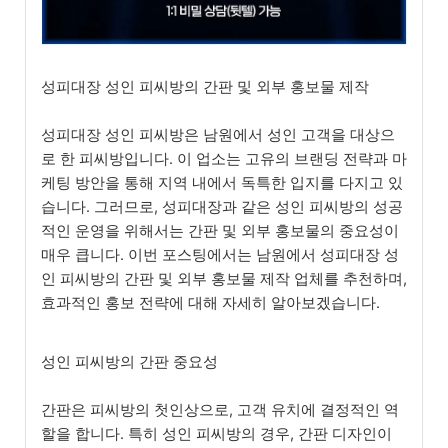
성피대장 성인 피씨방의 간판 및 외부 홍보물 제작
성피대장 성인 피씨방은 남원에서 성인 고객을 대상으
로 한 피씨방입니다. 이 업소는 고유의 브랜딩 전략과 마
케팅 방안을 통해 지역 내에서 독특한 입지를 다지고 있
습니다. 그러므로, 성피대장과 같은 성인 피씨방의 성공
적인 운영을 위해서는 간판 및 외부 홍보물의 중요성이
매우 큽니다. 이번 포스팅에서는 남원에서 성피대장 성
인 피씨방의 간판 및 외부 홍보물 제작 업체를 추천하며,
효과적인 홍보 전략에 대해 자세히 알아보겠습니다.
성인 피씨방의 간판 중요성
간판은 피씨방의 첫인상으로, 고객 유치에 결정적인 역
할을 합니다. 특히 성인 피씨방의 경우, 간판 디자인이