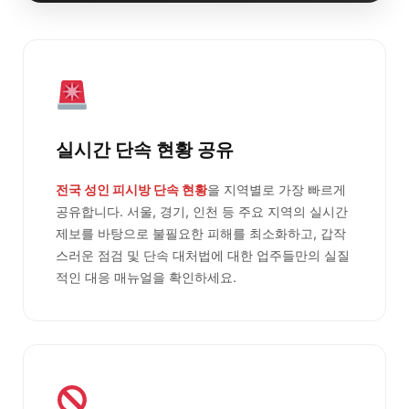
실시간 단속 현황 공유
전국 성인 피시방 단속 현황
을 지역별로 가장 빠르게
공유합니다. 서울, 경기, 인천 등 주요 지역의 실시간
제보를 바탕으로 불필요한 피해를 최소화하고, 갑작
스러운 점검 및 단속 대처법에 대한 업주들만의 실질
적인 대응 매뉴얼을 확인하세요.