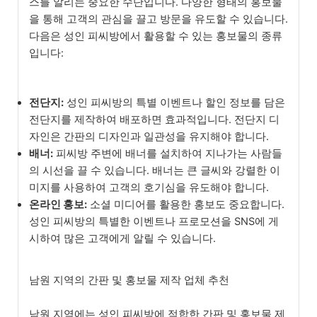
스를 알리는 중요한 수단입니다. 다양한 형태의 홍보물
을 통해 고객의 관심을 끌고 방문을 유도할 수 있습니다.
다음은 성인 피씨방에서 활용할 수 있는 홍보물의 종류
입니다:
전단지:
성인 피씨방의 특별 이벤트나 할인 정보를 담은
전단지를 제작하여 배포하면 효과적입니다. 전단지 디
자인은 간판의 디자인과 일관성을 유지해야 합니다.
배너:
피씨방 주변에 배너를 설치하여 지나가는 사람들
의 시선을 끌 수 있습니다. 배너는 큰 글씨와 강렬한 이
미지를 사용하여 고객의 호기심을 유도해야 합니다.
온라인 홍보:
소셜 미디어를 활용한 홍보도 중요합니다.
성인 피씨방의 특별한 이벤트나 프로모션을 SNS에 게
시하여 많은 고객에게 알릴 수 있습니다.
남원 지역의 간판 및 홍보물 제작 업체 추천
남원 지역에는 성인 피씨방에 적합한 간판 및 홍보물 제