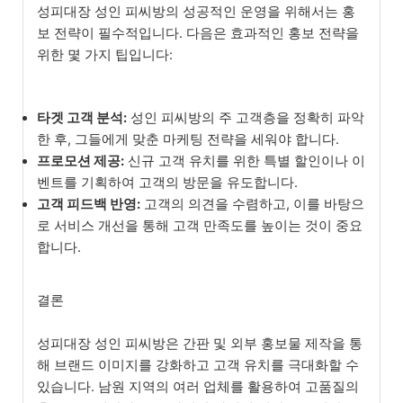
성피대장 성인 피씨방의 성공적인 운영을 위해서는 홍
보 전략이 필수적입니다. 다음은 효과적인 홍보 전략을
위한 몇 가지 팁입니다:
타겟 고객 분석:
성인 피씨방의 주 고객층을 정확히 파악
한 후, 그들에게 맞춘 마케팅 전략을 세워야 합니다.
프로모션 제공:
신규 고객 유치를 위한 특별 할인이나 이
벤트를 기획하여 고객의 방문을 유도합니다.
고객 피드백 반영:
고객의 의견을 수렴하고, 이를 바탕으
로 서비스 개선을 통해 고객 만족도를 높이는 것이 중요
합니다.
결론
성피대장 성인 피씨방은 간판 및 외부 홍보물 제작을 통
해 브랜드 이미지를 강화하고 고객 유치를 극대화할 수
있습니다. 남원 지역의 여러 업체를 활용하여 고품질의