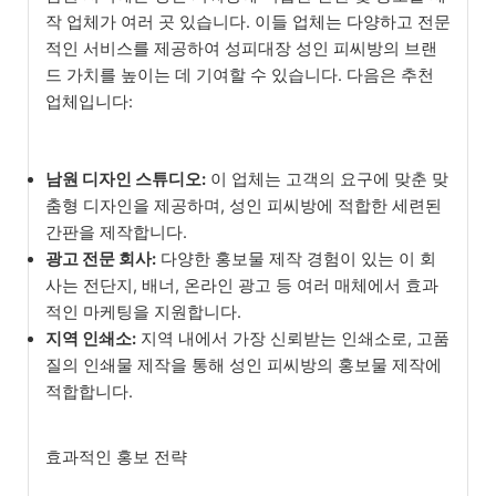
작 업체가 여러 곳 있습니다. 이들 업체는 다양하고 전문
적인 서비스를 제공하여 성피대장 성인 피씨방의 브랜
드 가치를 높이는 데 기여할 수 있습니다. 다음은 추천
업체입니다:
남원 디자인 스튜디오:
이 업체는 고객의 요구에 맞춘 맞
춤형 디자인을 제공하며, 성인 피씨방에 적합한 세련된
간판을 제작합니다.
광고 전문 회사:
다양한 홍보물 제작 경험이 있는 이 회
사는 전단지, 배너, 온라인 광고 등 여러 매체에서 효과
적인 마케팅을 지원합니다.
지역 인쇄소:
지역 내에서 가장 신뢰받는 인쇄소로, 고품
질의 인쇄물 제작을 통해 성인 피씨방의 홍보물 제작에
적합합니다.
효과적인 홍보 전략