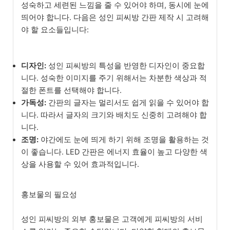
성숙하고 세련된 느낌을 줄 수 있어야 하며, 동시에 눈에
띄어야 합니다. 다음은 성인 피씨방 간판 제작 시 고려해
야 할 요소들입니다:
디자인:
성인 피씨방의 특성을 반영한 디자인이 중요합
니다. 성숙한 이미지를 주기 위해서는 차분한 색상과 적
절한 폰트를 선택해야 합니다.
가독성:
간판의 글자는 멀리서도 쉽게 읽을 수 있어야 합
니다. 따라서 글자의 크기와 배치도 신중히 고려해야 합
니다.
조명:
야간에도 눈에 띄게 하기 위해 조명을 활용하는 것
이 좋습니다. LED 간판은 에너지 효율이 높고 다양한 색
상을 사용할 수 있어 효과적입니다.
홍보물의 필요성
성인 피씨방의 외부 홍보물은 고객에게 피씨방의 서비