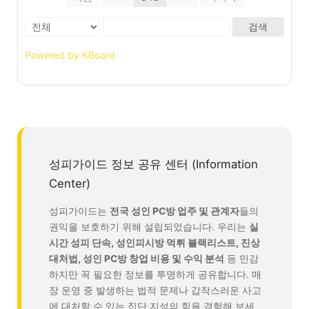
검색
Powered by KBoard
성피가이드 정보 공유 센터 (Information
Center)
성피가이드는
전국 성인 PC방 업주 및 관계자
들의
권익을 보호하기 위해 설립되었습니다. 우리는
실
시간 성피 단속, 성인피시방 먹튀 블랙리스트, 진상
대처법, 성인 PC방 창업 비용 및 수익 분석
등 민감
하지만 꼭 필요한 정보를 투명하게 공유합니다. 매
장 운영 중 발생하는 법적 문제나 갑작스러운 사고
에 대처할 수 있는 집단 지성의 힘을 경험해 보세