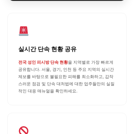
실시간 단속 현황 공유
전국 성인 피시방 단속 현황
을 지역별로 가장 빠르게
공유합니다. 서울, 경기, 인천 등 주요 지역의 실시간
제보를 바탕으로 불필요한 피해를 최소화하고, 갑작
스러운 점검 및 단속 대처법에 대한 업주들만의 실질
적인 대응 매뉴얼을 확인하세요.