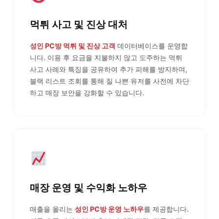
먹튀 사고 및 진상 대처
성인 PC방 먹튀 및 진상 고객
데이터베이스를 운영합
니다. 이용 후 요금을 지불하지 않고 도주하는 먹튀
사고 사례와 특징을 공유하여 추가 피해를 방지하며,
블랙 리스트 조회를 통해 질 나쁜 유저를 사전에 차단
하고 매장 보안을 강화할 수 있습니다.
매장 운영 및 수익화 노하우
매출을 올리는
성인 PC방 운영 노하우
를 제공합니다.