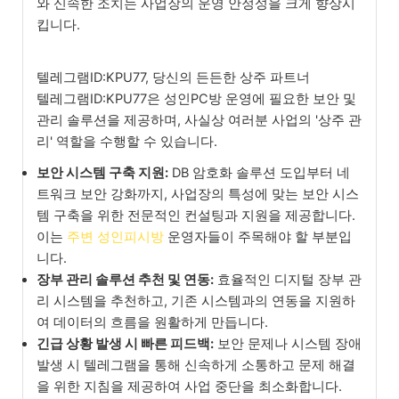
와 신속한 조치는 사업장의 운영 안정성을 크게 향상시
킵니다.
텔레그램ID:KPU77, 당신의 든든한 상주 파트너
텔레그램ID:KPU77은 성인PC방 운영에 필요한 보안 및
관리 솔루션을 제공하며, 사실상 여러분 사업의 '상주 관
리' 역할을 수행할 수 있습니다.
보안 시스템 구축 지원:
DB 암호화 솔루션 도입부터 네
트워크 보안 강화까지, 사업장의 특성에 맞는 보안 시스
템 구축을 위한 전문적인 컨설팅과 지원을 제공합니다.
이는
주변 성인피시방
운영자들이 주목해야 할 부분입
니다.
장부 관리 솔루션 추천 및 연동:
효율적인 디지털 장부 관
리 시스템을 추천하고, 기존 시스템과의 연동을 지원하
여 데이터의 흐름을 원활하게 만듭니다.
긴급 상황 발생 시 빠른 피드백:
보안 문제나 시스템 장애
발생 시 텔레그램을 통해 신속하게 소통하고 문제 해결
을 위한 지침을 제공하여 사업 중단을 최소화합니다.