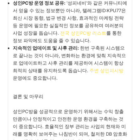
성인PC방 운영 정보 공유:
'성피네비'와 같은 커뮤니티에
서 얻을 수 있는 정보뿐만 아니라, 텔레그램ID:KPU77은
최신 시장 동향, 법규 변경 사항, 효과적인 마케팅 전략
등 운영에 필요한 실질적인 정보를 공유하며 여러분의
사업 성장을 돕습니다.
전국 성인PC방 리스트
를 통한
정보 파악에도 도움을 줄 수 있습니다.
지속적인 업데이트 및 사후 관리:
한번 구축된 시스템으
로 끝나는 것이 아니라, 변화하는 환경에 맞춰 지속적으
로 업데이트하고 사후 관리를 제공하여 시스템이 항상
최적의 상태를 유지하도록 돕습니다.
주변 성인피시방
운영에도 중요합니다.
결론 및 마무리
성인PC방을 성공적으로 운영하기 위해서는 수익 창출
만큼이나 안정적이고 안전한 운영 환경을 구축하는 것
이 중요합니다. 효율적인 장부 관리는 사업의 현재와 미
래를 명확히 보여주는 나침반이 되며, 철저한 DB 암호화