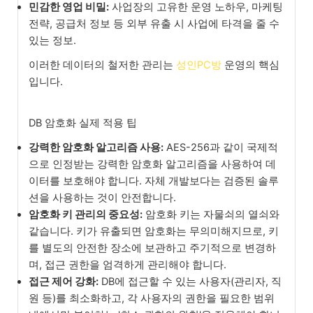
민감한 영업 비밀:
사업장의 고유한 운영 노하우, 마케팅
전략, 공급처 정보 등 외부 유출 시 사업에 타격을 줄 수
있는 정보.
이러한 데이터의 철저한 관리는
성인PC방
운영의 핵심
입니다.
DB 암호화 실제 적용 팁
강력한 암호화 알고리즘 사용:
AES-256과 같이 국제적
으로 인정받는 강력한 암호화 알고리즘을 사용하여 데
이터를 보호해야 합니다. 자체 개발보다는 검증된 솔루
션을 사용하는 것이 안전합니다.
암호화 키 관리의 중요성:
암호화 키는 자물쇠의 열쇠와
같습니다. 키가 유출되면 암호화는 무의미해지므로, 키
를 별도의 안전한 장소에 보관하고 주기적으로 변경하
며, 접근 권한을 엄격하게 관리해야 합니다.
접근 제어 강화:
DB에 접근할 수 있는 사용자(관리자, 직
원 등)를 최소화하고, 각 사용자의 권한을 필요한 범위