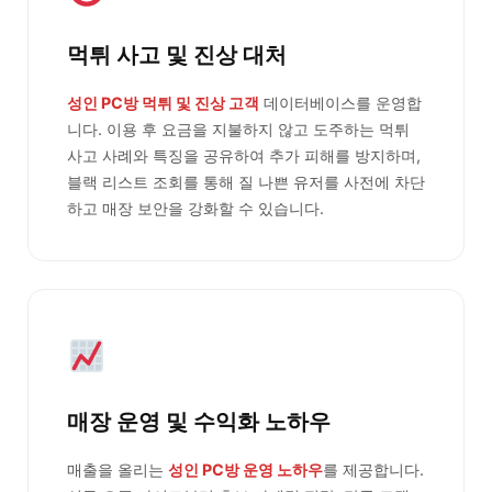
먹튀 사고 및 진상 대처
성인 PC방 먹튀 및 진상 고객
데이터베이스를 운영합
니다. 이용 후 요금을 지불하지 않고 도주하는 먹튀
사고 사례와 특징을 공유하여 추가 피해를 방지하며,
블랙 리스트 조회를 통해 질 나쁜 유저를 사전에 차단
하고 매장 보안을 강화할 수 있습니다.
매장 운영 및 수익화 노하우
매출을 올리는
성인 PC방 운영 노하우
를 제공합니다.