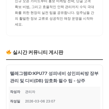
신규 오픈 가이드부터 홍보 마케팅 전략, 단골 고객
확보 비법, 그리고 효율적인 인력 관리까지 수익 극대
화를 위한 현장의 실전 팁을 공유합니다. 업주님들 간
의 활발한 정보 교류로 성공적인 매장 운영을 시작하
세요.
실시간 커뮤니티 게시판
텔레그램ID:KPU77 성피네비 성인피씨방 장부
관리 및 디비(DB) 암호화 필수 팁 - 상주
작성자
관리자
작성일
2026-03-06 23:07