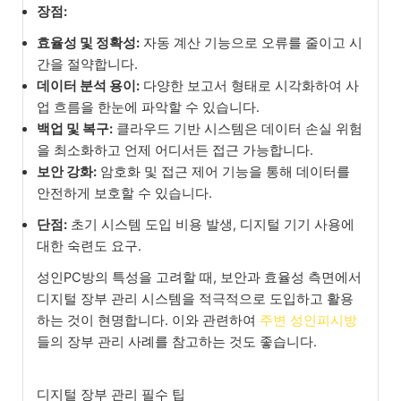
장점:
효율성 및 정확성:
자동 계산 기능으로 오류를 줄이고 시
간을 절약합니다.
데이터 분석 용이:
다양한 보고서 형태로 시각화하여 사
업 흐름을 한눈에 파악할 수 있습니다.
백업 및 복구:
클라우드 기반 시스템은 데이터 손실 위험
을 최소화하고 언제 어디서든 접근 가능합니다.
보안 강화:
암호화 및 접근 제어 기능을 통해 데이터를
안전하게 보호할 수 있습니다.
단점:
초기 시스템 도입 비용 발생, 디지털 기기 사용에
대한 숙련도 요구.
성인PC방의 특성을 고려할 때, 보안과 효율성 측면에서
디지털 장부 관리 시스템을 적극적으로 도입하고 활용
하는 것이 현명합니다. 이와 관련하여
주변 성인피시방
들의 장부 관리 사례를 참고하는 것도 좋습니다.
디지털 장부 관리 필수 팁