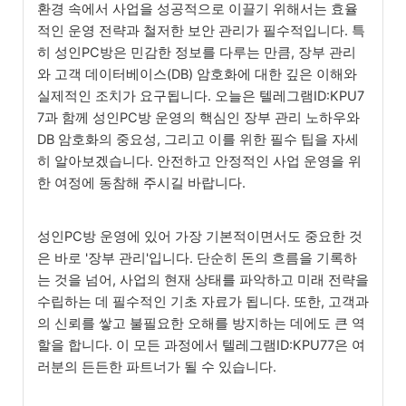
환경 속에서 사업을 성공적으로 이끌기 위해서는 효율
적인 운영 전략과 철저한 보안 관리가 필수적입니다. 특
히 성인PC방은 민감한 정보를 다루는 만큼, 장부 관리
와 고객 데이터베이스(DB) 암호화에 대한 깊은 이해와
실제적인 조치가 요구됩니다. 오늘은 텔레그램ID:KPU7
7과 함께 성인PC방 운영의 핵심인 장부 관리 노하우와
DB 암호화의 중요성, 그리고 이를 위한 필수 팁을 자세
히 알아보겠습니다. 안전하고 안정적인 사업 운영을 위
한 여정에 동참해 주시길 바랍니다.
성인PC방 운영에 있어 가장 기본적이면서도 중요한 것
은 바로 '장부 관리'입니다. 단순히 돈의 흐름을 기록하
는 것을 넘어, 사업의 현재 상태를 파악하고 미래 전략을
수립하는 데 필수적인 기초 자료가 됩니다. 또한, 고객과
의 신뢰를 쌓고 불필요한 오해를 방지하는 데에도 큰 역
할을 합니다. 이 모든 과정에서 텔레그램ID:KPU77은 여
러분의 든든한 파트너가 될 수 있습니다.