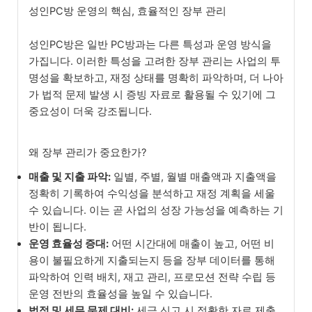
성인PC방 운영의 핵심, 효율적인 장부 관리
성인PC방은 일반 PC방과는 다른 특성과 운영 방식을
가집니다. 이러한 특성을 고려한 장부 관리는 사업의 투
명성을 확보하고, 재정 상태를 명확히 파악하며, 더 나아
가 법적 문제 발생 시 증빙 자료로 활용될 수 있기에 그
중요성이 더욱 강조됩니다.
왜 장부 관리가 중요한가?
매출 및 지출 파악:
일별, 주별, 월별 매출액과 지출액을
정확히 기록하여 수익성을 분석하고 재정 계획을 세울
수 있습니다. 이는 곧 사업의 성장 가능성을 예측하는 기
반이 됩니다.
운영 효율성 증대:
어떤 시간대에 매출이 높고, 어떤 비
용이 불필요하게 지출되는지 등을 장부 데이터를 통해
파악하여 인력 배치, 재고 관리, 프로모션 전략 수립 등
운영 전반의 효율성을 높일 수 있습니다.
법적 및 세무 문제 대비:
세금 신고 시 정확한 자료 제출