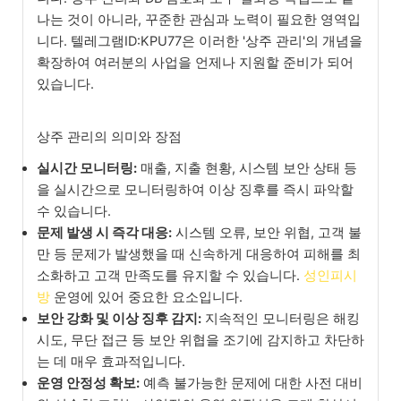
나는 것이 아니라, 꾸준한 관심과 노력이 필요한 영역입
니다. 텔레그램ID:KPU77은 이러한 '상주 관리'의 개념을
확장하여 여러분의 사업을 언제나 지원할 준비가 되어
있습니다.
상주 관리의 의미와 장점
실시간 모니터링:
매출, 지출 현황, 시스템 보안 상태 등
을 실시간으로 모니터링하여 이상 징후를 즉시 파악할
수 있습니다.
문제 발생 시 즉각 대응:
시스템 오류, 보안 위협, 고객 불
만 등 문제가 발생했을 때 신속하게 대응하여 피해를 최
소화하고 고객 만족도를 유지할 수 있습니다.
성인피시
방
운영에 있어 중요한 요소입니다.
보안 강화 및 이상 징후 감지:
지속적인 모니터링은 해킹
시도, 무단 접근 등 보안 위협을 조기에 감지하고 차단하
는 데 매우 효과적입니다.
운영 안정성 확보:
예측 불가능한 문제에 대한 사전 대비