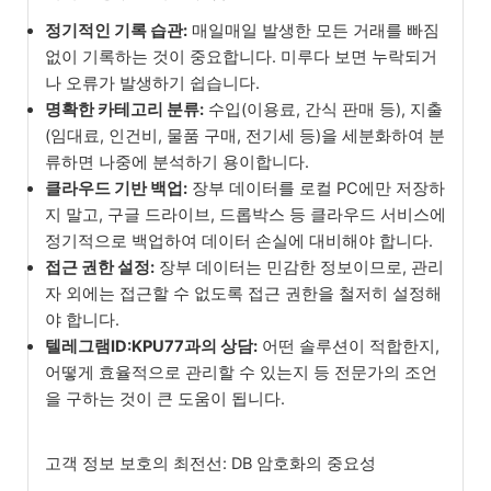
정기적인 기록 습관:
매일매일 발생한 모든 거래를 빠짐
없이 기록하는 것이 중요합니다. 미루다 보면 누락되거
나 오류가 발생하기 쉽습니다.
명확한 카테고리 분류:
수입(이용료, 간식 판매 등), 지출
(임대료, 인건비, 물품 구매, 전기세 등)을 세분화하여 분
류하면 나중에 분석하기 용이합니다.
클라우드 기반 백업:
장부 데이터를 로컬 PC에만 저장하
지 말고, 구글 드라이브, 드롭박스 등 클라우드 서비스에
정기적으로 백업하여 데이터 손실에 대비해야 합니다.
접근 권한 설정:
장부 데이터는 민감한 정보이므로, 관리
자 외에는 접근할 수 없도록 접근 권한을 철저히 설정해
야 합니다.
텔레그램ID:KPU77과의 상담:
어떤 솔루션이 적합한지,
어떻게 효율적으로 관리할 수 있는지 등 전문가의 조언
을 구하는 것이 큰 도움이 됩니다.
고객 정보 보호의 최전선: DB 암호화의 중요성