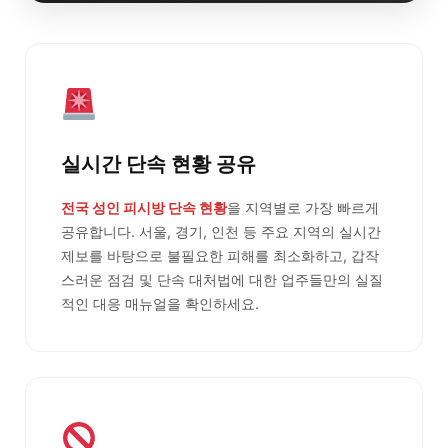
실시간 단속 현황 공유
전국 성인 피시방 단속 현황
을 지역별로 가장 빠르게
공유합니다. 서울, 경기, 인천 등 주요 지역의 실시간
제보를 바탕으로 불필요한 피해를 최소화하고, 갑작
스러운 점검 및 단속 대처법에 대한 업주들만의 실질
적인 대응 매뉴얼을 확인하세요.