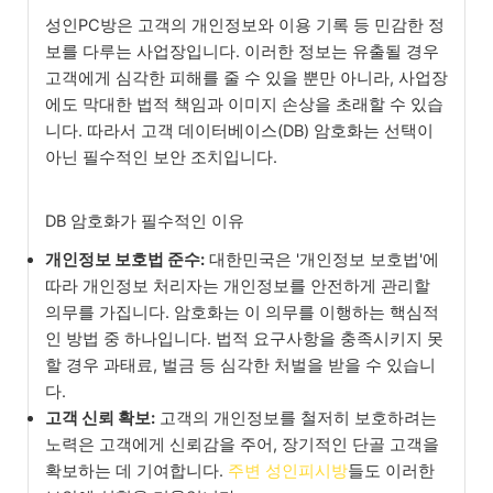
성인PC방은 고객의 개인정보와 이용 기록 등 민감한 정
보를 다루는 사업장입니다. 이러한 정보는 유출될 경우
고객에게 심각한 피해를 줄 수 있을 뿐만 아니라, 사업장
에도 막대한 법적 책임과 이미지 손상을 초래할 수 있습
니다. 따라서 고객 데이터베이스(DB) 암호화는 선택이
아닌 필수적인 보안 조치입니다.
DB 암호화가 필수적인 이유
개인정보 보호법 준수:
대한민국은 '개인정보 보호법'에
따라 개인정보 처리자는 개인정보를 안전하게 관리할
의무를 가집니다. 암호화는 이 의무를 이행하는 핵심적
인 방법 중 하나입니다. 법적 요구사항을 충족시키지 못
할 경우 과태료, 벌금 등 심각한 처벌을 받을 수 있습니
다.
고객 신뢰 확보:
고객의 개인정보를 철저히 보호하려는
노력은 고객에게 신뢰감을 주어, 장기적인 단골 고객을
확보하는 데 기여합니다.
주변 성인피시방
들도 이러한