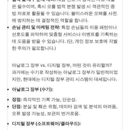
은 필수이며, 혹시 모를 법적 분쟁 발생 시 객관적인 증
빙 자료로 활용될 수 있습니다. 불미스러운 오해를 사전
에 방지하는 데 결정적인 역할을 합니다.
손님 관리 및 마케팅 전략:
특정 손님들의 이용 패턴이나
선호도를 파악하여 맞춤형 서비스나 이벤트를 기획하는
데 도움을 받을 수 있습니다. (단, 개인 정보 보호에 각별
한 주의가 필요합니다.)
아날로그 장부 vs. 디지털 장부, 어떤 것이 유리할까?
과거에는 수기로 작성하는 아날로그 장부가 일반적이었
지만, 현대에는 디지털 장부 관리 시스템이 대세입니다.
아날로그 장부 (수기):
장점:
즉각적인 기록 가능, 단순성.
단점:
분실 및 훼손 위험, 데이터 검색 및 분석의 어려움,
오류 발생 가능성, 보관의 번거로움.
디지털 장부 (소프트웨어/클라우드):