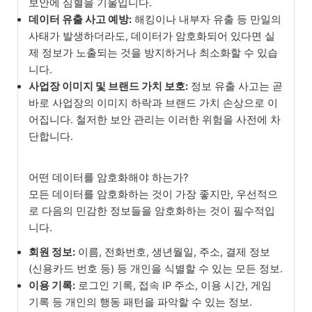
보안에 심혈을 기울입니다.
데이터 유출 사고 예방:
해킹이나 내부자 유출 등 만일의
사태가 발생하더라도, 데이터가 암호화되어 있다면 실
제 정보가 노출되는 것을 방지하거나 최소화할 수 있습
니다.
사업장 이미지 및 브랜드 가치 보호:
정보 유출 사고는 곧
바로 사업장의 이미지 하락과 브랜드 가치 손상으로 이
어집니다. 철저한 보안 관리는 이러한 위험을 사전에 차
단합니다.
어떤 데이터를 암호화해야 하는가?
모든 데이터를 암호화하는 것이 가장 좋지만, 우선적으
로 다음의 민감한 정보들을 암호화하는 것이 필수적입
니다.
회원 정보:
이름, 전화번호, 생년월일, 주소, 결제 정보
(신용카드 번호 등) 등 개인을 식별할 수 있는 모든 정보.
이용 기록:
로그인 기록, 접속 IP 주소, 이용 시간, 게임
기록 등 개인의 행동 패턴을 파악할 수 있는 정보.