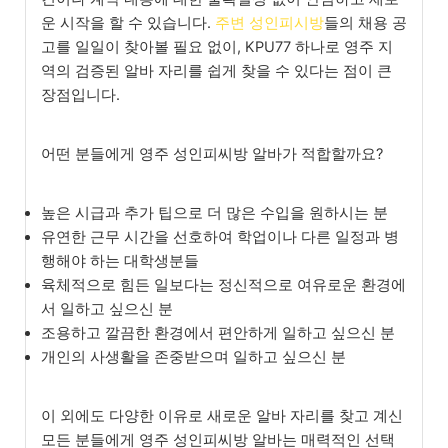
운 시작을 할 수 있습니다.
주변 성인피시방
들의 채용 공
고를 일일이 찾아볼 필요 없이, KPU77 하나로 영주 지
역의 검증된 알바 자리를 쉽게 찾을 수 있다는 점이 큰
장점입니다.
어떤 분들에게 영주 성인피씨방 알바가 적합할까요?
높은 시급과 추가 팁으로 더 많은 수입을 원하시는 분
유연한 근무 시간을 선호하여 학업이나 다른 일정과 병
행해야 하는 대학생분들
육체적으로 힘든 일보다는 정신적으로 여유로운 환경에
서 일하고 싶으신 분
조용하고 깔끔한 환경에서 편안하게 일하고 싶으신 분
개인의 사생활을 존중받으며 일하고 싶으신 분
이 외에도 다양한 이유로 새로운 알바 자리를 찾고 계신
모든 분들에게 영주 성인피씨방 알바는 매력적인 선택