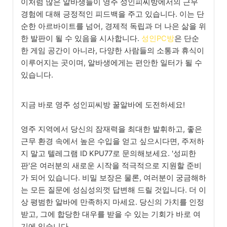
이처럼 많은 알바생들이 영주 성인피씨방에서의 근무
경험에 대해 긍정적인 피드백을 주고 있습니다. 이는 단
순한 아르바이트를 넘어, 경제적 독립과 더 나은 삶을 위
한 발판이 될 수 있음을 시사합니다.
성인PC방
은 단순
한 게임 공간이 아니라, 다양한 사람들의 소통과 휴식이
이루어지는 곳이며, 알바생에게는 편안한 일터가 될 수
있습니다.
지금 바로 영주 성인피씨방 꿀알바에 도전하세요!
영주 지역에서 당신의 잠재력을 최대한 발휘하고, 좋은
근무 환경 속에서 높은 수입을 얻고 싶으시다면, 주저하
지 말고 텔레그램 ID KPU77로 문의해보세요. '성피한
판'은 여러분의 새로운 시작을 적극적으로 지원할 준비
가 되어 있습니다. 비밀 보장은 물론, 여러분이 궁금해하
는 모든 질문에 성심성의껏 답변해 드릴 것입니다. 더 이
상 평범한 알바에 만족하지 마세요. 당신의 가치를 인정
받고, 그에 합당한 대우를 받을 수 있는 기회가 바로 여
기에 있습니다.