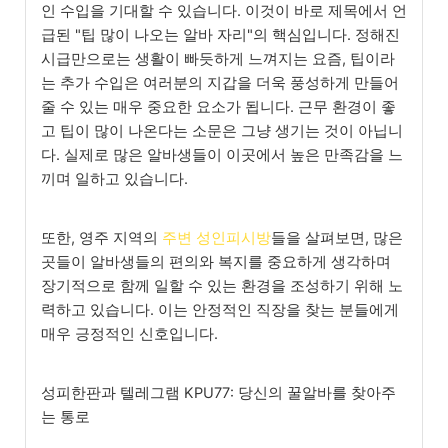
인 수입을 기대할 수 있습니다. 이것이 바로 제목에서 언
급된 "팁 많이 나오는 알바 자리"의 핵심입니다. 정해진
시급만으로는 생활이 빠듯하게 느껴지는 요즘, 팁이라
는 추가 수입은 여러분의 지갑을 더욱 풍성하게 만들어
줄 수 있는 매우 중요한 요소가 됩니다. 근무 환경이 좋
고 팁이 많이 나온다는 소문은 그냥 생기는 것이 아닙니
다. 실제로 많은 알바생들이 이곳에서 높은 만족감을 느
끼며 일하고 있습니다.
또한, 영주 지역의
주변 성인피시방
들을 살펴보면, 많은
곳들이 알바생들의 편의와 복지를 중요하게 생각하며
장기적으로 함께 일할 수 있는 환경을 조성하기 위해 노
력하고 있습니다. 이는 안정적인 직장을 찾는 분들에게
매우 긍정적인 신호입니다.
성피한판과 텔레그램 KPU77: 당신의 꿀알바를 찾아주
는 통로