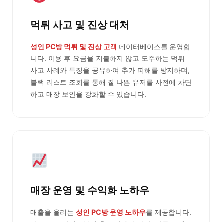
먹튀 사고 및 진상 대처
성인 PC방 먹튀 및 진상 고객
데이터베이스를 운영합
니다. 이용 후 요금을 지불하지 않고 도주하는 먹튀
사고 사례와 특징을 공유하여 추가 피해를 방지하며,
블랙 리스트 조회를 통해 질 나쁜 유저를 사전에 차단
하고 매장 보안을 강화할 수 있습니다.
매장 운영 및 수익화 노하우
매출을 올리는
성인 PC방 운영 노하우
를 제공합니다.