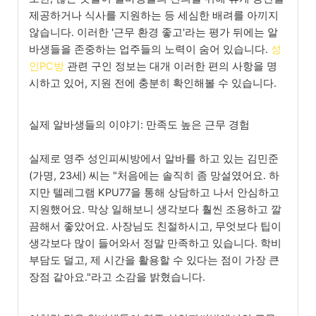
제공하거나 식사를 지원하는 등 세심한 배려를 아끼지
않습니다. 이러한 '근무 환경 좋고'라는 평가 뒤에는 알
바생들을 존중하는 업주들의 노력이 숨어 있습니다.
성
인PC방
관련 구인 정보는 대개 이러한 편의 사항을 명
시하고 있어, 지원 전에 충분히 확인해볼 수 있습니다.
실제 알바생들의 이야기: 만족도 높은 근무 경험
실제로 영주 성인피씨방에서 알바를 하고 있는 김민준
(가명, 23세) 씨는 "처음에는 솔직히 좀 망설였어요. 하
지만 텔레그램 KPU77을 통해 상담하고 나서 안심하고
지원했어요. 막상 일해보니 생각보다 훨씬 조용하고 깔
끔해서 좋았어요. 사장님도 친절하시고, 무엇보다 팁이
생각보다 많이 들어와서 정말 만족하고 있습니다. 학비
부담도 덜고, 제 시간을 활용할 수 있다는 점이 가장 큰
장점 같아요."라고 소감을 밝혔습니다.