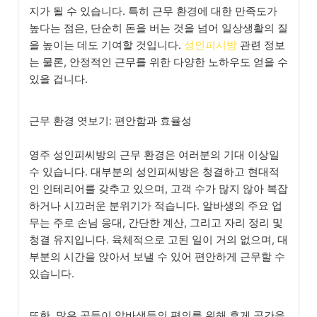
지가 될 수 있습니다. 특히 근무 환경에 대한 만족도가
높다는 점은, 단순히 돈을 버는 것을 넘어 일상생활의 질
을 높이는 데도 기여할 것입니다.
성인피시방
관련 정보
는 물론, 안정적인 근무를 위한 다양한 노하우도 얻을 수
있을 겁니다.
근무 환경 엿보기: 편안함과 효율성
영주 성인피씨방의 근무 환경은 여러분의 기대 이상일
수 있습니다. 대부분의 성인피씨방은 청결하고 현대적
인 인테리어를 갖추고 있으며, 고객 수가 많지 않아 복잡
하거나 시끄러운 분위기가 적습니다. 알바생의 주요 업
무는 주로 손님 응대, 간단한 계산, 그리고 자리 정리 및
청결 유지입니다. 육체적으로 고된 일이 거의 없으며, 대
부분의 시간을 앉아서 보낼 수 있어 편안하게 근무할 수
있습니다.
또한, 많은 곳들이 알바생들의 편의를 위해 휴게 공간을