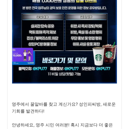
영주에서 꿀알바를 찾고 계신가요? 성인피씨방, 새로운
기회를 발견하다!
안녕하세요, 영주 시민 여러분! 혹시 지금보다 더 좋은