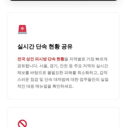
실시간 단속 현황 공유
전국 성인 피시방 단속 현황
을 지역별로 가장 빠르게
공유합니다. 서울, 경기, 인천 등 주요 지역의 실시간
제보를 바탕으로 불필요한 피해를 최소화하고, 갑작
스러운 점검 및 단속 대처법에 대한 업주들만의 실질
적인 대응 매뉴얼을 확인하세요.