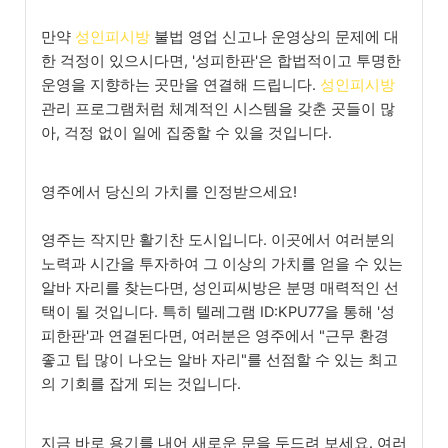
만약
성인피시방
불법 영업 신고나 운영상의 문제에 대
한 걱정이 있으시다면, '성피한판'은 합법적이고 투명한
운영을 지향하는 곳만을 연결해 드립니다.
성인피시방
관리 프로그램처럼 체계적인 시스템을 갖춘 곳들이 많
아, 걱정 없이 일에 집중할 수 있을 것입니다.
영주에서 당신의 가치를 인정받으세요!
영주는 작지만 활기찬 도시입니다. 이곳에서 여러분의
노력과 시간을 투자하여 그 이상의 가치를 얻을 수 있는
알바 자리를 찾는다면, 성인피씨방은 분명 매력적인 선
택이 될 것입니다. 특히 텔레그램 ID:KPU77을 통해 '성
피한판'과 연결된다면, 여러분은 영주에서 "근무 환경
좋고 팁 많이 나오는 알바 자리"를 선점할 수 있는 최고
의 기회를 잡게 되는 것입니다.
지금 바로 용기를 내어 새로운 문을 두드려 보세요. 여러