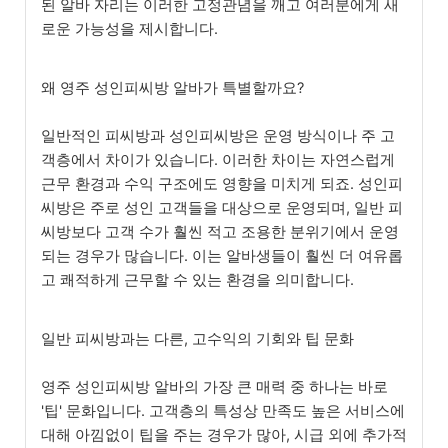
된 알바 자리는 이러한 고정관념을 깨고 여러분에게 새
로운 가능성을 제시합니다.
왜 영주 성인피씨방 알바가 특별할까요?
일반적인 피씨방과 성인피씨방은 운영 방식이나 주 고
객층에서 차이가 있습니다. 이러한 차이는 자연스럽게
근무 환경과 수익 구조에도 영향을 미치게 되죠. 성인피
씨방은 주로 성인 고객들을 대상으로 운영되며, 일반 피
씨방보다 고객 수가 훨씬 적고 조용한 분위기에서 운영
되는 경우가 많습니다. 이는 알바생들이 훨씬 더 여유롭
고 쾌적하게 근무할 수 있는 환경을 의미합니다.
일반 피씨방과는 다른, 고수익의 기회와 팁 문화
영주 성인피씨방 알바의 가장 큰 매력 중 하나는 바로
'팁' 문화입니다. 고객층의 특성상 만족도 높은 서비스에
대해 아낌없이 팁을 주는 경우가 많아, 시급 외에 추가적