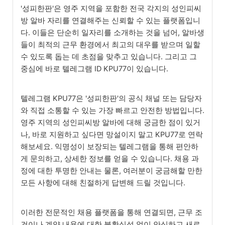
'성피한판'은 영주 지역을 포함한 전국 각지의 성인피씨
방 알바 자리를 연결해주는 신뢰할 수 있는 플랫폼입니
다. 이들은 단순히 일자리를 소개하는 것을 넘어, 알바생
들이 최적의 근무 환경에서 최고의 대우를 받으며 일할
수 있도록 돕는 데 초점을 맞추고 있습니다. 그리고 그
중심에 바로 텔레그램 ID KPU77이 있습니다.
텔레그램 KPU77은 '성피한판'의 공식 채널 또는 담당자
와 직접 소통할 수 있는 가장 빠르고 안전한 방법입니다.
영주 지역의 성인피씨방 알바에 대해 궁금한 점이 있거
나, 바로 지원하고 싶다면 망설이지 말고 KPU77로 연락
해보세요. 익명성이 보장되는 텔레그램을 통해 편안하
게 문의하고, 상세한 정보를 얻을 수 있습니다. 채용 과
정에 대한 투명한 안내는 물론, 여러분이 궁금해할 만한
모든 사항에 대해 친절하게 답변해 드릴 것입니다.
이러한 전문적인 채용 플랫폼을 통해 연결되면, 근무 조
건이나 계약 내용에 대한 불확실성 없이 안심하고 새로