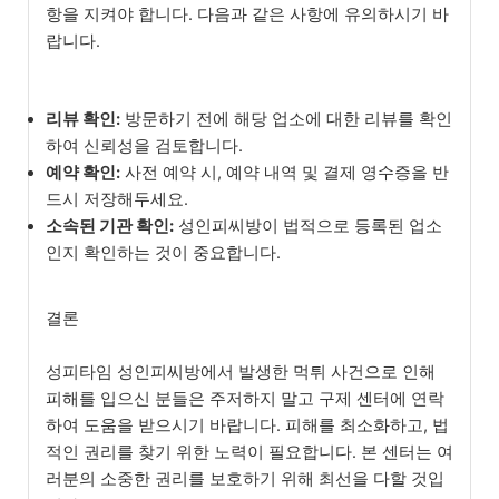
항을 지켜야 합니다. 다음과 같은 사항에 유의하시기 바
랍니다.
리뷰 확인:
방문하기 전에 해당 업소에 대한 리뷰를 확인
하여 신뢰성을 검토합니다.
예약 확인:
사전 예약 시, 예약 내역 및 결제 영수증을 반
드시 저장해두세요.
소속된 기관 확인:
성인피씨방이 법적으로 등록된 업소
인지 확인하는 것이 중요합니다.
결론
성피타임 성인피씨방에서 발생한 먹튀 사건으로 인해
피해를 입으신 분들은 주저하지 말고 구제 센터에 연락
하여 도움을 받으시기 바랍니다. 피해를 최소화하고, 법
적인 권리를 찾기 위한 노력이 필요합니다. 본 센터는 여
러분의 소중한 권리를 보호하기 위해 최선을 다할 것입