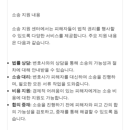
소송 지원 내용
소송 지원 센터에서는 피해자들이 법적 권리를 행사할
수 있도록 다양한 서비스를 제공합니다. 주요 지원 내용
은 다음과 같습니다.
법률 상담:
변호사와의 상담을 통해 소송의 가능성과 절
차에 대해 안내받을 수 있습니다.
소송 대리:
변호사가 피해자를 대신하여 소송을 진행하
며, 필요한 모든 서류 작업을 도와줍니다.
비용 지원:
경제적 어려움이 있는 피해자에게는 소송 비
용에 대한 지원도 가능합니다.
합의 중재:
소송을 진행하기 전에 피해자와 피고 간의 합
의 가능성을 검토하고, 중재를 통해 해결할 수 있도록 돕
습니다.