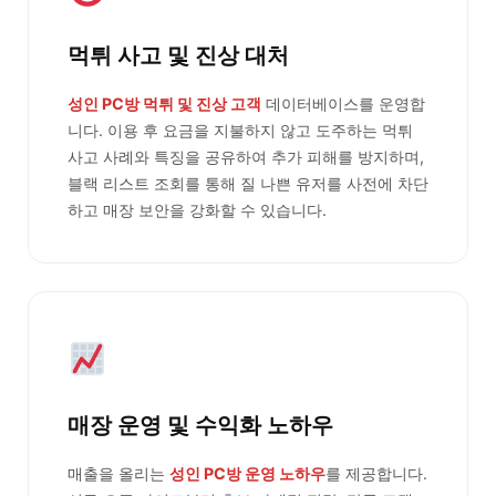
먹튀 사고 및 진상 대처
성인 PC방 먹튀 및 진상 고객
데이터베이스를 운영합
니다. 이용 후 요금을 지불하지 않고 도주하는 먹튀
사고 사례와 특징을 공유하여 추가 피해를 방지하며,
블랙 리스트 조회를 통해 질 나쁜 유저를 사전에 차단
하고 매장 보안을 강화할 수 있습니다.
매장 운영 및 수익화 노하우
매출을 올리는
성인 PC방 운영 노하우
를 제공합니다.