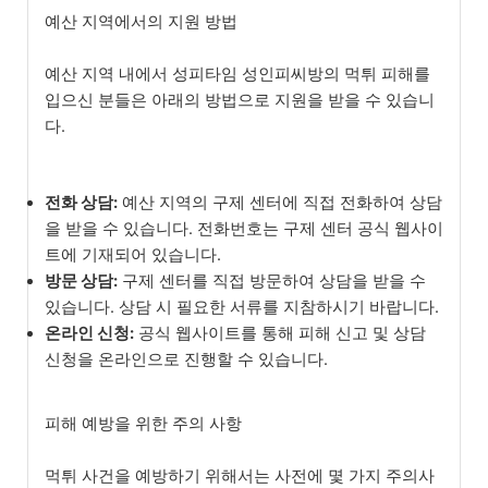
예산 지역에서의 지원 방법
예산 지역 내에서 성피타임 성인피씨방의 먹튀 피해를
입으신 분들은 아래의 방법으로 지원을 받을 수 있습니
다.
전화 상담:
예산 지역의 구제 센터에 직접 전화하여 상담
을 받을 수 있습니다. 전화번호는 구제 센터 공식 웹사이
트에 기재되어 있습니다.
방문 상담:
구제 센터를 직접 방문하여 상담을 받을 수
있습니다. 상담 시 필요한 서류를 지참하시기 바랍니다.
온라인 신청:
공식 웹사이트를 통해 피해 신고 및 상담
신청을 온라인으로 진행할 수 있습니다.
피해 예방을 위한 주의 사항
먹튀 사건을 예방하기 위해서는 사전에 몇 가지 주의사