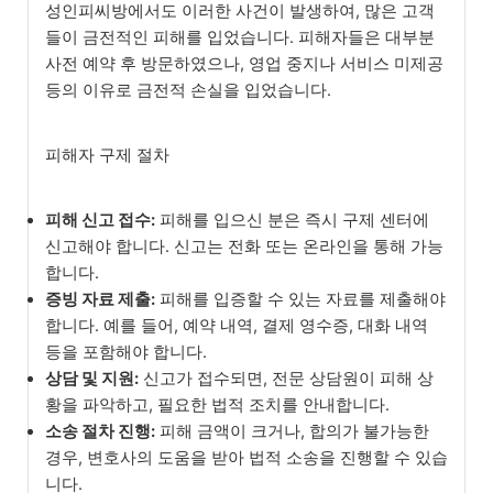
성인피씨방에서도 이러한 사건이 발생하여, 많은 고객
들이 금전적인 피해를 입었습니다. 피해자들은 대부분
사전 예약 후 방문하였으나, 영업 중지나 서비스 미제공
등의 이유로 금전적 손실을 입었습니다.
피해자 구제 절차
피해 신고 접수:
피해를 입으신 분은 즉시 구제 센터에
신고해야 합니다. 신고는 전화 또는 온라인을 통해 가능
합니다.
증빙 자료 제출:
피해를 입증할 수 있는 자료를 제출해야
합니다. 예를 들어, 예약 내역, 결제 영수증, 대화 내역
등을 포함해야 합니다.
상담 및 지원:
신고가 접수되면, 전문 상담원이 피해 상
황을 파악하고, 필요한 법적 조치를 안내합니다.
소송 절차 진행:
피해 금액이 크거나, 합의가 불가능한
경우, 변호사의 도움을 받아 법적 소송을 진행할 수 있습
니다.