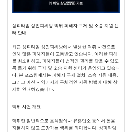
성피타임 성인피씨방 먹튀 피해자 구제 및 소송 지원 센
터 안내
최근 성피타임 성인피씨방에서 발생한 먹튀 사건으로
인해 많은 피해자들이 고통받고 있습니다. 이러한 피해
를 최소화하고, 피해자들이 법적인 권리를 찾을 수 있도
록 돕기 위해 구제 및 소송 지원 센터가 운영되고 있습니
다. 본 포스팅에서는 피해자 구제 절차, 소송 지원 내용,
그리고 예산 지역에서의 구체적인 지원 방법에 대해 상
세히 안내하겠습니다.
먹튀 사건 개요
먹튀란 일반적으로 음식점이나 유흥업소 등에서 돈을
지불하지 않고 도망가는 행위를 의미합니다. 성피타임