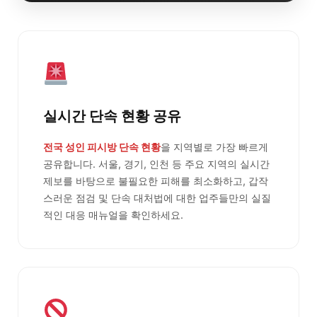
실시간 단속 현황 공유
전국 성인 피시방 단속 현황
을 지역별로 가장 빠르게
공유합니다. 서울, 경기, 인천 등 주요 지역의 실시간
제보를 바탕으로 불필요한 피해를 최소화하고, 갑작
스러운 점검 및 단속 대처법에 대한 업주들만의 실질
적인 대응 매뉴얼을 확인하세요.