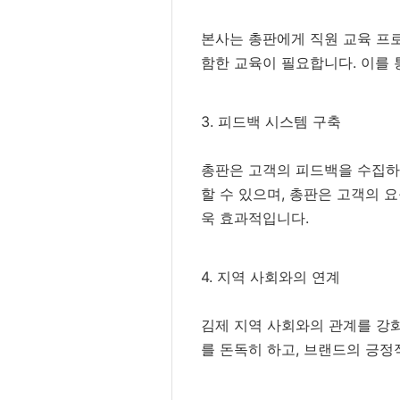
본사는 총판에게 직원 교육 프로
함한 교육이 필요합니다. 이를 
3. 피드백 시스템 구축
총판은 고객의 피드백을 수집하
할 수 있으며, 총판은 고객의 
욱 효과적입니다.
4. 지역 사회와의 연계
김제 지역 사회와의 관계를 강
를 돈독히 하고, 브랜드의 긍정