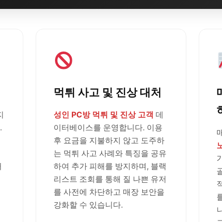
먹튀 사고 및 진상 대처
지
성인 PC방 먹튀 및 진상 고객
데
.
이터베이스를 운영합니다. 이용
후 요금을 지불하지 않고 도주하
는 먹튀 사고 사례와 특징을 공유
러
하여 추가 피해를 방지하며, 블랙
리스트 조회를 통해 질 나쁜 유저
를 사전에 차단하고 매장 보안을
강화할 수 있습니다.