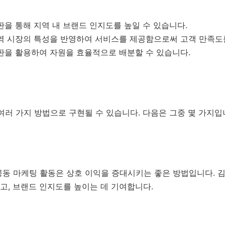
판을 통해 지역 내 브랜드 인지도를 높일 수 있습니다.
지역 시장의 특성을 반영하여 서비스를 제공함으로써 고객 만족도를
판을 활용하여 자원을 효율적으로 배분할 수 있습니다.
여러 가지 방법으로 구현될 수 있습니다. 다음은 그중 몇 가지입
공동 마케팅 활동은 상호 이익을 증대시키는 좋은 방법입니다. 
고, 브랜드 인지도를 높이는 데 기여합니다.