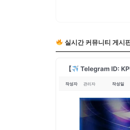
실시간 커뮤니티 게시
【
Telegram ID
작성자
관리자
작성일