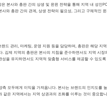
은 본사와 총판 간의 상생 및 윈윈 전략을 통해 지역 내 성인
본사와 총판 간의 관계, 상생 전략의 필요성, 그리고 구체적인 
랜드 관리, 마케팅, 운영 지원 등을 담당하며, 총판은 해당 지
. 김제 지역의 총판은 본사의 지침을 준수하면서도 지역 시장
일관성을 유지하면서도 지역적 맞춤형 서비스를 제공할 수 있도록
 양측 모두에게 이익을 가져옵니다. 본사는 브랜드의 인지도를 
와 같은 지역에서는 지역 상권과의 조화를 이루는 것이 중요합니