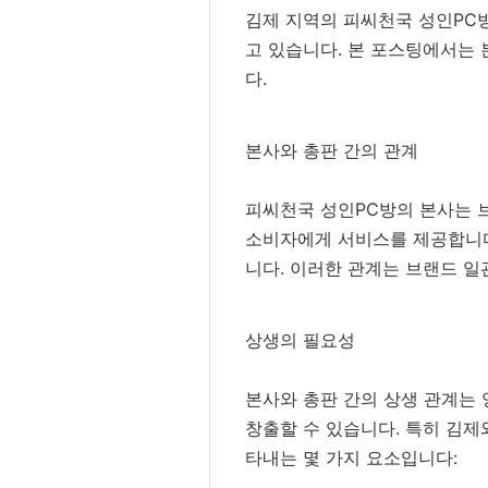
김제 지역의 피씨천국 성인PC방
고 있습니다. 본 포스팅에서는 
다.
본사와 총판 간의 관계
피씨천국 성인PC방의 본사는 브
소비자에게 서비스를 제공합니다
니다. 이러한 관계는 브랜드 
상생의 필요성
본사와 총판 간의 상생 관계는
창출할 수 있습니다. 특히 김제
타내는 몇 가지 요소입니다: