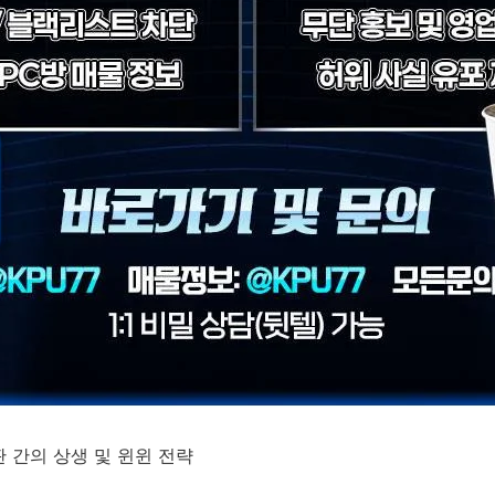
 간의 상생 및 윈윈 전략