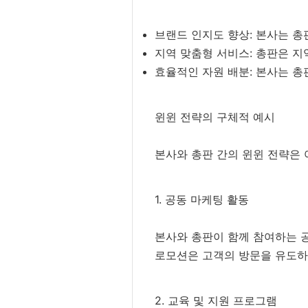
브랜드 인지도 향상: 본사는 총
지역 맞춤형 서비스: 총판은 
효율적인 자원 배분: 본사는 총
윈윈 전략의 구체적 예시
본사와 총판 간의 윈윈 전략은 
1. 공동 마케팅 활동
본사와 총판이 함께 참여하는 
로모션은 고객의 방문을 유도하
2. 교육 및 지원 프로그램