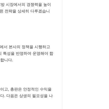
PC방 시장에서의 경쟁력을 높이
윈윈 전략을 상세히 다루겠습니
역에서 본사의 정책을 시행하고
의 특성을 반영하여 운영해야 합
 합니다.
높이고, 총판은 안정적인 수익을
다. 다음은 상생의 필요성을 나