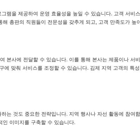
그램을 제공하여 운영 효율성을 높일 수 있습니다. 고객 서비스, 
통해 총판의 직원들이 전문성을 갖추게 되고, 고객 만족도가 높
여 본사에 전달할 수 있습니다. 이를 통해 본사는 제품이나 서
요구에 맞춰 서비스를 조정할 수 있습니다. 김제 지역 고객의 특
화하는 것도 중요한 전략입니다. 지역 행사나 자선 활동에 참여
적인 이미지를 구축할 수 있습니다.