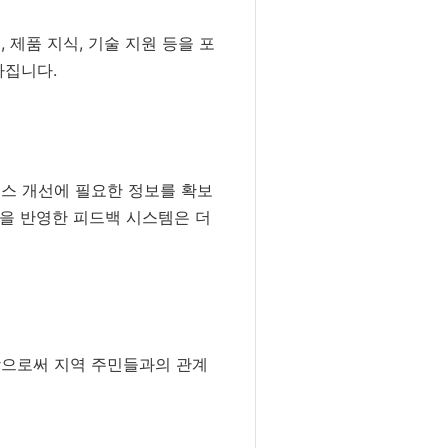
제품 지식, 기술 지원 등을 포
아집니다.
비스 개선에 필요한 정보를 확보
성을 반영한 피드백 시스템은 더
함으로써 지역 주민들과의 관계