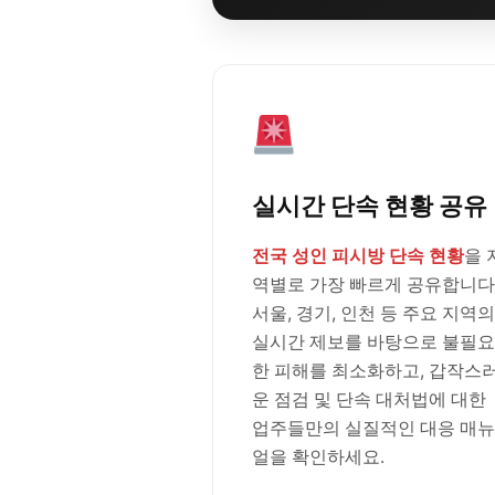
실시간 단속 현황 공유
전국 성인 피시방 단속 현황
을 
역별로 가장 빠르게 공유합니다
서울, 경기, 인천 등 주요 지역의
실시간 제보를 바탕으로 불필요
한 피해를 최소화하고, 갑작스
운 점검 및 단속 대처법에 대한
업주들만의 실질적인 대응 매뉴
얼을 확인하세요.