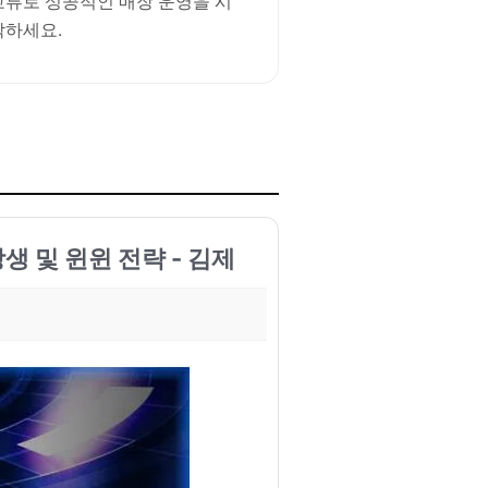
교류로 성공적인 매장 운영을 시
작하세요.
상생 및 윈윈 전략 - 김제