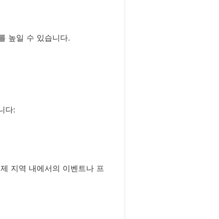
 높일 수 있습니다.
니다:
김제 지역 내에서의 이벤트나 프