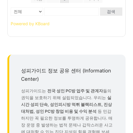
검색
Powered by KBoard
성피가이드 정보 공유 센터 (Information
Center)
성피가이드는
전국 성인 PC방 업주 및 관계자
들의
권익을 보호하기 위해 설립되었습니다. 우리는
실
시간 성피 단속, 성인피시방 먹튀 블랙리스트, 진상
대처법, 성인 PC방 창업 비용 및 수익 분석
등 민감
하지만 꼭 필요한 정보를 투명하게 공유합니다. 매
장 운영 중 발생하는 법적 문제나 갑작스러운 사고
에 대처할 수 있는 집단 지성의 힘을 경험해 보세