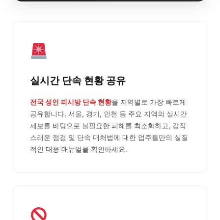
실시간 단속 현황 공유
전국 성인 피시방 단속 현황
을 지역별로 가장 빠르게
공유합니다. 서울, 경기, 인천 등 주요 지역의 실시간
제보를 바탕으로 불필요한 피해를 최소화하고, 갑작
스러운 점검 및 단속 대처법에 대한 업주들만의 실질
적인 대응 매뉴얼을 확인하세요.