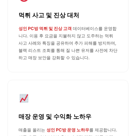
먹튀 사고 및 진상 대처
성인 PC방 먹튀 및 진상 고객
데이터베이스를 운영합
니다. 이용 후 요금을 지불하지 않고 도주하는 먹튀
사고 사례와 특징을 공유하여 추가 피해를 방지하며,
블랙 리스트 조회를 통해 질 나쁜 유저를 사전에 차단
하고 매장 보안을 강화할 수 있습니다.
매장 운영 및 수익화 노하우
매출을 올리는
성인 PC방 운영 노하우
를 제공합니다.