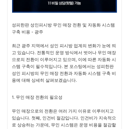
성피한판 성인피시방 무인 매장 전환 및 자동화 시스템
구축 비용 - 광주
최근 광주 지역에서 성인 피시방 업계의 변화가 눈에 띄
고 있습니다. 전통적인 운영 방식에서 벗어나 무인 매장
으로의 전환이 이루어지고 있으며, 이에 따른 자동화 시
스템 구축이 필수적입니다. 본 포스팅에서는 성피한판
성인 피시방의 무인 매장 전환과 자동화 시스템 구축 비
용에 대해 상세히 살펴보겠습니다.
1. 무인 매장 전환의 필요성
무인 매장으로의 전환은 여러 가지 이유로 이루어지고
있습니다. 첫째, 인건비 절감입니다. 인건비가 지속적으
로 상승하는 가운데, 무인 시스템은 운영 비용을 절감할