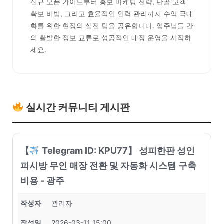
신규 오픈 가이드부터 홍보 마케팅 전략, 단골 고객
확보 비법, 그리고 효율적인 인력 관리까지 수익 극대
화를 위한 현장의 실전 팁을 공유합니다. 업주님들 간
의 활발한 정보 교류로 성공적인 매장 운영을 시작하
세요.
실시간 커뮤니티 게시판
【
Telegram ID: KPU77】 성피한판 성인
피시방 무인 매장 전환 및 자동화 시스템 구축
비용 - 광주
작성자
관리자
작성일
2026-03-11 15:00