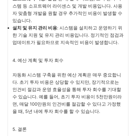
스템 등 소프트웨어 라이센스 및 개발 비용입니다. 사용
자 맞춤형 개발을 원할 경우 추가적인 비용이 발생할 수
있습니다.
설치 및 유지 관리 비용
: 시스템을 설치하고 운영하기 위
한 기술 지원 및 유지 관리 비용입니다. 정기적인 점검과
업데이트가 필요하므로 지속적인 비용이 발생합니다.
4. 예산 계획 및 투자 회수
자동화 시스템 구축을 위한 예산 계획은 매우 중요합니
다. 초기 투자 비용은 상당할 수 있지만, 장기적으로는
인건비 절감과 운영 효율성을 통해 투자 회수를 기대할
수 있습니다. 예를 들어, 초기 투자 비용이 5천만원이라
면, 매달 100만원의 인건비를 절감할 수 있다고 가정했
을 때, 5년 내에 투자 회수를 할 수 있습니다.
5. 결론