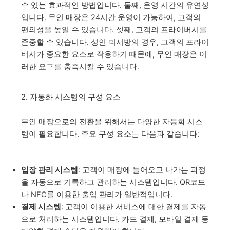
수 있는 효과적인 방법입니다. 둘째, 운영 시간의 유연성
입니다. 무인 매장은 24시간 운영이 가능하여, 고객의
편의성을 높일 수 있습니다. 셋째, 고객의 프라이버시를
존중할 수 있습니다. 성인 피시방의 경우, 고객의 프라이
버시가 중요한 요소로 작용하기 때문에, 무인 매장은 이
러한 요구를 충족시킬 수 있습니다.
2. 자동화 시스템의 구성 요소
무인 매장으로의 전환을 위해서는 다양한 자동화 시스
템이 필요합니다. 주요 구성 요소는 다음과 같습니다:
입장 관리 시스템
: 고객이 매장에 들어오고 나가는 과정
을 자동으로 기록하고 관리하는 시스템입니다. QR코드
나 NFC를 이용한 출입 관리가 일반적입니다.
결제 시스템
: 고객이 이용한 서비스에 대한 결제를 자동
으로 처리하는 시스템입니다. 카드 결제, 모바일 결제 등