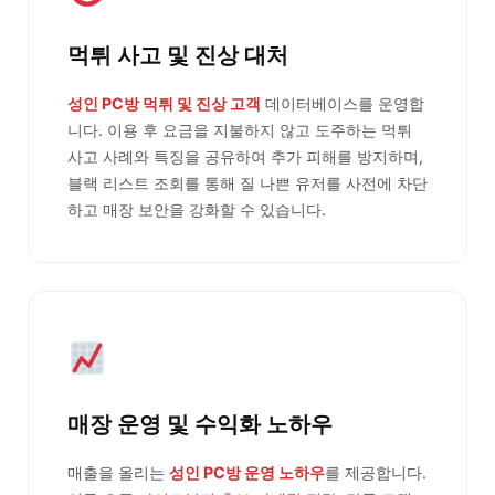
먹튀 사고 및 진상 대처
성인 PC방 먹튀 및 진상 고객
데이터베이스를 운영합
니다. 이용 후 요금을 지불하지 않고 도주하는 먹튀
사고 사례와 특징을 공유하여 추가 피해를 방지하며,
블랙 리스트 조회를 통해 질 나쁜 유저를 사전에 차단
하고 매장 보안을 강화할 수 있습니다.
매장 운영 및 수익화 노하우
매출을 올리는
성인 PC방 운영 노하우
를 제공합니다.