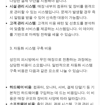
다양한 결제 수단을 지원해야 합니다.
시설 관리 시스템
: 매장 내부의 컴퓨터 및 장비를 원격으
로 관리할 수 있는 시스템입니다. 문제가 발생할 경우 즉
시 알림을 받을 수 있어 신속한 대응이 가능합니다.
고객 관리 시스템
: 고객의 이용 패턴 및 선호도를 분석하
여 맞춤형 서비스를 제공하는 시스템입니다. 이 데이터
를 기반으로 마케팅 전략을 세울 수 있습니다.
3. 자동화 시스템 구축 비용
성인의 피시방에서 무인 매장으로 전환하는 과정에는
상당한 비용이 소요됩니다. 일반적으로 자동화 시스템
구축 비용은 다음과 같은 요소로 나눌 수 있습니다:
하드웨어 비용
: 컴퓨터, 모니터, 서버, 결제 단말기 등 기
본적인 하드웨어를 구입하는 데 드는 비용입니다. 이 비
용은 매장 규모와 장비의 사양에 따라 달라집니다.
소프트웨어 비용
: 출입 관리, 결제 시스템, 고객 관리 시