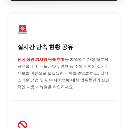
실시간 단속 현황 공유
전국 성인 피시방 단속 현황
을 지역별로 가장 빠르게
공유합니다. 서울, 경기, 인천 등 주요 지역의 실시간
제보를 바탕으로 불필요한 피해를 최소화하고, 갑작
스러운 점검 및 단속 대처법에 대한 업주들만의 실질
적인 대응 매뉴얼을 확인하세요.