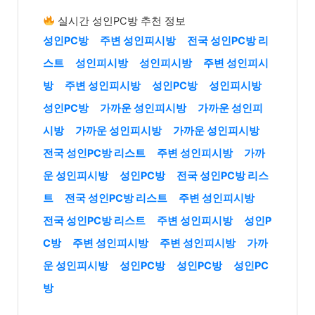
실시간 성인PC방 추천 정보
성인PC방
주변 성인피시방
전국 성인PC방 리
스트
성인피시방
성인피시방
주변 성인피시
방
주변 성인피시방
성인PC방
성인피시방
성인PC방
가까운 성인피시방
가까운 성인피
시방
가까운 성인피시방
가까운 성인피시방
전국 성인PC방 리스트
주변 성인피시방
가까
운 성인피시방
성인PC방
전국 성인PC방 리스
트
전국 성인PC방 리스트
주변 성인피시방
전국 성인PC방 리스트
주변 성인피시방
성인P
C방
주변 성인피시방
주변 성인피시방
가까
운 성인피시방
성인PC방
성인PC방
성인PC
방