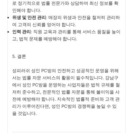
로 정기적으로 법률 전문가와 상담하여 최신 정보를 확
인해야 합니다.
위생 및 안전 관리
: 매장의 위생과 안전을 철저히 관리하
여 고객의 신뢰를 얻어야 합니다.
인력 관리
: 직원 교육과 관리를 통해 서비스 품질을 높이
고, 법적 문제를 예방해야 합니다.
5. 결론
성피러쉬 성인 PC방의 안전하고 성공적인 운영을 위해
서는 법률 자문 서비스의 활용이 필수적입니다. 강남구
에서 성인 PC방을 운영하는 사업자들은 법적 규제를 철
저히 준수하고, 전문적인 법률 자문을 통해 불이익을 사
전에 예방해야 합니다. 지속적인 법률적 준비와 고객 관
리가 이루어진다면, 성인 PC방의 경쟁력을 높일 수 있
을 것입니다.