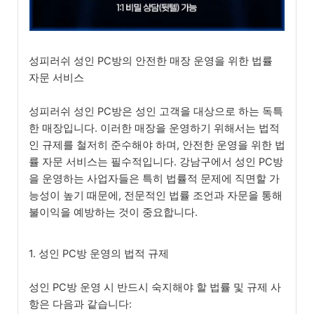
성피러쉬 성인 PC방의 안전한 매장 운영을 위한 법률
자문 서비스
성피러쉬 성인 PC방은 성인 고객을 대상으로 하는 독특
한 매장입니다. 이러한 매장을 운영하기 위해서는 법적
인 규제를 철저히 준수해야 하며, 안전한 운영을 위한 법
률 자문 서비스는 필수적입니다. 강남구에서 성인 PC방
을 운영하는 사업자들은 특히 법률적 문제에 직면할 가
능성이 높기 때문에, 전문적인 법률 조언과 자문을 통해
불이익을 예방하는 것이 중요합니다.
1. 성인 PC방 운영의 법적 규제
성인 PC방 운영 시 반드시 숙지해야 할 법률 및 규제 사
항은 다음과 같습니다: