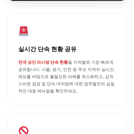
실시간 단속 현황 공유
전국 성인 피시방 단속 현황
을 지역별로 가장 빠르게
공유합니다. 서울, 경기, 인천 등 주요 지역의 실시간
제보를 바탕으로 불필요한 피해를 최소화하고, 갑작
스러운 점검 및 단속 대처법에 대한 업주들만의 실질
적인 대응 매뉴얼을 확인하세요.