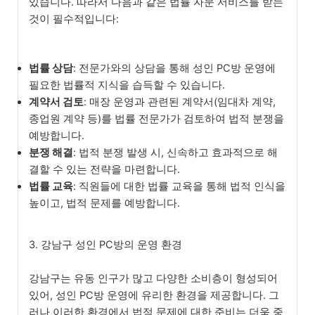
있습니다. 따라서 다음과 같은 법률 자문 서비스를 받는
것이 필수적입니다:
법률 상담
: 전문가와의 상담을 통해 성인 PC방 운영에
필요한 법률적 지식을 습득할 수 있습니다.
계약서 검토
: 매장 운영과 관련된 계약서(임대차 계약,
종업원 계약 등)를 법률 전문가가 검토하여 법적 분쟁을
예방합니다.
분쟁 해결
: 법적 분쟁 발생 시, 신속하고 효과적으로 해
결할 수 있는 전략을 마련합니다.
법률 교육
: 직원들에 대한 법률 교육을 통해 법적 인식을
높이고, 법적 문제를 예방합니다.
3. 강남구 성인 PC방의 운영 환경
강남구는 유동 인구가 많고 다양한 소비층이 형성되어
있어, 성인 PC방 운영에 유리한 환경을 제공합니다. 그
러나 이러한 환경에서 법적 문제에 대한 준비는 더욱 중