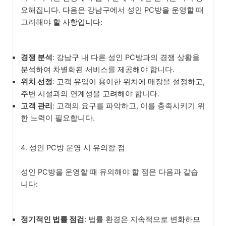
요해집니다. 다음은 강남구에서 성인 PC방을 운영할 때
고려해야 할 사항입니다:
경쟁 분석
: 강남구 내 다른 성인 PC방과의 경쟁 상황을
분석하여 차별화된 서비스를 제공해야 합니다.
위치 선정
: 고객 유입이 용이한 위치에 매장을 설정하고,
주변 시설과의 연계성을 고려해야 합니다.
고객 관리
: 고객의 요구를 파악하고, 이를 충족시키기 위
한 노력이 필요합니다.
4. 성인 PC방 운영 시 유의할 점
성인 PC방을 운영할 때 유의해야 할 점은 다음과 같습
니다:
정기적인 법률 점검
: 법률 환경은 지속적으로 변화하므