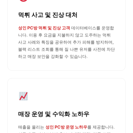
먹튀 사고 및 진상 대처
성인 PC방 먹튀 및 진상 고객
데이터베이스를 운영합
니다. 이용 후 요금을 지불하지 않고 도주하는 먹튀
사고 사례와 특징을 공유하여 추가 피해를 방지하며,
블랙 리스트 조회를 통해 질 나쁜 유저를 사전에 차단
하고 매장 보안을 강화할 수 있습니다.
매장 운영 및 수익화 노하우
매출을 올리는
성인 PC방 운영 노하우
를 제공합니다.