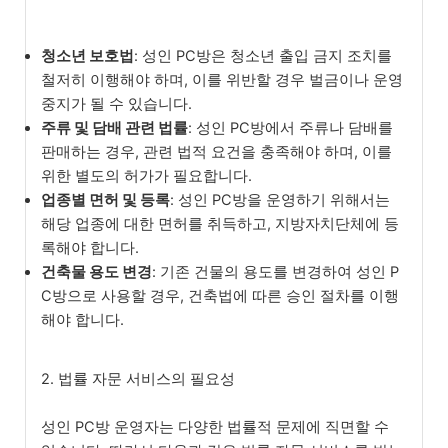
청소년 보호법
: 성인 PC방은 청소년 출입 금지 조치를
철저히 이행해야 하며, 이를 위반할 경우 벌금이나 운영
중지가 될 수 있습니다.
주류 및 담배 관련 법률
: 성인 PC방에서 주류나 담배를
판매하는 경우, 관련 법적 요건을 충족해야 하며, 이를
위한 별도의 허가가 필요합니다.
업종별 면허 및 등록
: 성인 PC방을 운영하기 위해서는
해당 업종에 대한 면허를 취득하고, 지방자치단체에 등
록해야 합니다.
건축물 용도 변경
: 기존 건물의 용도를 변경하여 성인 P
C방으로 사용할 경우, 건축법에 따른 승인 절차를 이행
해야 합니다.
2. 법률 자문 서비스의 필요성
성인 PC방 운영자는 다양한 법률적 문제에 직면할 수