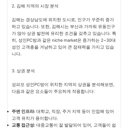
2. 김해 지역의 시장 분석
김해는 경상남도에 위치한 도시로, 인구가 꾸준히 증가
하고 있습니다. 또한, 김해시는 부산과 가까워 유동인구
가 많아 상권 발전에 유리한 조건을 갖추고 있습니다. 특
히, 성인PC방과 같은 niche market은 증가하는 2~30대
성인 고객층을 겨냥하고 있어 큰 잠재력을 가지고 있습
니다.
3. 상권 분석
성피모 성인PC방이 위치한 지역의 상권을 분석해보면,
다음과 같은 요소들이 주요하게 작용합니다:
주변 인프라:
대학교, 직장, 주거 지역 등이 인접해 있어
고객 유치가 용이합니다.
교통 접근성:
대중교통이 잘 발달되어 있어, 고객들이 쉽