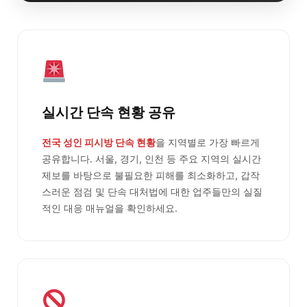
실시간 단속 현황 공유
전국 성인 피시방 단속 현황
을 지역별로 가장 빠르게
공유합니다. 서울, 경기, 인천 등 주요 지역의 실시간
제보를 바탕으로 불필요한 피해를 최소화하고, 갑작
스러운 점검 및 단속 대처법에 대한 업주들만의 실질
적인 대응 매뉴얼을 확인하세요.