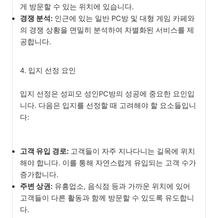
게 방문할 수 있는 위치에 있습니다.
경쟁 분석:
인근에 있는 일반 PC방 및 대형 게임 카페와
의 경쟁 상황을 면밀히 분석하여 차별화된 서비스를 제
공합니다.
4. 입지 선정 요인
입지 선정은 성피모 성인PC방의 성공에 중요한 요인입
니다. 다음은 입지를 선정할 때 고려해야 할 요소들입니
다:
고객 유입 경로:
고객들이 자주 지나다니는 길목에 위치
해야 합니다. 이를 통해 자연스럽게 유입되는 고객 수가
증가합니다.
주변 상권:
유흥업소, 음식점 등과 가까운 위치에 있어
고객들이 다른 활동과 함께 방문할 수 있도록 유도합니
다.