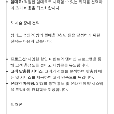
임대료:
적절한 임대료로 시작할 수 있는 위치를 선택하
여 초기 비용을 최소화합니다.
5. 매출 증대 전략
성피모 성인PC방의 월매출 3천만 원을 달성하기 위한
전략은 다음과 같습니다:
프로모션:
다양한 할인 이벤트와 멤버십 프로그램을 통
해 고객 충성도를 높이고 재방문을 유도합니다.
고객 맞춤형 서비스:
고객의 선호를 분석하여 맞춤형 메
뉴 및 서비스를 제공하여 고객 만족도를 높입니다.
온라인 마케팅:
SNS를 통한 홍보 및 온라인 예약 시스템
을 도입하여 편리함을 제공합니다.
6. 결론