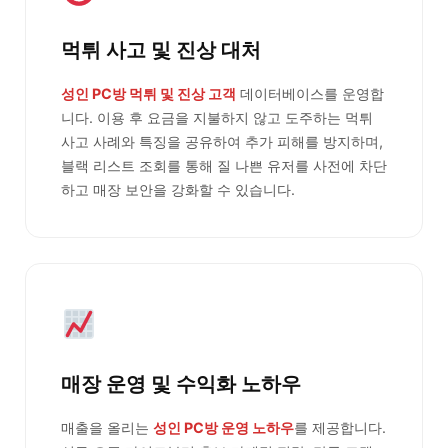
먹튀 사고 및 진상 대처
성인 PC방 먹튀 및 진상 고객
데이터베이스를 운영합
니다. 이용 후 요금을 지불하지 않고 도주하는 먹튀
사고 사례와 특징을 공유하여 추가 피해를 방지하며,
블랙 리스트 조회를 통해 질 나쁜 유저를 사전에 차단
하고 매장 보안을 강화할 수 있습니다.
매장 운영 및 수익화 노하우
매출을 올리는
성인 PC방 운영 노하우
를 제공합니다.