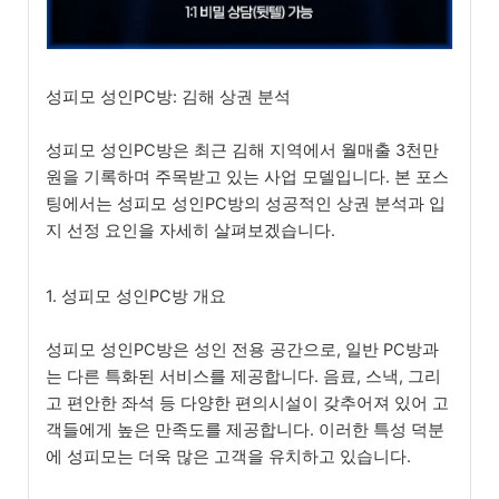
성피모 성인PC방: 김해 상권 분석
성피모 성인PC방은 최근 김해 지역에서 월매출 3천만
원을 기록하며 주목받고 있는 사업 모델입니다. 본 포스
팅에서는 성피모 성인PC방의 성공적인 상권 분석과 입
지 선정 요인을 자세히 살펴보겠습니다.
1. 성피모 성인PC방 개요
성피모 성인PC방은 성인 전용 공간으로, 일반 PC방과
는 다른 특화된 서비스를 제공합니다. 음료, 스낵, 그리
고 편안한 좌석 등 다양한 편의시설이 갖추어져 있어 고
객들에게 높은 만족도를 제공합니다. 이러한 특성 덕분
에 성피모는 더욱 많은 고객을 유치하고 있습니다.