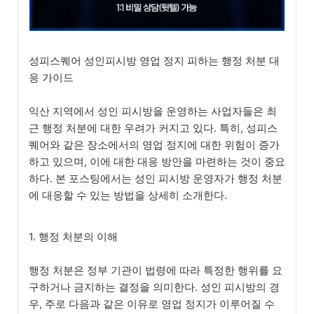
성피스퀘어 성인피시방 영업 정지 피하는 행정 처분 대
응 가이드
익산 지역에서 성인 피시방을 운영하는 사업자들은 최
근 행정 처분에 대한 우려가 커지고 있다. 특히, 성피스
퀘어와 같은 장소에서의 영업 정지에 대한 위험이 증가
하고 있으며, 이에 대한 대응 방안을 마련하는 것이 중요
하다. 본 포스팅에서는 성인 피시방 운영자가 행정 처분
에 대응할 수 있는 방법을 상세히 소개한다.
1. 행정 처분의 이해
행정 처분은 정부 기관이 법령에 따라 특정한 행위를 요
구하거나 금지하는 결정을 의미한다. 성인 피시방의 경
우, 주로 다음과 같은 이유로 영업 정지가 이루어질 수