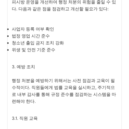
피시방 운영을 개선하여 행정 처분의 위험을 줄일 수 있
다. 다음과 같은 점을 점검하고 개선할 필요가 있다:
사업자 등록 여부 확인
법정 영업 시간 준수
청소년 출입 금지 조치 강화
위생 및 안전 기준 준수
3. 예방 조치
행정 처분을 예방하기 위해서는 사전 점검과 교육이 필
수적이다. 직원들에게 법률 교육을 실시하고, 주기적으
로 내부 감사를 통해 규정 준수를 점검하는 시스템을 마
련해야 한다.
3.1. 직원 교육