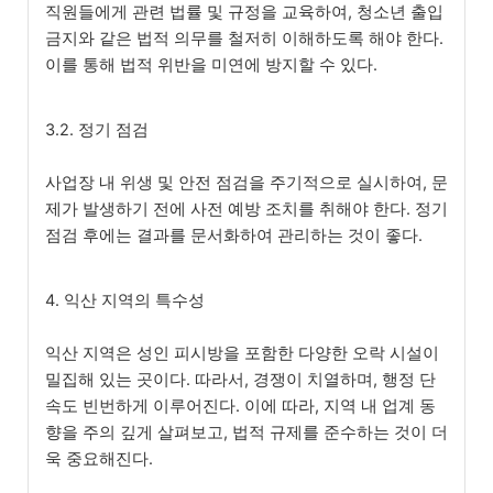
직원들에게 관련 법률 및 규정을 교육하여, 청소년 출입
금지와 같은 법적 의무를 철저히 이해하도록 해야 한다.
이를 통해 법적 위반을 미연에 방지할 수 있다.
3.2. 정기 점검
사업장 내 위생 및 안전 점검을 주기적으로 실시하여, 문
제가 발생하기 전에 사전 예방 조치를 취해야 한다. 정기
점검 후에는 결과를 문서화하여 관리하는 것이 좋다.
4. 익산 지역의 특수성
익산 지역은 성인 피시방을 포함한 다양한 오락 시설이
밀집해 있는 곳이다. 따라서, 경쟁이 치열하며, 행정 단
속도 빈번하게 이루어진다. 이에 따라, 지역 내 업계 동
향을 주의 깊게 살펴보고, 법적 규제를 준수하는 것이 더
욱 중요해진다.