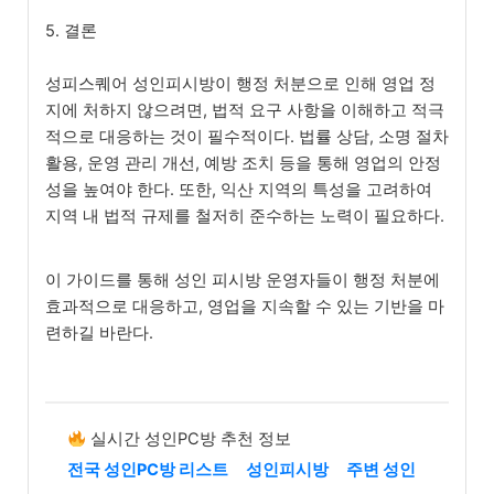
5. 결론
성피스퀘어 성인피시방이 행정 처분으로 인해 영업 정
지에 처하지 않으려면, 법적 요구 사항을 이해하고 적극
적으로 대응하는 것이 필수적이다. 법률 상담, 소명 절차
활용, 운영 관리 개선, 예방 조치 등을 통해 영업의 안정
성을 높여야 한다. 또한, 익산 지역의 특성을 고려하여
지역 내 법적 규제를 철저히 준수하는 노력이 필요하다.
이 가이드를 통해 성인 피시방 운영자들이 행정 처분에
효과적으로 대응하고, 영업을 지속할 수 있는 기반을 마
련하길 바란다.
실시간 성인PC방 추천 정보
전국 성인PC방 리스트
성인피시방
주변 성인