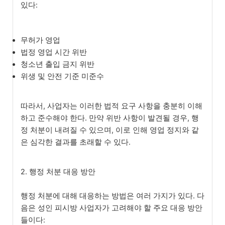
있다:
무허가 영업
법정 영업 시간 위반
청소년 출입 금지 위반
위생 및 안전 기준 미준수
따라서, 사업자는 이러한 법적 요구 사항을 충분히 이해
하고 준수해야 한다. 만약 위반 사항이 발견될 경우, 행
정 처분이 내려질 수 있으며, 이로 인해 영업 정지와 같
은 심각한 결과를 초래할 수 있다.
2. 행정 처분 대응 방안
행정 처분에 대해 대응하는 방법은 여러 가지가 있다. 다
음은 성인 피시방 사업자가 고려해야 할 주요 대응 방안
들이다: