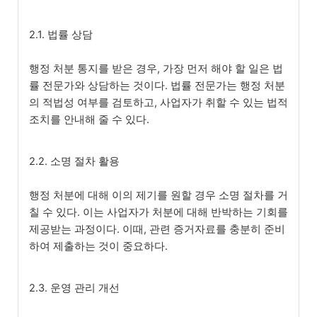
2.1. 법률 상담
행정 처분 통지를 받은 경우, 가장 먼저 해야 할 일은 법
률 전문가와 상담하는 것이다. 법률 전문가는 행정 처분
의 적법성 여부를 검토하고, 사업자가 취할 수 있는 법적
조치를 안내해 줄 수 있다.
2.2. 소명 절차 활용
행정 처분에 대해 이의 제기를 원할 경우 소명 절차를 거
칠 수 있다. 이는 사업자가 처분에 대해 반박하는 기회를
제공받는 과정이다. 이때, 관련 증거자료를 충분히 준비
하여 제출하는 것이 중요하다.
2.3. 운영 관리 개선