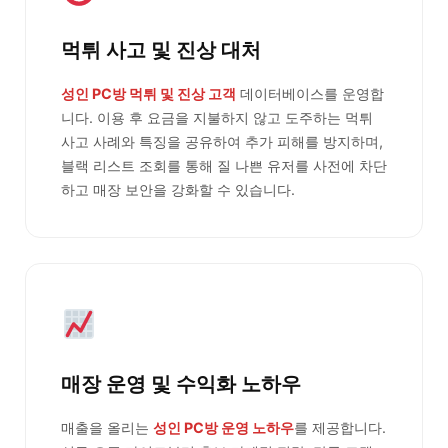
먹튀 사고 및 진상 대처
성인 PC방 먹튀 및 진상 고객
데이터베이스를 운영합
니다. 이용 후 요금을 지불하지 않고 도주하는 먹튀
사고 사례와 특징을 공유하여 추가 피해를 방지하며,
블랙 리스트 조회를 통해 질 나쁜 유저를 사전에 차단
하고 매장 보안을 강화할 수 있습니다.
매장 운영 및 수익화 노하우
매출을 올리는
성인 PC방 운영 노하우
를 제공합니다.