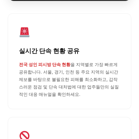
실시간 단속 현황 공유
전국 성인 피시방 단속 현황
을 지역별로 가장 빠르게
공유합니다. 서울, 경기, 인천 등 주요 지역의 실시간
제보를 바탕으로 불필요한 피해를 최소화하고, 갑작
스러운 점검 및 단속 대처법에 대한 업주들만의 실질
적인 대응 매뉴얼을 확인하세요.