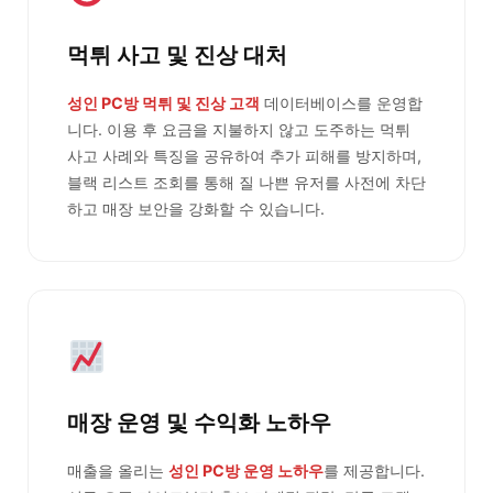
먹튀 사고 및 진상 대처
성인 PC방 먹튀 및 진상 고객
데이터베이스를 운영합
니다. 이용 후 요금을 지불하지 않고 도주하는 먹튀
사고 사례와 특징을 공유하여 추가 피해를 방지하며,
블랙 리스트 조회를 통해 질 나쁜 유저를 사전에 차단
하고 매장 보안을 강화할 수 있습니다.
매장 운영 및 수익화 노하우
매출을 올리는
성인 PC방 운영 노하우
를 제공합니다.