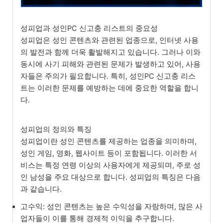
성피업과 성인PC 신고충 리스트의 중요성
성피업은 성인 콘텐츠와 관련된 업종으로, 인터넷 사용
의 발전과 함께 더욱 활발해지고 있습니다. 그러나 이와
동시에 사기 피해와 관련된 문제가 발생하고 있어, 사용
자들은 주의가 필요합니다. 특히, 성인PC 신고충 리스
트는 이러한 문제를 예방하는 데에 중요한 역할을 합니
다.
성피업의 정의와 특징
성피업이란 성인 콘텐츠를 제공하는 업종을 의미하며,
성인 게임, 영화, 웹사이트 등이 포함됩니다. 이러한 서
비스는 특정 연령 이상의 사용자에게 제공되며, 주로 성
인 남성을 주요 대상으로 합니다. 성피업의 특징은 다음
과 같습니다.
고수익: 성인 콘텐츠는 높은 수익성을 자랑하며, 많은 사
업자들이 이를 통해 경제적 이익을 추구합니다.