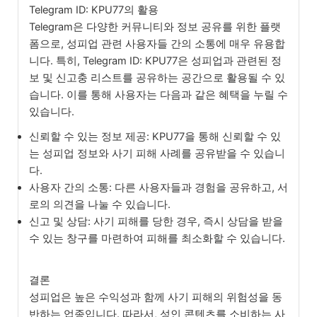
Telegram ID: KPU77의 활용
Telegram은 다양한 커뮤니티와 정보 공유를 위한 플랫
폼으로, 성피업 관련 사용자들 간의 소통에 매우 유용합
니다. 특히, Telegram ID: KPU77은 성피업과 관련된 정
보 및 신고충 리스트를 공유하는 공간으로 활용될 수 있
습니다. 이를 통해 사용자는 다음과 같은 혜택을 누릴 수
있습니다.
신뢰할 수 있는 정보 제공: KPU77을 통해 신뢰할 수 있
는 성피업 정보와 사기 피해 사례를 공유받을 수 있습니
다.
사용자 간의 소통: 다른 사용자들과 경험을 공유하고, 서
로의 의견을 나눌 수 있습니다.
신고 및 상담: 사기 피해를 당한 경우, 즉시 상담을 받을
수 있는 창구를 마련하여 피해를 최소화할 수 있습니다.
결론
성피업은 높은 수익성과 함께 사기 피해의 위험성을 동
반하는 업종입니다. 따라서, 성인 콘텐츠를 소비하는 사