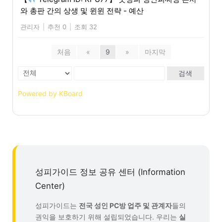
와 총판 간의 상생 및 윈윈 전략 - 예산
관리자
|
추천 0
|
조회 32
처음
«
9
»
마지막
검색
Powered by KBoard
성피가이드 정보 공유 센터 (Information
Center)
성피가이드는
전국 성인 PC방 업주 및 관계자
들의
권익을 보호하기 위해 설립되었습니다. 우리는
실