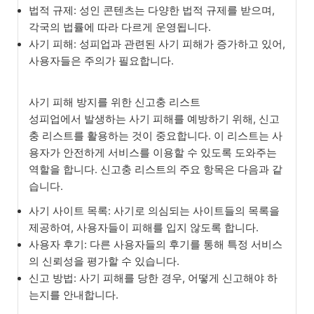
법적 규제: 성인 콘텐츠는 다양한 법적 규제를 받으며,
각국의 법률에 따라 다르게 운영됩니다.
사기 피해: 성피업과 관련된 사기 피해가 증가하고 있어,
사용자들은 주의가 필요합니다.
사기 피해 방지를 위한 신고충 리스트
성피업에서 발생하는 사기 피해를 예방하기 위해, 신고
충 리스트를 활용하는 것이 중요합니다. 이 리스트는 사
용자가 안전하게 서비스를 이용할 수 있도록 도와주는
역할을 합니다. 신고충 리스트의 주요 항목은 다음과 같
습니다.
사기 사이트 목록: 사기로 의심되는 사이트들의 목록을
제공하여, 사용자들이 피해를 입지 않도록 합니다.
사용자 후기: 다른 사용자들의 후기를 통해 특정 서비스
의 신뢰성을 평가할 수 있습니다.
신고 방법: 사기 피해를 당한 경우, 어떻게 신고해야 하
는지를 안내합니다.