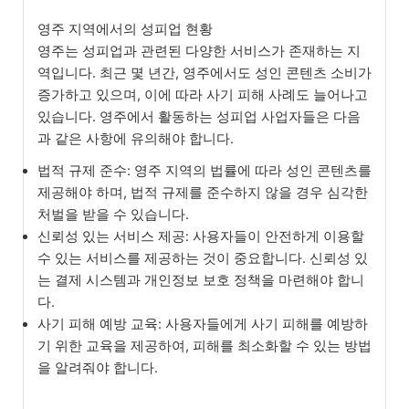
영주 지역에서의 성피업 현황
영주는 성피업과 관련된 다양한 서비스가 존재하는 지
역입니다. 최근 몇 년간, 영주에서도 성인 콘텐츠 소비가
증가하고 있으며, 이에 따라 사기 피해 사례도 늘어나고
있습니다. 영주에서 활동하는 성피업 사업자들은 다음
과 같은 사항에 유의해야 합니다.
법적 규제 준수: 영주 지역의 법률에 따라 성인 콘텐츠를
제공해야 하며, 법적 규제를 준수하지 않을 경우 심각한
처벌을 받을 수 있습니다.
신뢰성 있는 서비스 제공: 사용자들이 안전하게 이용할
수 있는 서비스를 제공하는 것이 중요합니다. 신뢰성 있
는 결제 시스템과 개인정보 보호 정책을 마련해야 합니
다.
사기 피해 예방 교육: 사용자들에게 사기 피해를 예방하
기 위한 교육을 제공하여, 피해를 최소화할 수 있는 방법
을 알려줘야 합니다.