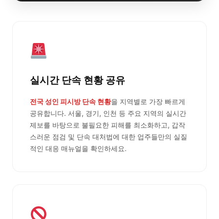
실시간 단속 현황 공유
전국 성인 피시방 단속 현황
을 지역별로 가장 빠르게
공유합니다. 서울, 경기, 인천 등 주요 지역의 실시간
제보를 바탕으로 불필요한 피해를 최소화하고, 갑작
스러운 점검 및 단속 대처법에 대한 업주들만의 실질
적인 대응 매뉴얼을 확인하세요.